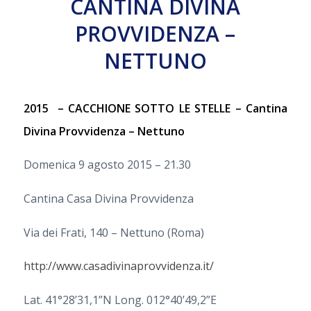
CANTINA DIVINA
PROVVIDENZA –
NETTUNO
2015 – CACCHIONE SOTTO LE STELLE – Cantina
Divina Provvidenza – Nettuno
Domenica 9 agosto 2015 – 21.30
Cantina Casa Divina Provvidenza
Via dei Frati, 140 – Nettuno (Roma)
http://www.casadivinaprovvidenza.it/
Lat. 41°28’31,1”N Long. 012°40’49,2”E