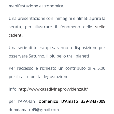
manifestazione astronomica.
Una presentazione con immagini e filmati aprirà la
serata, per illustrare il fenomeno delle
stelle
cadenti
.
Una serie di telescopi saranno a disposizione per
osservare Saturno, il più bello tra i pianeti.
Per l’accesso è richiesto un contributo di € 5,00
per il calice per la degustazione.
Info:
http://www.casadivinaprovvidenza.it/
per l’APA-lan:
Domenico D’Amato 339-8437009
domdamato49@gmail.com