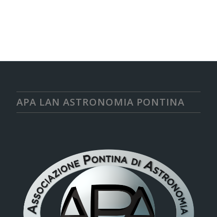
APA LAN ASTRONOMIA PONTINA