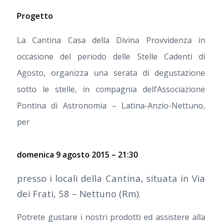
Progetto
La Cantina Casa della Divina Provvidenza in
occasione del periodo delle Stelle Cadenti di
Agosto, organizza una serata di degustazione
sotto le stelle, in compagnia dell’Associazione
Pontina di Astronomia – Latina-Anzio-Nettuno,
per
domenica 9 agosto 2015 – 21:30
presso i locali della Cantina, situata in Via
dei Frati, 58 – Nettuno (Rm).
Potrete gustare i nostri prodotti ed assistere alla