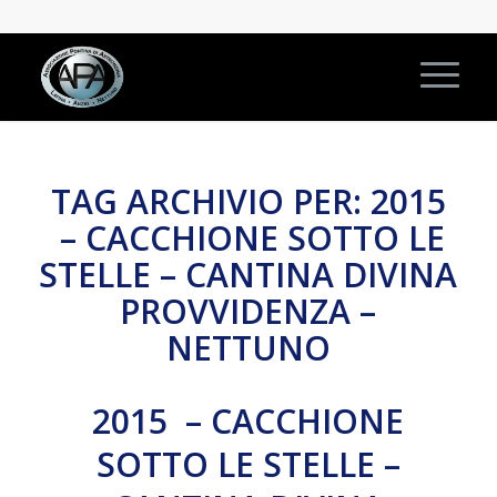
TAG ARCHIVIO PER:
2015
– CACCHIONE SOTTO LE
STELLE – CANTINA DIVINA
PROVVIDENZA –
NETTUNO
2015 – CACCHIONE
SOTTO LE STELLE –