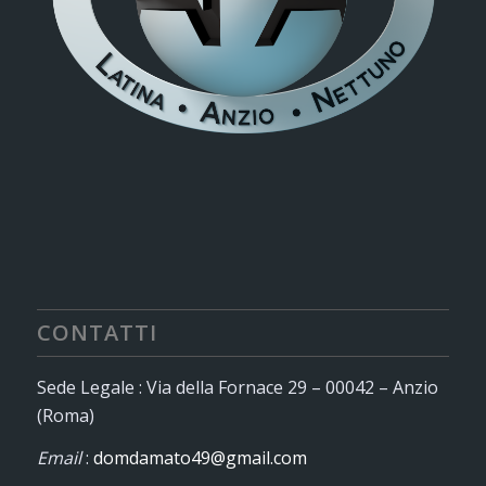
CONTATTI
Sede Legale : Via della Fornace 29 – 00042 – Anzio
(Roma)
Email
:
domdamato49@gmail.com