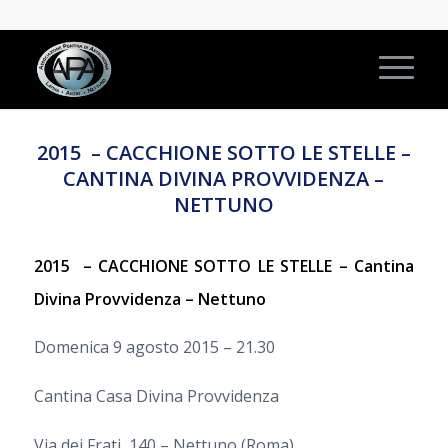
2015 – CACCHIONE SOTTO LE STELLE –
CANTINA DIVINA PROVVIDENZA –
NETTUNO
2015 – CACCHIONE SOTTO LE STELLE – Cantina
Divina Provvidenza – Nettuno
Domenica 9 agosto 2015 – 21.30
Cantina Casa Divina Provvidenza
Via dei Frati, 140 – Nettuno (Roma)