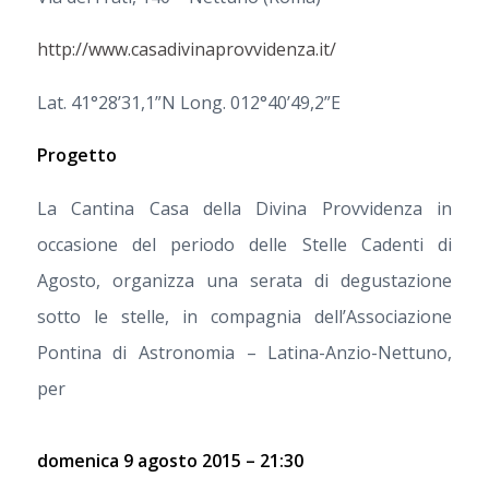
http://www.casadivinaprovvidenza.it/
Lat. 41°28’31,1”N Long. 012°40’49,2”E
Progetto
La Cantina Casa della Divina Provvidenza in
occasione del periodo delle Stelle Cadenti di
Agosto, organizza una serata di degustazione
sotto le stelle, in compagnia dell’Associazione
Pontina di Astronomia – Latina-Anzio-Nettuno,
per
domenica 9 agosto 2015 – 21:30