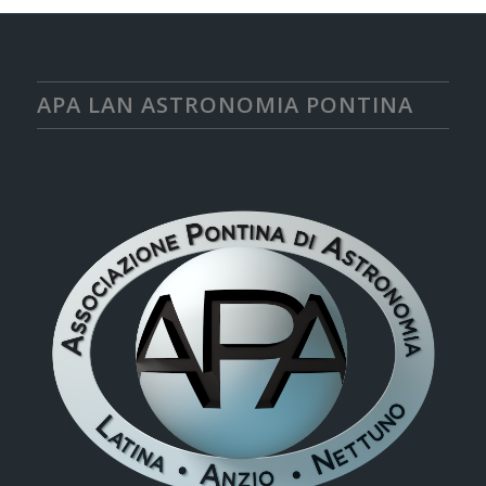
APA LAN ASTRONOMIA PONTINA