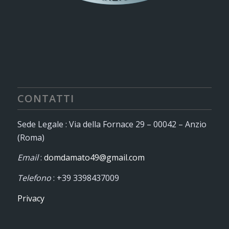
CONTATTI
Sede Legale : Via della Fornace 29 – 00042 – Anzio
(Roma)
Email
:
domdamato49@gmail.com
Telefono
: +39 3398437009
Privacy