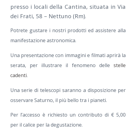
presso i locali della Cantina, situata in Via
dei Frati, 58 – Nettuno (Rm).
Potrete gustare i nostri prodotti ed assistere alla
manifestazione astronomica.
Una presentazione con immagini e filmati aprirà la
serata, per illustrare il fenomeno delle
stelle
cadenti
.
Una serie di telescopi saranno a disposizione per
osservare Saturno, il più bello tra i pianeti.
Per l’accesso è richiesto un contributo di € 5,00
per il calice per la degustazione.