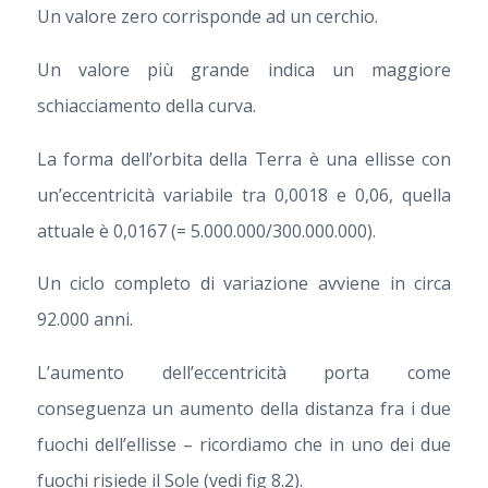
Un valore zero corrisponde ad un cerchio.
Un valore più grande indica un maggiore
schiacciamento della curva.
La forma dell’orbita della Terra è una ellisse con
un’eccentricità variabile tra 0,0018 e 0,06, quella
attuale è 0,0167 (= 5.000.000/300.000.000).
Un ciclo completo di variazione avviene in circa
92.000 anni.
L’aumento dell’eccentricità porta come
conseguenza un aumento della distanza fra i due
fuochi dell’ellisse – ricordiamo che in uno dei due
fuochi risiede il Sole (vedi fig 8.2).