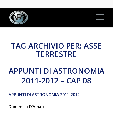
TAG ARCHIVIO PER:
ASSE
TERRESTRE
APPUNTI DI ASTRONOMIA
2011-2012 – CAP 08
APPUNTI DI ASTRONOMIA 2011-2012
Domenico D’Amato