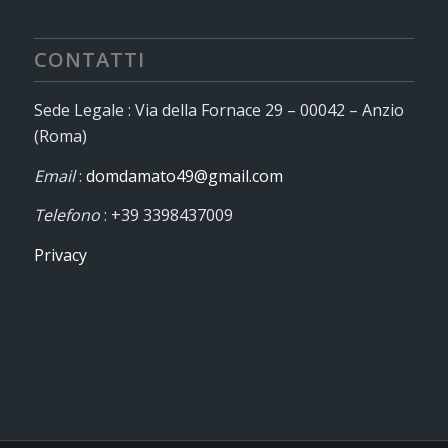
CONTATTI
Sede Legale : Via della Fornace 29 – 00042 – Anzio
(Roma)
Email
:
domdamato49@gmail.com
Telefono
: +39 3398437009
Privacy