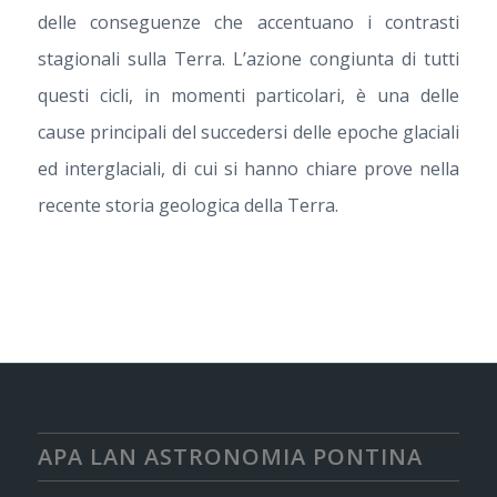
delle conseguenze che accentuano i contrasti
stagionali sulla Terra. L’azione congiunta di tutti
questi cicli, in momenti particolari, è una delle
cause principali del succedersi delle epoche glaciali
ed interglaciali, di cui si hanno chiare prove nella
recente storia geologica della Terra.
APA LAN ASTRONOMIA PONTINA