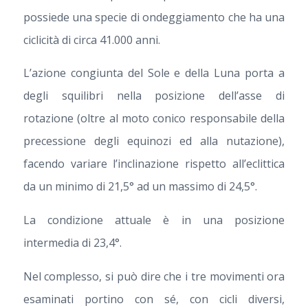
possiede una specie di ondeggiamento che ha una
ciclicità di circa 41.000 anni.
L’azione congiunta del Sole e della Luna porta a
degli squilibri nella posizione dell’asse di
rotazione (oltre al moto conico responsabile della
precessione degli equinozi ed alla nutazione),
facendo variare l’inclinazione rispetto all’eclittica
da un minimo di 21,5° ad un massimo di 24,5°.
La condizione attuale è in una posizione
intermedia di 23,4°.
Nel complesso, si può dire che i tre movimenti ora
esaminati portino con sé, con cicli diversi,