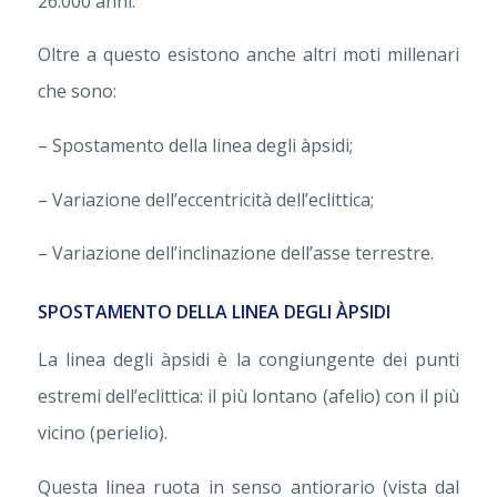
26.000 anni.
Oltre a questo esistono anche altri moti millenari
che sono:
– Spostamento della linea degli àpsidi;
– Variazione dell’eccentricità dell’eclittica;
– Variazione dell’inclinazione dell’asse terrestre.
SPOSTAMENTO DELLA LINEA DEGLI ÀPSIDI
La linea degli àpsidi è la congiungente dei punti
estremi dell’eclittica: il più lontano (afelio) con il più
vicino (perielio).
Questa linea ruota in senso antiorario (vista dal