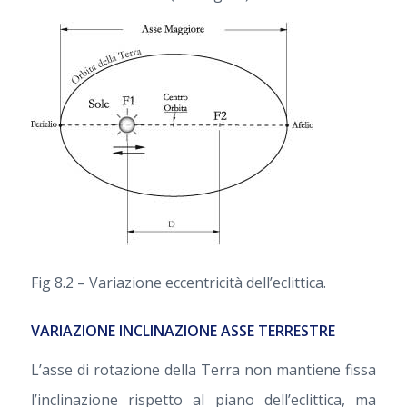
Fig 8.2 – Variazione eccentricità dell’eclittica.
VARIAZIONE INCLINAZIONE ASSE TERRESTRE
L’asse di rotazione della Terra non mantiene fissa
l’inclinazione rispetto al piano dell’eclittica, ma