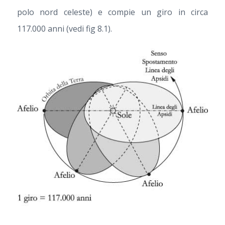
polo nord celeste) e compie un giro in circa
117.000 anni (vedi fig 8.1).