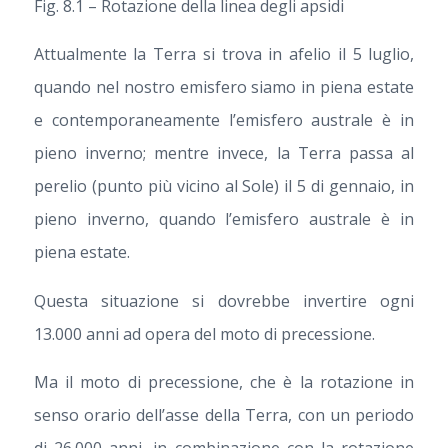
Fig. 8.1 – Rotazione della linea degli apsidi
Attualmente la Terra si trova in afelio il 5 luglio,
quando nel nostro emisfero siamo in piena estate
e contemporaneamente l’emisfero australe è in
pieno inverno; mentre invece, la Terra passa al
perelio (punto più vicino al Sole) il 5 di gennaio, in
pieno inverno, quando l’emisfero australe è in
piena estate.
Questa situazione si dovrebbe invertire ogni
13.000 anni ad opera del moto di precessione.
Ma il moto di precessione, che è la rotazione in
senso orario dell’asse della Terra, con un periodo