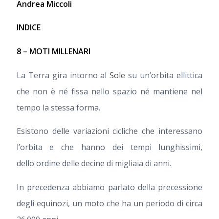
Andrea Miccoli
INDICE
8 – MOTI MILLENARI
La Terra gira intorno al
Sole
su un’orbita ellittica
che non è né fissa nello spazio né mantiene nel
tempo la stessa forma.
Esistono delle variazioni cicliche che interessano
l’orbita e che hanno dei tempi lunghissimi,
dello ordine delle decine di migliaia di anni.
In precedenza abbiamo parlato della precessione
degli equinozi, un moto che ha un periodo di circa