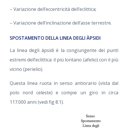
– Variazione dell’eccentricità dell’eclittica;
– Variazione dell’inclinazione dell’asse terrestre.
SPOSTAMENTO DELLA LINEA DEGLI ÀPSIDI
La linea degli àpsidi è la congiungente dei punti
estremi dell’eclittica: il più lontano (afelio) con il più
vicino (perielio).
Questa linea ruota in senso antiorario (vista dal
polo nord celeste) e compie un giro in circa
117.000 anni (vedi fig 8.1).