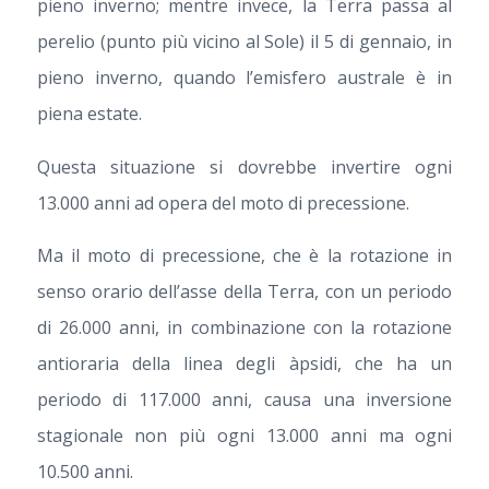
pieno inverno; mentre invece, la Terra passa al
perelio (punto più vicino al Sole) il 5 di gennaio, in
pieno inverno, quando l’emisfero australe è in
piena estate.
Questa situazione si dovrebbe invertire ogni
13.000 anni ad opera del moto di precessione.
Ma il moto di precessione, che è la rotazione in
senso orario dell’asse della Terra, con un periodo
di 26.000 anni, in combinazione con la rotazione
antioraria della linea degli àpsidi, che ha un
periodo di 117.000 anni, causa una inversione
stagionale non più ogni 13.000 anni ma ogni
10.500 anni.