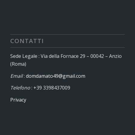
CONTATTI
Sede Legale : Via della Fornace 29 – 00042 – Anzio
(Roma)
Email
:
domdamato49@gmail.com
Telefono
: +39 3398437009
Privacy