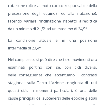
rotazione (oltre al moto conico responsabile della
precessione degli equinozi ed alla nutazione),
facendo variare l’inclinazione rispetto all’eclittica
da un minimo di 21,5° ad un massimo di 24,5°.
La condizione attuale è in una posizione
intermedia di 23,4°.
Nel complesso, si può dire che i tre movimenti ora
esaminati portino con sé, con cicli diversi,
delle conseguenze che accentuano i contrasti
stagionali sulla Terra. L’azione congiunta di tutti
questi cicli, in momenti particolari, è una delle
cause principali del succedersi delle epoche glaciali