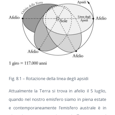
Fig. 8.1 – Rotazione della linea degli apsidi
Attualmente la Terra si trova in afelio il 5 luglio,
quando nel nostro emisfero siamo in piena estate
e contemporaneamente l’emisfero australe è in