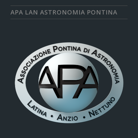
APA LAN ASTRONOMIA PONTINA