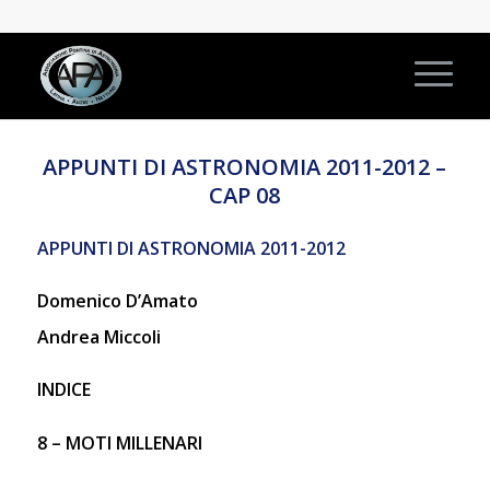
APPUNTI DI ASTRONOMIA 2011-2012 –
CAP 08
APPUNTI DI ASTRONOMIA 2011-2012
Domenico D’Amato
Andrea Miccoli
INDICE
8 – MOTI MILLENARI