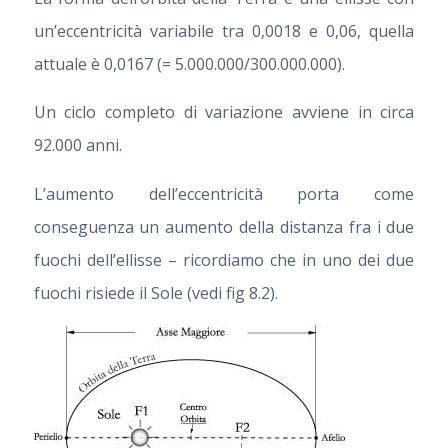
un’eccentricità variabile tra 0,0018 e 0,06, quella
attuale è 0,0167 (= 5.000.000/300.000.000).
Un ciclo completo di variazione avviene in circa
92.000 anni.
L’aumento dell’eccentricità porta come
conseguenza un aumento della distanza fra i due
fuochi dell’ellisse – ricordiamo che in uno dei due
fuochi risiede il Sole (vedi fig 8.2).