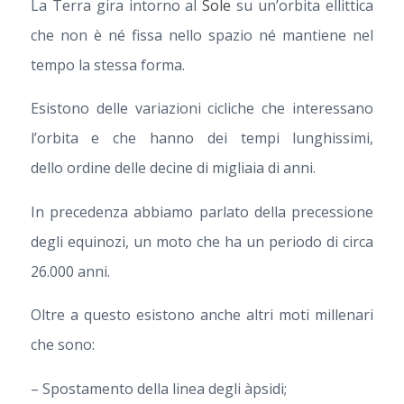
La Terra gira intorno al
Sole
su un’orbita ellittica
che non è né fissa nello spazio né mantiene nel
tempo la stessa forma.
Esistono delle variazioni cicliche che interessano
l’orbita e che hanno dei tempi lunghissimi,
dello ordine delle decine di migliaia di anni.
In precedenza abbiamo parlato della precessione
degli equinozi, un moto che ha un periodo di circa
26.000 anni.
Oltre a questo esistono anche altri moti millenari
che sono:
– Spostamento della linea degli àpsidi;