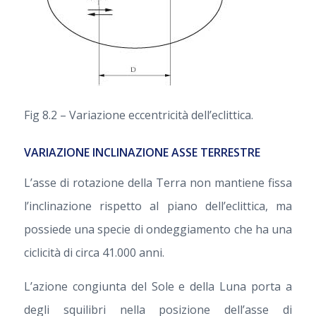
Fig 8.2 – Variazione eccentricità dell’eclittica.
VARIAZIONE INCLINAZIONE ASSE TERRESTRE
L’asse di rotazione della Terra non mantiene fissa
l’inclinazione rispetto al piano dell’eclittica, ma
possiede una specie di ondeggiamento che ha una
ciclicità di circa 41.000 anni.
L’azione congiunta del Sole e della Luna porta a
degli squilibri nella posizione dell’asse di