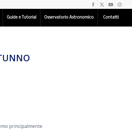
Guide e Tutorial
Osservatorio Astronomico
Contatti
UTUNNO
remo principalmente