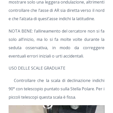
mostrare solo una leggera ondulazione, altrimenti
controllare che l’asse di AR sia diretta verso il nord
e che l’alzata di quest’asse indichi la latitudine.
NOTA BENE: l’allineamento del cercatore non si fa
solo all’inizio, ma lo si fa molte volte durante la
seduta osservativa, in modo da correggere
eventuali errori iniziali o urti accidentali.
USO DELLE SCALE GRADUATE
Controllare che la scala di declinazione indichi
90° con telescopio puntato sulla Stella Polare. Per i
piccoli telescopi questa scala è fissa.