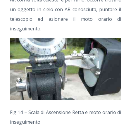
un oggetto in cielo con AR conosciuta, puntare il
telescopio ed azionare il moto orario di
inseguimento.
Fig 14 – Scala di Ascensione Retta e moto orario di
inseguimento