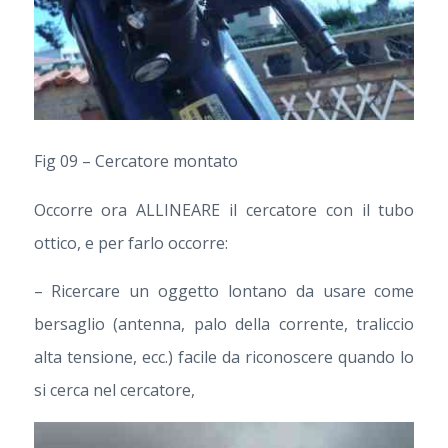
Fig 09 – Cercatore montato
Occorre ora ALLINEARE il cercatore con il tubo
ottico, e per farlo occorre:
– Ricercare un oggetto lontano da usare come
bersaglio (antenna, palo della corrente, traliccio
alta tensione, ecc.) facile da riconoscere quando lo
si cerca nel cercatore,