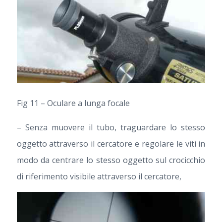
Fig 11 – Oculare a lunga focale
– Senza muovere il tubo, traguardare lo stesso
oggetto attraverso il cercatore e regolare le viti in
modo da centrare lo stesso oggetto sul crocicchio
di riferimento visibile attraverso il cercatore,