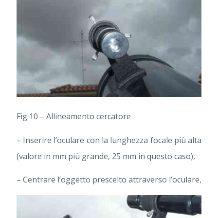
Fig 10 – Allineamento cercatore
– Inserire l’oculare con la lunghezza focale più alta
(valore in mm più grande, 25 mm in questo caso),
– Centrare l’oggetto prescelto attraverso l’oculare,