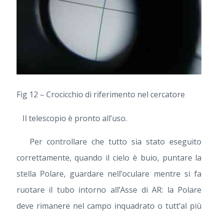
Fig 12 – Crocicchio di riferimento nel cercatore
Il telescopio è pronto all’uso.
Per controllare che tutto sia stato eseguito
correttamente, quando il cielo è buio, puntare la
stella Polare, guardare nell’oculare mentre si fa
ruotare il tubo intorno all’Asse di AR: la Polare
deve rimanere nel campo inquadrato o tutt’al più