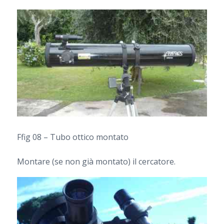
Ffig 08 – Tubo ottico montato
Montare (se non già montato) il cercatore.