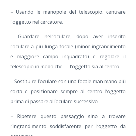
– Usando le manopole del telescopio, centrare
l’oggetto nel cercatore.
– Guardare nell’oculare, dopo aver inserito
l’oculare a più lunga focale (minor ingrandimento
e maggiore campo inquadrato) e regolare il
telescopio in modo che l’oggetto sia al centro.
– Sostituire l’oculare con una focale man mano più
corta e posizionare sempre al centro l’oggetto
prima di passare all’oculare successivo.
– Ripetere questo passaggio sino a trovare
l’ingrandimento soddisfacente per l’oggetto da