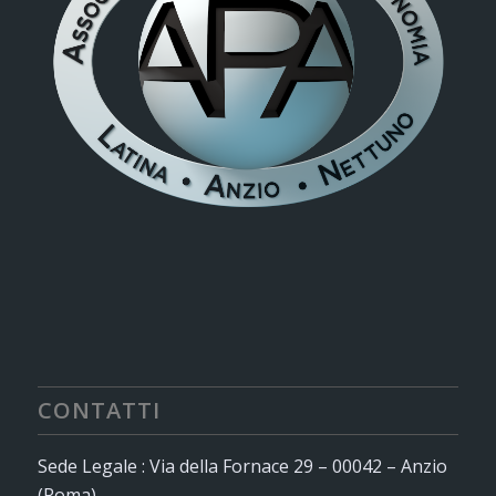
CONTATTI
Sede Legale : Via della Fornace 29 – 00042 – Anzio
(Roma)