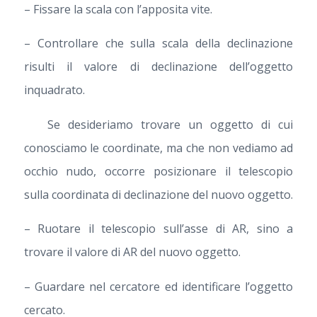
– Fissare la scala con l’apposita vite.
– Controllare che sulla scala della declinazione
risulti il valore di declinazione dell’oggetto
inquadrato.
Se desideriamo trovare un oggetto di cui
conosciamo le coordinate, ma che non vediamo ad
occhio nudo, occorre posizionare il telescopio
sulla coordinata di declinazione del nuovo oggetto.
– Ruotare il telescopio sull’asse di AR, sino a
trovare il valore di AR del nuovo oggetto.
– Guardare nel cercatore ed identificare l’oggetto
cercato.