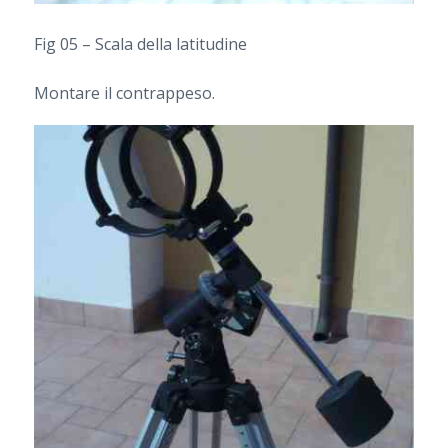
Fig 05 – Scala della latitudine
Montare il contrappeso.