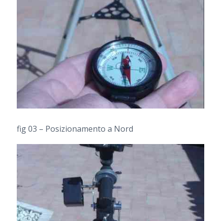
fig 03 – Posizionamento a Nord