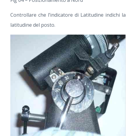
Fig 04 – Posizionamento a Nord
Controllare che l’indicatore di Latitudine indichi la
latitudine del posto.