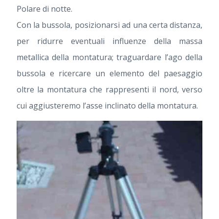
Polare di notte.
Con la bussola, posizionarsi ad una certa distanza,
per ridurre eventuali influenze della massa
metallica della montatura; traguardare l’ago della
bussola e ricercare un elemento del paesaggio
oltre la montatura che rappresenti il nord, verso
cui aggiusteremo l’asse inclinato della montatura.