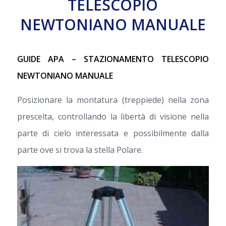
TELESCOPIO
NEWTONIANO MANUALE
GUIDE APA – STAZIONAMENTO TELESCOPIO
NEWTONIANO MANUALE
Posizionare la montatura (treppiede) nella zona
prescelta, controllando la libertà di visione nella
parte di cielo interessata e possibilmente dalla
parte ove si trova la stella Polare.