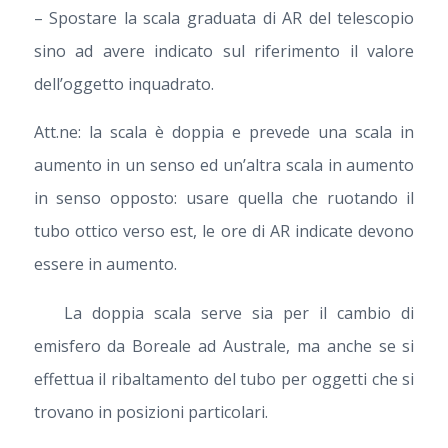
– Spostare la scala graduata di AR del telescopio
sino ad avere indicato sul riferimento il valore
dell’oggetto inquadrato.
Att.ne: la scala è doppia e prevede una scala in
aumento in un senso ed un’altra scala in aumento
in senso opposto: usare quella che ruotando il
tubo ottico verso est, le ore di AR indicate devono
essere in aumento.
La doppia scala serve sia per il cambio di
emisfero da Boreale ad Australe, ma anche se si
effettua il ribaltamento del tubo per oggetti che si
trovano in posizioni particolari.