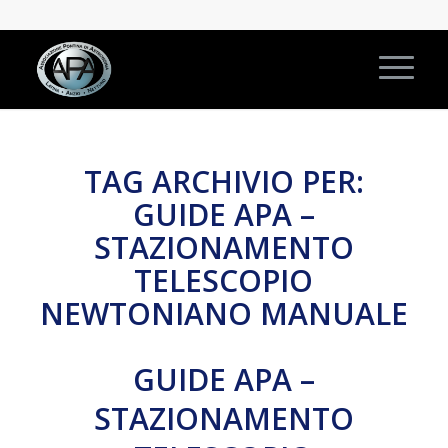
TAG ARCHIVIO PER:
GUIDE APA –
STAZIONAMENTO
TELESCOPIO
NEWTONIANO MANUALE
GUIDE APA –
STAZIONAMENTO