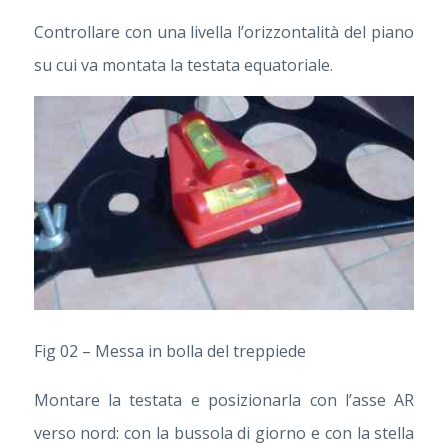
Controllare con una livella l’orizzontalità del piano
su cui va montata la testata equatoriale.
Fig 02 – Messa in bolla del treppiede
Montare la testata e posizionarla con l’asse AR
verso nord: con la bussola di giorno e con la stella