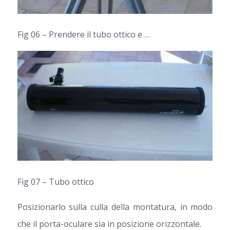
Fig 06 –
Prendere il tubo ottico e …
Fig 07 – Tubo ottico
Posizionarlo sulla culla della montatura, in modo
che il porta-oculare sia in posizione orizzontale.