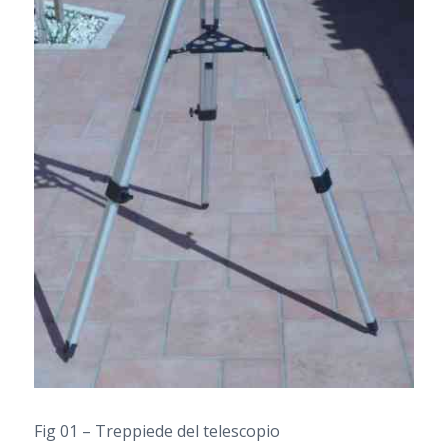
Fig 01 – Treppiede del telescopio