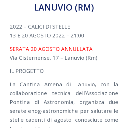
LANUVIO (RM)
2022 – CALICI DI STELLE
13 E 20 AGOSTO 2022 – 21:00
SERATA 20 AGOSTO ANNULLATA
Via Cisternense, 17 – Lanuvio (Rm)
IL PROGETTO
La Cantina Amena di Lanuvio, con la
collaborazione tecnica dell’Associazione
Pontina di Astronomia, organizza due
serate enog-astronomiche per salutare le
stelle cadenti di agosto, conosciute come