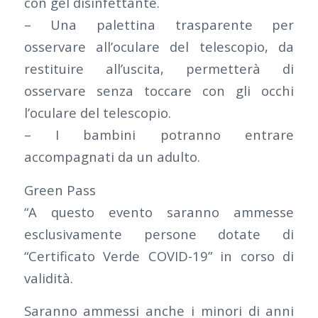
con gel disinfettante.
– Una palettina trasparente per
osservare all’oculare del telescopio, da
restituire all’uscita, permetterà di
osservare senza toccare con gli occhi
l’oculare del telescopio.
– I bambini potranno entrare
accompagnati da un adulto.
Green Pass
“A questo evento saranno ammesse
esclusivamente persone dotate di
“Certificato Verde COVID-19” in corso di
validità.
Saranno ammessi anche i minori di anni