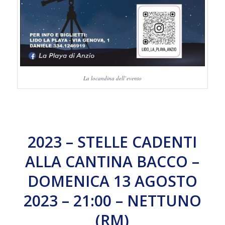
La locandina dell’evento
2023 – STELLE CADENTI
ALLA CANTINA BACCO –
DOMENICA 13 AGOSTO
2023 – 21:00 – NETTUNO
(RM)