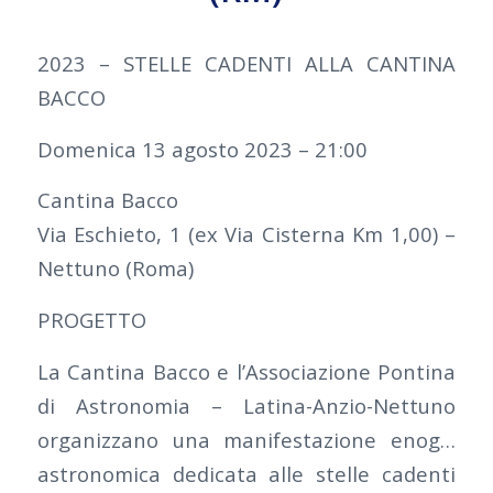
2023 – STELLE CADENTI ALLA CANTINA
BACCO
Domenica 13 agosto 2023 – 21:00
Cantina Bacco
Via Eschieto, 1 (ex Via Cisterna Km 1,00) –
Nettuno (Roma)
PROGETTO
La Cantina Bacco e l’Associazione Pontina
di Astronomia – Latina-Anzio-Nettuno
organizzano una manifestazione enog…
astronomica dedicata alle stelle cadenti