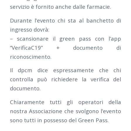
servizio è fornito anche dalle farmacie.
Durante l’evento chi sta al banchetto di
ingresso dovrà:
– scansionare il green pass con l’app
“VerificaC19” + documento di
riconoscimento.
Il dpcm dice espressamente che chi
controlla può richiedere la verifica del
documento.
Chiaramente tutti gli operatori della
nostra Associazione che svolgono l’evento
sono tutti in possesso del Green Pass.