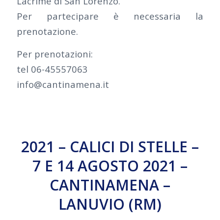
Lacrime di San Lorenzo.
Per partecipare è necessaria la
prenotazione.
Per prenotazioni:
tel 06-45557063
info@cantinamena.it
2021 – CALICI DI STELLE –
7 E 14 AGOSTO 2021 –
CANTINAMENA –
LANUVIO (RM)