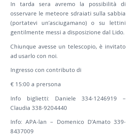
In tarda sera avremo la possibilità di
osservare le meteore sdraiati sulla sabbia
(portatevi un’asciugamano) o su lettini
gentilmente messi a disposizione dal Lido.
Chiunque avesse un telescopio, è invitato
ad usarlo con noi.
Ingresso con contributo di
€ 15:00 a prersona
Info biglietti: Daniele 334-1246919 –
Claudia 338-9204440
Info: APA-lan – Domenico D’Amato 339-
8437009