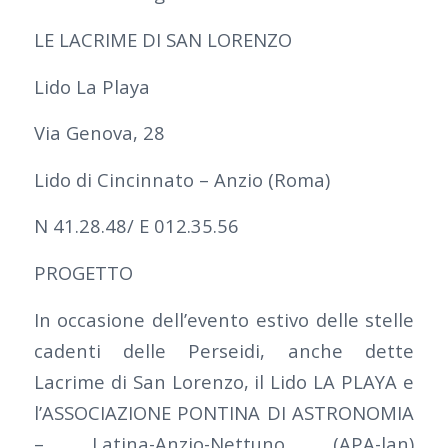
LE LACRIME DI SAN LORENZO
Lido La Playa
Via Genova, 28
Lido di Cincinnato – Anzio (Roma)
N 41.28.48/ E 012.35.56
PROGETTO
In occasione dell’evento estivo delle stelle
cadenti delle Perseidi, anche dette
Lacrime di San Lorenzo, il Lido LA PLAYA e
l’ASSOCIAZIONE PONTINA DI ASTRONOMIA
– Latina-Anzio-Nettuno (APA-lan)