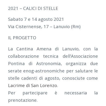
2021 – CALICI DI STELLE
Sabato 7 e 14 agosto 2021
Via Cisternense, 17 – Lanuvio (Rm)
IL PROGETTO
La Cantina Amena di Lanuvio, con la
collaborazione tecnica dell’Associazione
Pontina di Astronomia, organizza due
serate enog-astronomiche per salutare le
stelle cadenti di agosto, conosciute come
Lacrime di San Lorenzo
.
Per partecipare è necessaria la
prenotazione.