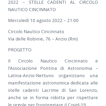
2022 – STELLE CADENTI AL CIRCOLO
NAUTICO CINCINNATO
Mercoledì 10 agosto 2022 – 21:00
Circolo Nautico Cincinnato
Via delle Robinie, 76 – Anzio (Rm)
PROGETTO
Il Circolo Nautico Cincinnato e
l’Associazione Pontina di Astronomia –
Latina-Anzio-Nettuno organizzano una
manifestazione astronomica dedicata alle
stelle cadenti Lacrime di San Lorenzo,
anche se in forma ridotta per rispettare
le regole per fronteggiare il Covid-19.