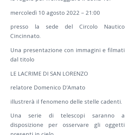
mercoledì 10 agosto 2022 – 21:00
presso la sede del Circolo Nautico
Cincinnato.
Una presentazione con immagini e filmati
dal titolo
LE LACRIME DI SAN LORENZO
relatore Domenico D’Amato
illustrerà il fenomeno delle stelle cadenti.
Una serie di telescopi saranno a
disposizione per osservare gli oggetti
presenti in cielo.