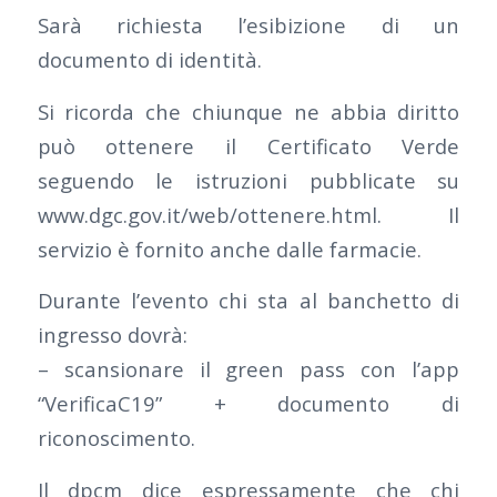
Sarà richiesta l’esibizione di un
documento di identità.
Si ricorda che chiunque ne abbia diritto
può ottenere il Certificato Verde
seguendo le istruzioni pubblicate su
www.dgc.gov.it/web/ottenere.html. Il
servizio è fornito anche dalle farmacie.
Durante l’evento chi sta al banchetto di
ingresso dovrà:
– scansionare il green pass con l’app
“VerificaC19” + documento di
riconoscimento.
Il dpcm dice espressamente che chi