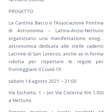
PROGETTO
La Cantina Bacco e l’Associazione Pontina
di Astronomia – Latina-Anzio-Nettuno
organizzano una manifestazione enog…
astronomica dedicata alle stelle cadenti
Lacrime di San Lorenzo, anche se in forma
ridotta per rispettare le regole per
fronteggiare il Covid-19.
sabato 14 agosto 2021 – 21:00
Via Eschieto, 1 – (ex Via Cisterna Km 1,00)
a Nettuno.
Potrete gustare i nostri prodotti ed