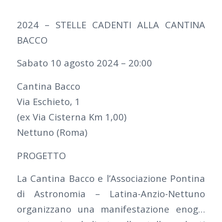
2024 – STELLE CADENTI ALLA CANTINA
BACCO
Sabato 10 agosto 2024 – 20:00
Cantina Bacco
Via Eschieto, 1
(ex Via Cisterna Km 1,00)
Nettuno (Roma)
PROGETTO
La Cantina Bacco e l’Associazione Pontina
di Astronomia – Latina-Anzio-Nettuno
organizzano una manifestazione enog…