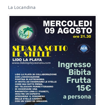
La Locandina