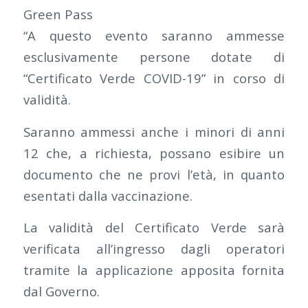
Green Pass
“A questo evento saranno ammesse
esclusivamente persone dotate di
“Certificato Verde COVID-19” in corso di
validità.
Saranno ammessi anche i minori di anni
12 che, a richiesta, possano esibire un
documento che ne provi l’età, in quanto
esentati dalla vaccinazione.
La validità del Certificato Verde sarà
verificata all’ingresso dagli operatori
tramite la applicazione apposita fornita
dal Governo.