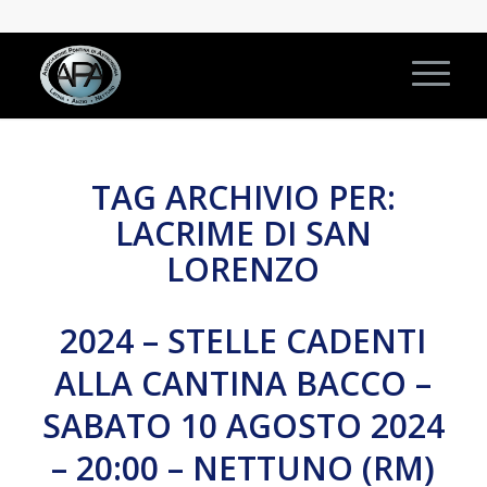
TAG ARCHIVIO PER:
LACRIME DI SAN
LORENZO
2024 – STELLE CADENTI
ALLA CANTINA BACCO –
SABATO 10 AGOSTO 2024
– 20:00 – NETTUNO (RM)