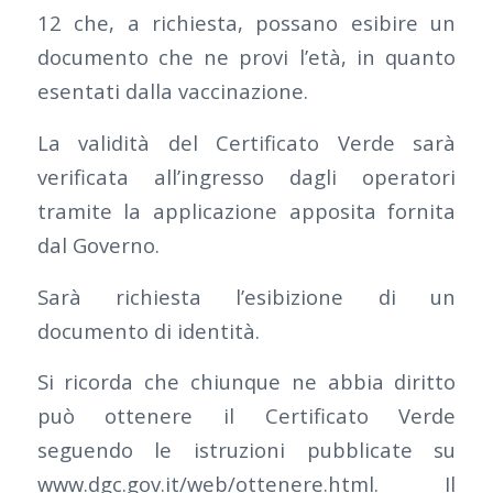
12 che, a richiesta, possano esibire un
documento che ne provi l’età, in quanto
esentati dalla vaccinazione.
La validità del Certificato Verde sarà
verificata all’ingresso dagli operatori
tramite la applicazione apposita fornita
dal Governo.
Sarà richiesta l’esibizione di un
documento di identità.
Si ricorda che chiunque ne abbia diritto
può ottenere il Certificato Verde
seguendo le istruzioni pubblicate su
www.dgc.gov.it/web/ottenere.html. Il