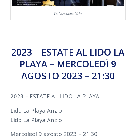
La Locandina 2024
2023 – ESTATE AL LIDO LA
PLAYA – MERCOLEDÌ 9
AGOSTO 2023 – 21:30
2023 – ESTATE AL LIDO LA PLAYA
Lido La Playa Anzio
Lido La Playa Anzio
Mercoledì 9 agosto 2023 – 21:30