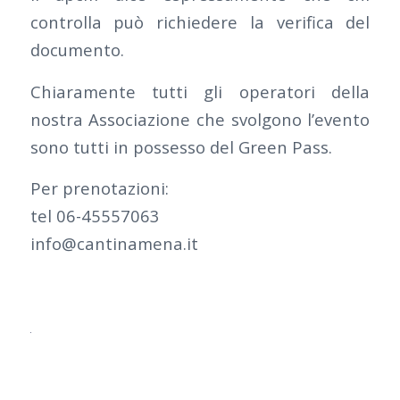
controlla può richiedere la verifica del
documento.
Chiaramente tutti gli operatori della
nostra Associazione che svolgono l’evento
sono tutti in possesso del Green Pass.
Per prenotazioni:
tel 06-45557063
info@cantinamena.it