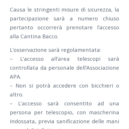
Causa le stringenti misure di sicurezza, la
partecipazione sarà a numero chiuso
pertanto occorrerà prenotare l’accesso
alla Cantina Bacco.
L’osservazione sarà regolamentata:
– L’accesso all’area telescopi sarà
controllata da personale dell’Associazione
APA.
– Non si potrà accedere con bicchieri o
altro.
– L’accesso sarà consentito ad una
persona per telescopio, con mascherina
indossata, previa sanificazione delle mani