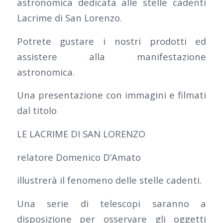
astronomica dedicata alle stelle cadenti
Lacrime di San Lorenzo.
Potrete gustare i nostri prodotti ed
assistere alla manifestazione
astronomica.
Una presentazione con immagini e filmati
dal titolo
LE LACRIME DI SAN LORENZO
relatore Domenico D’Amato
illustrerà il fenomeno delle stelle cadenti.
Una serie di telescopi saranno a
disposizione per osservare gli oggetti