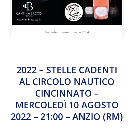
Locandina Cantina Bacco 2024
2022 – STELLE CADENTI
AL CIRCOLO NAUTICO
CINCINNATO –
MERCOLEDÌ 10 AGOSTO
2022 – 21:00 – ANZIO (RM)