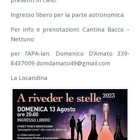
Ingresso libero per la parte astronomica.
Per info e prenotazioni: Cantina Bacco –
Nettuno
per l’APA-lan: Domenico D’Amato 339-
8437009 domdamato49@gmail.com
La Locandina