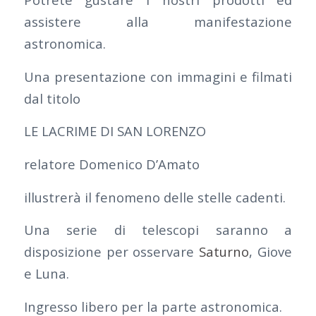
assistere alla manifestazione
astronomica.
Una presentazione con immagini e filmati
dal titolo
LE LACRIME DI SAN LORENZO
relatore Domenico D’Amato
illustrerà il fenomeno delle stelle cadenti.
Una serie di telescopi saranno a
disposizione per osservare
Saturno
, Giove
e Luna.
Ingresso libero per la parte astronomica.