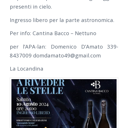
presenti in cielo.
Ingresso libero per la parte astronomica.
Per info: Cantina Bacco – Nettuno
per l’APA-lan: Domenico D’Amato 339-
8437009 domdamato49@gmail.com
La Locandina