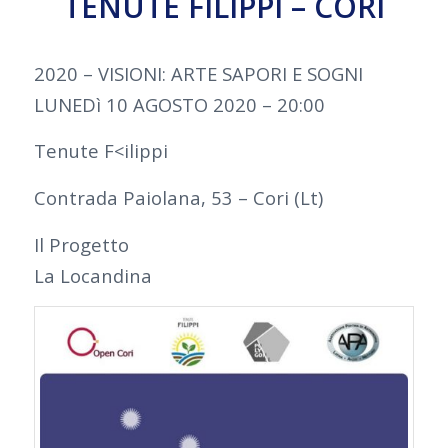
TENUTE FILIPPI – CORI
2020 – VISIONI: ARTE SAPORI E SOGNI
LUNEDì 10 AGOSTO 2020 – 20:00
Tenute F<ilippi
Contrada Paiolana, 53 – Cori (Lt)
Il Progetto
La Locandina