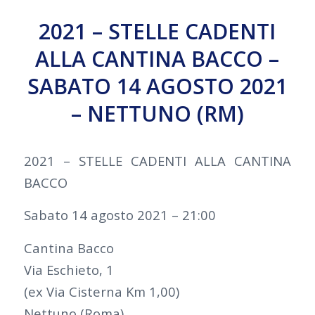
2021 – STELLE CADENTI
ALLA CANTINA BACCO –
SABATO 14 AGOSTO 2021
– NETTUNO (RM)
2021 – STELLE CADENTI ALLA CANTINA
BACCO
Sabato 14 agosto 2021 – 21:00
Cantina Bacco
Via Eschieto, 1
(ex Via Cisterna Km 1,00)
Nettuno (Roma)