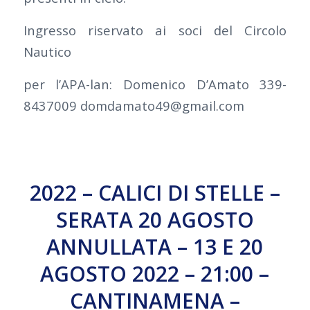
Ingresso riservato ai soci del Circolo
Nautico
per l’APA-lan: Domenico D’Amato 339-
8437009 domdamato49@gmail.com
2022 – CALICI DI STELLE –
SERATA 20 AGOSTO
ANNULLATA – 13 E 20
AGOSTO 2022 – 21:00 –
CANTINAMENA –