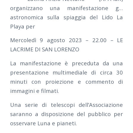
organizzano una manifestazione g…
astronomica sulla spiaggia del Lido La
Playa per
Mercoledì 9 agosto 2023 – 22.00 – LE
LACRIME DI SAN LORENZO
La manifestazione è preceduta da una
presentazione multimediale di circa 30
minuti con proiezione e commento di
immagini e filmati.
Una serie di telescopi dell’Associazione
saranno a disposizione del pubblico per
osservare Luna e pianeti.