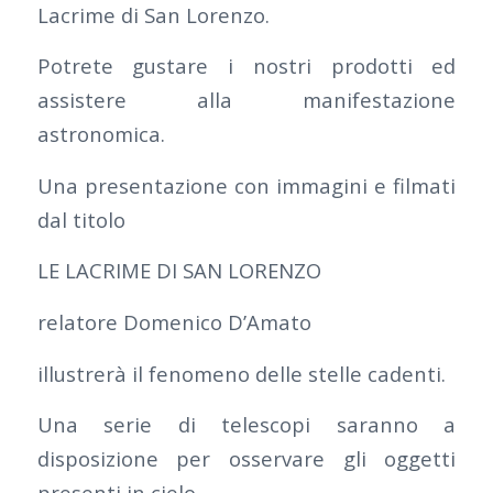
Lacrime di San Lorenzo.
Potrete gustare i nostri prodotti ed
assistere alla manifestazione
astronomica.
Una presentazione con immagini e filmati
dal titolo
LE LACRIME DI SAN LORENZO
relatore Domenico D’Amato
illustrerà il fenomeno delle stelle cadenti.
Una serie di telescopi saranno a
disposizione per osservare gli oggetti
presenti in cielo.