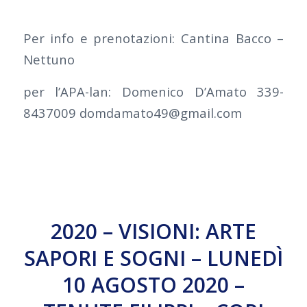
Per info e prenotazioni: Cantina Bacco –
Nettuno
per l’APA-lan: Domenico D’Amato 339-
8437009 domdamato49@gmail.com
2020 – VISIONI: ARTE
SAPORI E SOGNI – LUNEDÌ
10 AGOSTO 2020 –