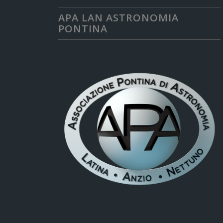
APA LAN ASTRONOMIA
PONTINA