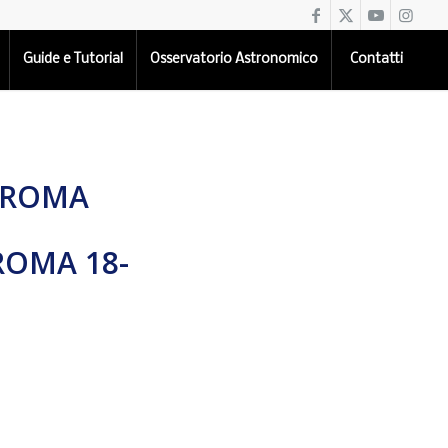
Guide e Tutorial
Osservatorio Astronomico
Contatti
 ROMA
 ROMA 18-