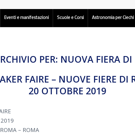
Eventi e manifestazioni
Scuole e Corsi
Astronomia per Ciechi
RCHIVIO PER:
NUOVA FIERA DI
AKER FAIRE – NUOVE FIERE DI
20 OTTOBRE 2019
AIRE
 2019
I ROMA – ROMA