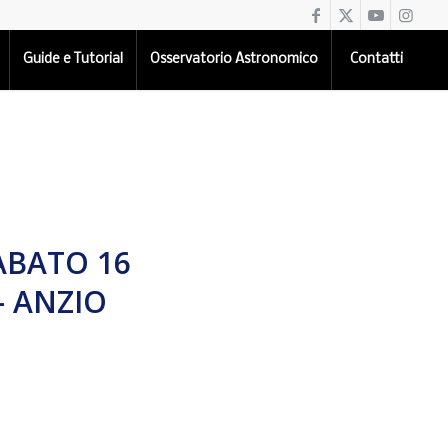
Guide e Tutorial
Osservatorio Astronomico
Contatti
ABATO 16
– ANZIO