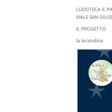
LUDOTECA IL PA
VIALE SAN GIUS
IL PROGETTO
la locandina