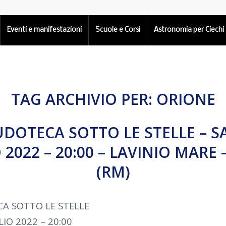
Eventi e manifestazioni
Scuole e Corsi
Astronomia per Ciechi
TAG ARCHIVIO PER:
ORIONE
LUDOTECA SOTTO LE STELLE – S
 2022 – 20:00 – LAVINIO MARE 
(RM)
CA SOTTO LE STELLE
IO 2022 – 20:00