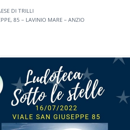
ESE DI TRILLI
EPPE, 85 – LAVINIO MARE – ANZIO