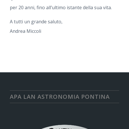
per 20 anni, fino all’ultimo istante della sua vita.
A tutti un grande saluto,
Andrea Miccoli
APA LAN ASTRONOMIA PONTINA