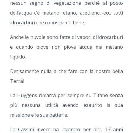
nessun segno di vegetazione perché al posto
dell’acqua c’è metano, etano, acetilene, ecc. tutti
idrocarburi che conosciamo bene.
Anche le nuvole sono fatte di vapori di idrocarburi
e quando piove non piove acqua ma metano
liquido.
Decisamente nulla a che fare con la nostra bella
Terra!
La Huygens rimarrà per sempre su Titano senza
più nessuna utilità avendo esaurito la sua
missione e le sue batterie.
La Cassini invece ha lavorato per altri 13 anni