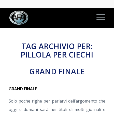
TAG ARCHIVIO PER:
PILLOLA PER CIECHI
GRAND FINALE
GRAND FINALE
Solo poche righe per parlarvi dell’argomento che
oggi e domani sarà nei titoli di molti giornali e