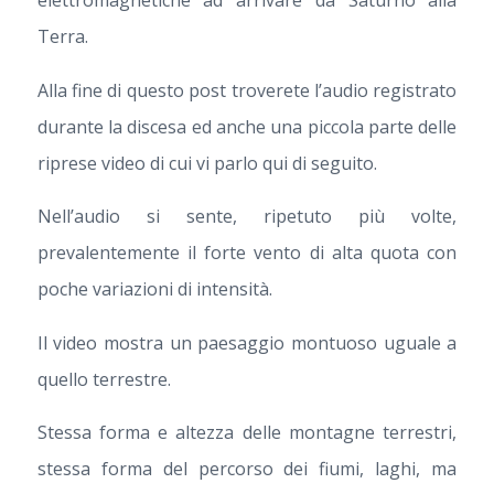
Terra.
Alla fine di questo post troverete l’audio registrato
durante la discesa ed anche una piccola parte delle
riprese video di cui vi parlo qui di seguito.
Nell’audio si sente, ripetuto più volte,
prevalentemente il forte vento di alta quota con
poche variazioni di intensità.
Il video mostra un paesaggio montuoso uguale a
quello terrestre.
Stessa forma e altezza delle montagne terrestri,
stessa forma del percorso dei fiumi, laghi, ma