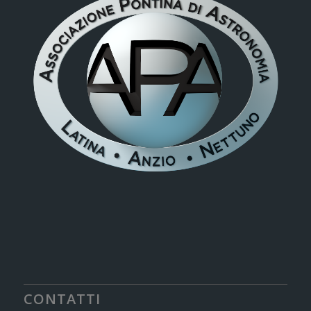
CONTATTI