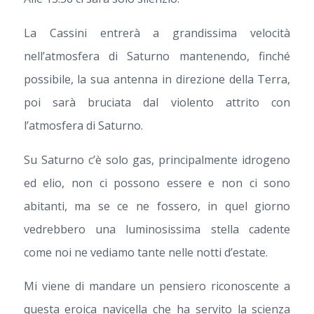
La Cassini entrerà a grandissima velocità
nell’atmosfera di Saturno mantenendo, finché
possibile, la sua antenna in direzione della Terra,
poi sarà bruciata dal violento attrito con
l’atmosfera di Saturno.
Su Saturno c’è solo gas, principalmente idrogeno
ed elio, non ci possono essere e non ci sono
abitanti, ma se ce ne fossero, in quel giorno
vedrebbero una luminosissima stella cadente
come noi ne vediamo tante nelle notti d’estate.
Mi viene di mandare un pensiero riconoscente a
questa eroica navicella che ha servito la scienza