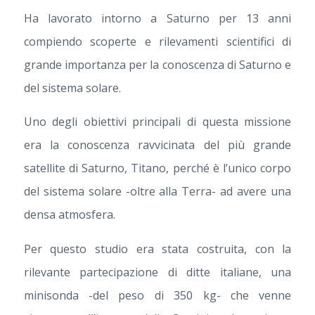
Ha lavorato intorno a Saturno per 13 anni
compiendo scoperte e rilevamenti scientifici di
grande importanza per la conoscenza di Saturno e
del sistema solare.
Uno degli obiettivi principali di questa missione
era la conoscenza ravvicinata del più grande
satellite di Saturno, Titano, perché è l’unico corpo
del sistema solare -oltre alla Terra- ad avere una
densa atmosfera.
Per questo studio era stata costruita, con la
rilevante partecipazione di ditte italiane, una
minisonda -del peso di 350 kg- che venne