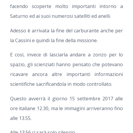
facendo scoperte molto importanti intorno a
Saturno ed ai suoi numerosi satelliti ed anelli.
Adesso è arrivata la fine del carburante anche per
la Cassini e quindi la fine della missione.
E così, invece di lasciarla andare a zonzo per lo
spazio, gli scienziati hanno pensato che potevano
ricavare ancora altre importanti informazioni
scientifiche sacrificandola in modo controllato.
Questo avverrà il giorno 15 settembre 2017 alle
ore italiane 12.30, ma le immagini arriveranno fino
alle 13.55.
Alle 13.56 ci sarà solo silenzio.