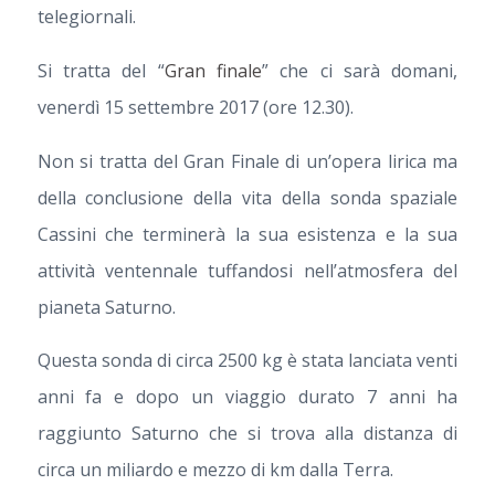
telegiornali.
Si tratta del “
Gran finale
” che ci sarà domani,
venerdì 15 settembre 2017 (ore 12.30).
Non si tratta del Gran Finale di un’opera lirica ma
della conclusione della vita della sonda spaziale
Cassini che terminerà la sua esistenza e la sua
attività ventennale tuffandosi nell’atmosfera del
pianeta Saturno.
Questa sonda di circa 2500 kg è stata lanciata venti
anni fa e dopo un viaggio durato 7 anni ha
raggiunto Saturno che si trova alla distanza di
circa un miliardo e mezzo di km dalla Terra.