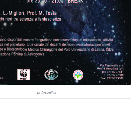
La Locandina