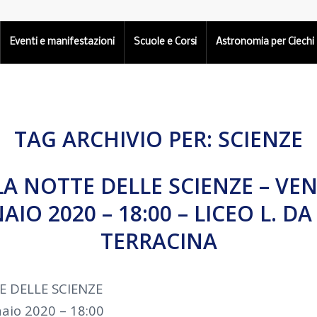
Eventi e manifestazioni
Scuole e Corsi
Astronomia per Ciechi
TAG ARCHIVIO PER:
SCIENZE
 LA NOTTE DELLE SCIENZE – VEN
IO 2020 – 18:00 – LICEO L. DA
TERRACINA
E DELLE SCIENZE
aio 2020 – 18:00