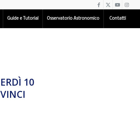
Guide e Tutorial
Osservatorio Astronomico
Contatti
ERDÌ 10
 VINCI