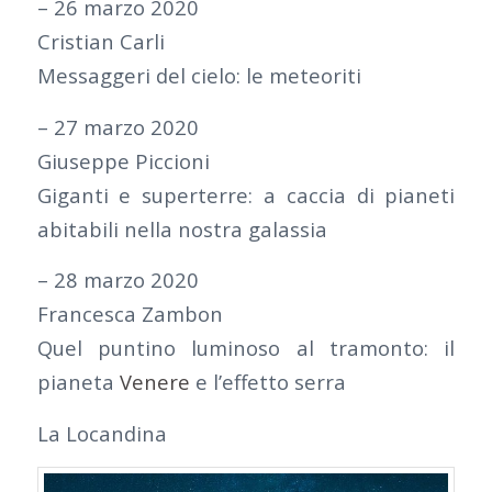
– 26 marzo 2020
Cristian Carli
Messaggeri del cielo: le meteoriti
– 27 marzo 2020
Giuseppe Piccioni
Giganti e superterre: a caccia di pianeti
abitabili nella nostra galassia
– 28 marzo 2020
Francesca Zambon
Quel puntino luminoso al tramonto: il
pianeta
Venere
e l’effetto serra
La Locandina