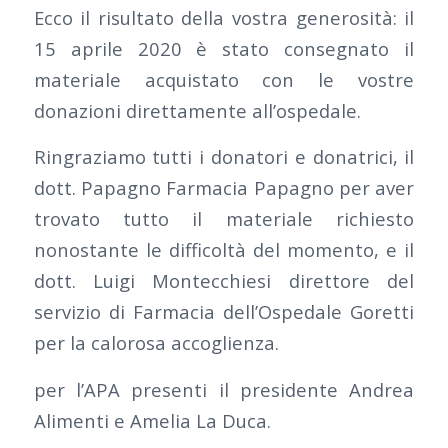
Ecco il risultato della vostra generosità: il
15 aprile 2020 è stato consegnato il
materiale acquistato con le vostre
donazioni direttamente all’ospedale.
Ringraziamo tutti i donatori e donatrici, il
dott. Papagno Farmacia Papagno per aver
trovato tutto il materiale richiesto
nonostante le difficoltà del momento, e il
dott. Luigi Montecchiesi direttore del
servizio di Farmacia dell’Ospedale Goretti
per la calorosa accoglienza.
per l’APA presenti il presidente Andrea
Alimenti e Amelia La Duca.