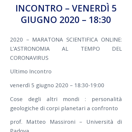
INCONTRO – VENERDÌ 5
GIUGNO 2020 – 18:30
2020 – MARATONA SCIENTIFICA ONLINE:
L’ASTRONOMIA AL TEMPO DEL
CORONAVIRUS
Ultimo Incontro
venerdì 5 giugno 2020 – 18:30-19:00
Cose degli altri mondi : personalità
geologiche di corpi planetari a confronto
prof. Matteo Massironi – Università di
Padova