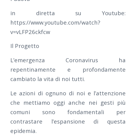
in diretta su Youtube:
https://www.youtube.com/watch?
v=vLFP26ckfcw
Il Progetto
L’emergenza Coronavirus ha
repentinamente e profondamente
cambiato la vita di noi tutti.
Le azioni di ognuno di noi e l’attenzione
che mettiamo oggi anche nei gesti più
comuni sono fondamentali per
contrastare l’espansione di questa
epidemia.