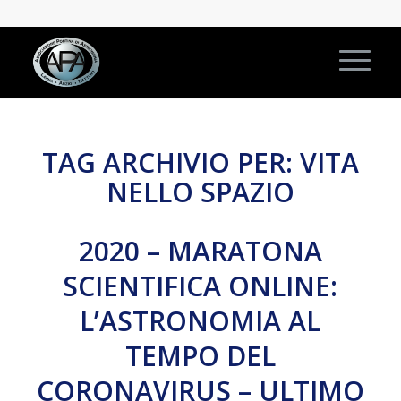
TAG ARCHIVIO PER:
VITA
NELLO SPAZIO
2020 – MARATONA
SCIENTIFICA ONLINE:
L’ASTRONOMIA AL
TEMPO DEL
CORONAVIRUS – ULTIMO