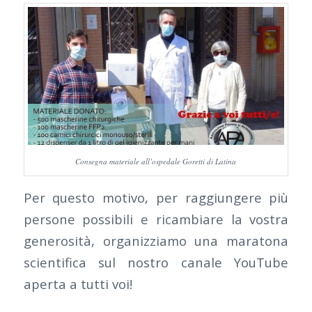
Consegna materiale all’ospedale Goretti di Latina
Per questo motivo, per raggiungere più
persone possibili e ricambiare la vostra
generosità, organizziamo una maratona
scientifica sul nostro canale YouTube
aperta a tutti voi!