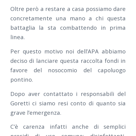
Oltre però a restare a casa possiamo dare
concretamente una mano a chi questa
battaglia la sta combattendo in prima
linea.
Per questo motivo noi dell’APA abbiamo
deciso di lanciare questa raccolta fondi in
favore del nosocomio del capoluogo
pontino.
Dopo aver contattato i responsabili del
Goretti ci siamo resi conto di quanto sia
grave l’emergenza.
C’è carenza infatti anche di semplici
presidi di uso comune: disinfettanti,