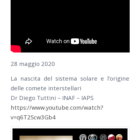
28 maggio 2020
La nascita del sistema solare e l’origine
delle comete interstellari
Dr Diego Tuttini – INAF – IAPS
https://www.youtube.com/watch?
v=q6T2Scw3Gb4