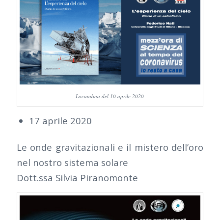
Locandina del 10 aprile 2020
17 aprile 2020
Le onde gravitazionali e il mistero dell’oro
nel nostro sistema solare
Dott.ssa Silvia Piranomonte