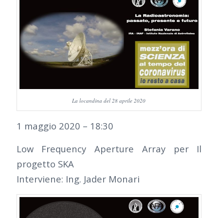
La locandina del 28 aprile 2020
1 maggio 2020 – 18:30
Low Frequency Aperture Array per Il
progetto SKA
Interviene: Ing. Jader Monari