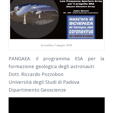
Locandina 1 maggio 2020
PANGAEA: il programma ESA per la
formazione geologica degli astronauti
Dott. Riccardo Pozzobon
Università degli Studi di Padova
Dipartimento Geoscienze