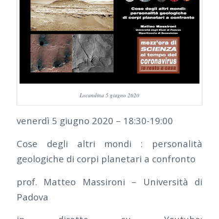
Locandina 5 giugno 2020
venerdì 5 giugno 2020 – 18:30-19:00
Cose degli altri mondi : personalità
geologiche di corpi planetari a confronto
prof. Matteo Massironi – Università di
Padova