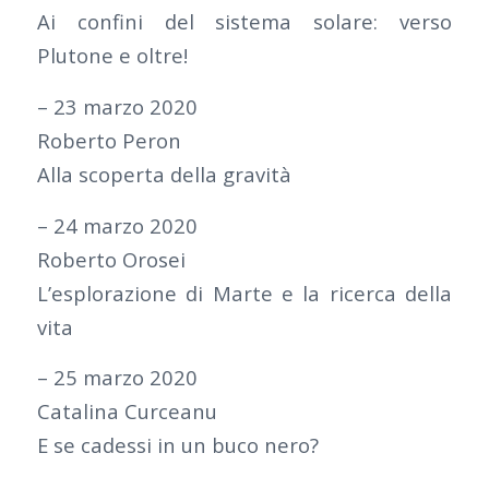
Ai confini del sistema solare: verso
Plutone e oltre!
– 23 marzo 2020
Roberto Peron
Alla scoperta della gravità
– 24 marzo 2020
Roberto Orosei
L’esplorazione di Marte e la ricerca della
vita
– 25 marzo 2020
Catalina Curceanu
E se cadessi in un buco nero?