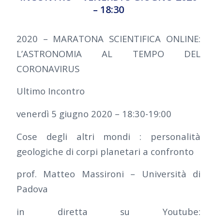
– 18:30
2020 – MARATONA SCIENTIFICA ONLINE:
L’ASTRONOMIA AL TEMPO DEL
CORONAVIRUS
Ultimo Incontro
venerdì 5 giugno 2020 – 18:30-19:00
Cose degli altri mondi : personalità
geologiche di corpi planetari a confronto
prof. Matteo Massironi – Università di
Padova
in diretta su Youtube: