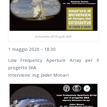
La locandina del 28 aprile 2020
1 maggio 2020 – 18:30
Low Frequency Aperture Array per Il
progetto SKA
Interviene: Ing. Jader Monari