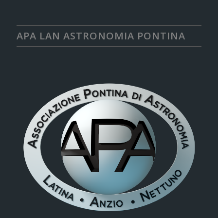
APA LAN ASTRONOMIA PONTINA