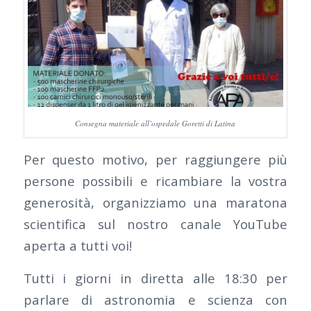
Consegna materiale all’ospedale Goretti di Latina
Per questo motivo, per raggiungere più
persone possibili e ricambiare la vostra
generosità, organizziamo una maratona
scientifica sul nostro canale YouTube
aperta a tutti voi!
Tutti i giorni in diretta alle 18:30 per
parlare di astronomia e scienza con