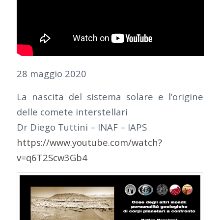
28 maggio 2020
La nascita del sistema solare e l’origine
delle comete interstellari
Dr Diego Tuttini – INAF – IAPS
https://www.youtube.com/watch?
v=q6T2Scw3Gb4