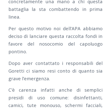
concretamente una mano a chi questa
battaglia la sta combattendo in prima
linea.
Per questo motivo noi dell’APA abbiamo
deciso di lanciare questa raccolta fondi in
favore del nosocomio del capoluogo
pontino.
Dopo aver contattato i responsabili del
Goretti ci siamo resi conto di quanto sia
grave l’emergenza.
C’è carenza infatti anche di semplici
presidi di uso comune: disinfettanti,
camici, tute monouso, schermi facciali,