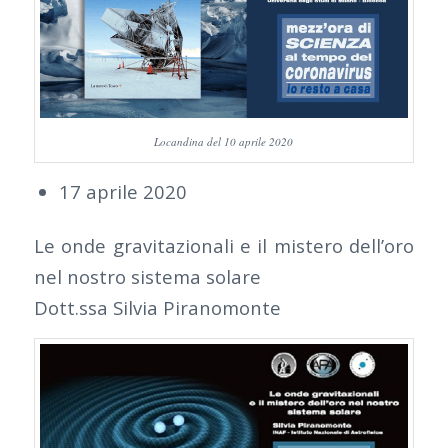
Locandina del 10 aprile 2020
17 aprile 2020
Le onde gravitazionali e il mistero dell’oro
nel nostro sistema solare
Dott.ssa Silvia Piranomonte