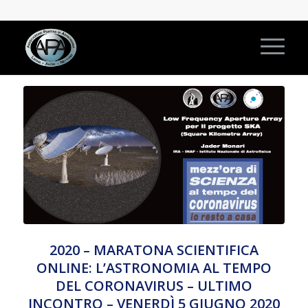
2020 – MARATONA SCIENTIFICA
ONLINE: L’ASTRONOMIA AL TEMPO
DEL CORONAVIRUS – ULTIMO
INCONTRO – VENERDÌ 5 GIUGNO 2020