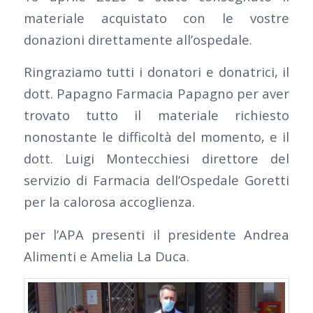
materiale acquistato con le vostre
donazioni direttamente all’ospedale.
Ringraziamo tutti i donatori e donatrici, il
dott. Papagno Farmacia Papagno per aver
trovato tutto il materiale richiesto
nonostante le difficoltà del momento, e il
dott. Luigi Montecchiesi direttore del
servizio di Farmacia dell’Ospedale Goretti
per la calorosa accoglienza.
per l’APA presenti il presidente Andrea
Alimenti e Amelia La Duca.