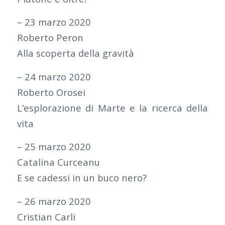
– 23 marzo 2020
Roberto Peron
Alla scoperta della gravità
– 24 marzo 2020
Roberto Orosei
L’esplorazione di Marte e la ricerca della
vita
– 25 marzo 2020
Catalina Curceanu
E se cadessi in un buco nero?
– 26 marzo 2020
Cristian Carli