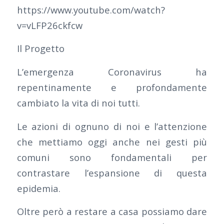
https://www.youtube.com/watch?
v=vLFP26ckfcw
Il Progetto
L’emergenza Coronavirus ha
repentinamente e profondamente
cambiato la vita di noi tutti.
Le azioni di ognuno di noi e l’attenzione
che mettiamo oggi anche nei gesti più
comuni sono fondamentali per
contrastare l’espansione di questa
epidemia.
Oltre però a restare a casa possiamo dare