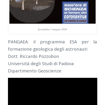
Locandina 1 maggio 2020
PANGAEA: il programma ESA per la
formazione geologica degli astronauti
Dott. Riccardo Pozzobon
Università degli Studi di Padova
Dipartimento Geoscienze