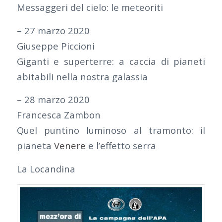
Messaggeri del cielo: le meteoriti
– 27 marzo 2020
Giuseppe Piccioni
Giganti e superterre: a caccia di pianeti
abitabili nella nostra galassia
– 28 marzo 2020
Francesca Zambon
Quel puntino luminoso al tramonto: il
pianeta
Venere
e l’effetto serra
La Locandina