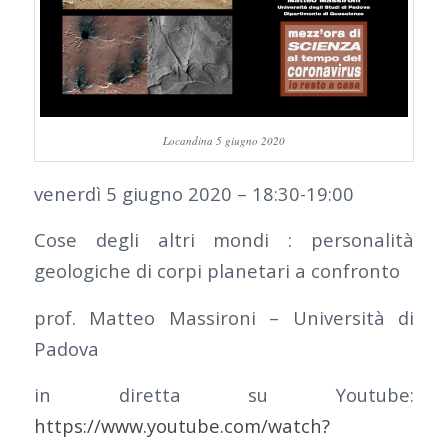
Locandina 5 giugno 2020
venerdì 5 giugno 2020 – 18:30-19:00
Cose degli altri mondi : personalità
geologiche di corpi planetari a confronto
prof. Matteo Massironi – Università di
Padova
in diretta su Youtube:
https://www.youtube.com/watch?