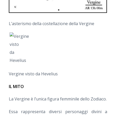
L’asterismo della costellazione della Vergine
Vergine visto da Hevelius
IL MITO
La Vergine è l’unica figura femminile dello Zodiaco.
Essa rappresenta diversi personaggi divini a