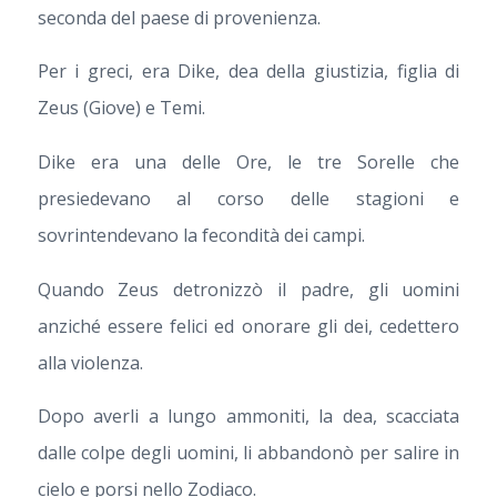
seconda del paese di provenienza.
Per i greci, era Dike, dea della giustizia, figlia di
Zeus (Giove) e Temi.
Dike era una delle Ore, le tre Sorelle che
presiedevano al corso delle stagioni e
sovrintendevano la fecondità dei campi.
Quando Zeus detronizzò il padre, gli uomini
anziché essere felici ed onorare gli dei, cedettero
alla violenza.
Dopo averli a lungo ammoniti, la dea, scacciata
dalle colpe degli uomini, li abbandonò per salire in
cielo e porsi nello Zodiaco.