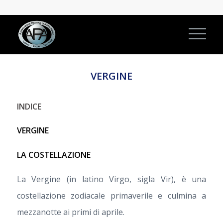
VERGINE
INDICE
VERGINE
LA COSTELLAZIONE
La Vergine (in latino Virgo, sigla Vir), è una
costellazione zodiacale primaverile e culmina a
mezzanotte ai primi di aprile.