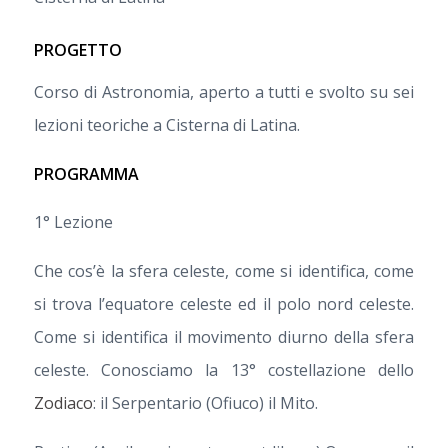
PROGETTO
Corso di Astronomia, aperto a tutti e svolto su sei
lezioni teoriche a Cisterna di Latina.
PROGRAMMA
1° Lezione
Che cos’è la sfera celeste, come si identifica, come
si trova l’equatore celeste ed il polo nord celeste.
Come si identifica il movimento diurno della sfera
celeste. Conosciamo la 13° costellazione dello
Zodiaco
: il Serpentario (Ofiuco) il Mito.