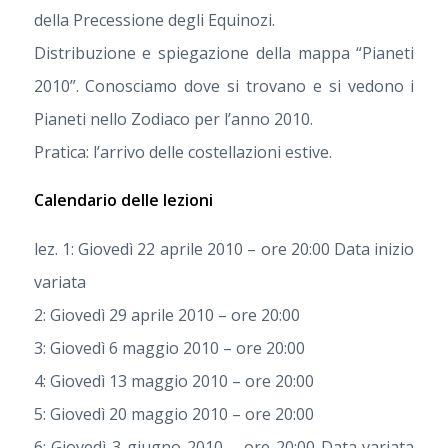
della Precessione degli Equinozi.
Distribuzione e spiegazione della mappa “Pianeti
2010”. Conosciamo dove si trovano e si vedono i
Pianeti nello Zodiaco per l’anno 2010.
Pratica: l’arrivo delle costellazioni estive.
Calendario delle lezioni
lez. 1: Giovedì 22 aprile 2010 – ore 20:00 Data inizio
variata
2: Giovedì 29 aprile 2010 – ore 20:00
3: Giovedì 6 maggio 2010 – ore 20:00
4: Giovedì 13 maggio 2010 – ore 20:00
5: Giovedì 20 maggio 2010 – ore 20:00
6: Giovedì 3 giugno 2010 – ore 20:00 Data variata