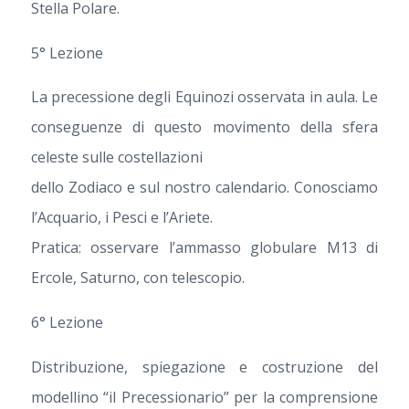
Stella Polare.
5° Lezione
La precessione degli Equinozi osservata in aula. Le
conseguenze di questo movimento della sfera
celeste sulle costellazioni
dello Zodiaco e sul nostro calendario. Conosciamo
l’Acquario, i Pesci e l’Ariete.
Pratica: osservare l’ammasso globulare M13 di
Ercole, Saturno, con telescopio.
6° Lezione
Distribuzione, spiegazione e costruzione del
modellino “il Precessionario” per la comprensione