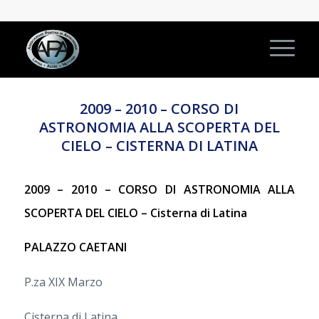
2009 – 2010 – CORSO DI
ASTRONOMIA ALLA SCOPERTA DEL
CIELO – CISTERNA DI LATINA
2009 – 2010 – CORSO DI ASTRONOMIA ALLA
SCOPERTA DEL CIELO – Cisterna di Latina
PALAZZO CAETANI
P.za XIX Marzo
Cisterna di Latina