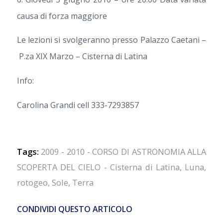
causa di forza maggiore
Le lezioni si svolgeranno presso Palazzo Caetani –
P.za XIX Marzo – Cisterna di Latina
Info:
Carolina Grandi cell 333-7293857
Tags:
2009 - 2010 - CORSO DI ASTRONOMIA ALLA
SCOPERTA DEL CIELO - Cisterna di Latina
,
Luna
,
rotogeo
,
Sole
,
Terra
CONDIVIDI QUESTO ARTICOLO