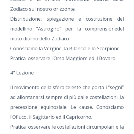
Zodiaco sul nostro orizzonte.
Distribuzione, spiegazione e costruzione del
modellino “Astrogiro” per la comprensionedel
moto diurno dello Zodiaco.
Conosciamo la Vergine, la Bilancia e lo Scorpione.
Pratica: osservare l’Orsa Maggiore ed il Bovaro.
4° Lezione
Il movimento della sfera celeste che porta i “segni”
ad allontanarsi sempre di più dalle costellazioni: la
precessione equinoziale. Le cause. Conosciamo
l’Ofiuco, il Sagittario ed il Capricorno.
Pratica: osservare le costellazioni circumpolari e la