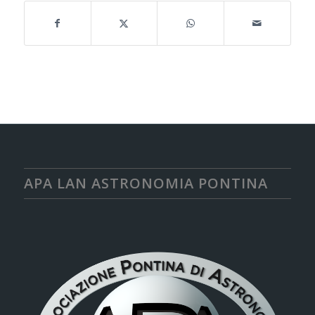
APA LAN ASTRONOMIA PONTINA