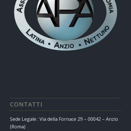
CONTATTI
Sede Legale : Via della Fornace 29 – 00042 – Anzio
(Roma)