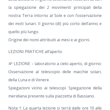
la spiegazione dei 2 movimenti principali della
nostra Terra intorno al Sole e con l’osservazione
dei moti lunari. Il giorno (dì) più corto dell’anno e
quello più lungo.
Origine dei nomi attribuiti ai mesi e ai giorni.
LEZIONI PRATICHE all’aperto
4^ LEZIONE – laboratorio a cielo aperto, di giorno:
Osservazione al telescopio delle macchie solari,
della Luna e di Venere.
Spiegazioni vicino ai telescopi. Spiegazione della
meridiana presente sulla piazzetta di Bassiano.
Nota 1: La quarta lezione si terrà dalle ore 10 alle