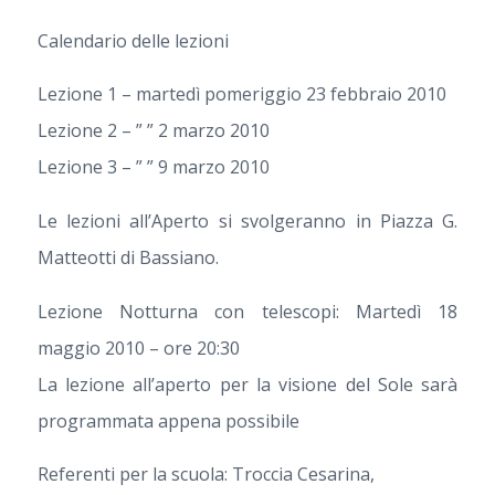
Calendario delle lezioni
Lezione 1 – martedì pomeriggio 23 febbraio 2010
Lezione 2 – ” ” 2 marzo 2010
Lezione 3 – ” ” 9 marzo 2010
Le lezioni all’Aperto si svolgeranno in Piazza G.
Matteotti di Bassiano.
Lezione Notturna con telescopi: Martedì 18
maggio 2010 – ore 20:30
La lezione all’aperto per la visione del Sole sarà
programmata appena possibile
Referenti per la scuola: Troccia Cesarina,