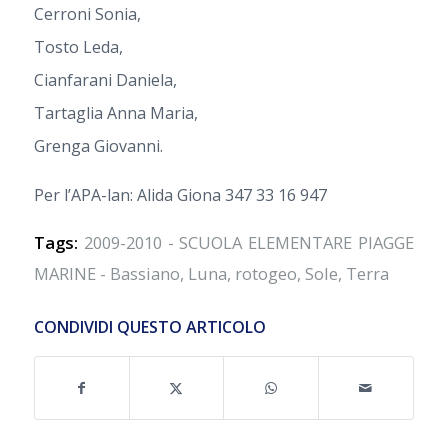
Cerroni Sonia,
Tosto Leda,
Cianfarani Daniela,
Tartaglia Anna Maria,
Grenga Giovanni.
Per l’APA-lan: Alida Giona 347 33 16 947
Tags:
2009-2010 - SCUOLA ELEMENTARE PIAGGE
MARINE - Bassiano
,
Luna
,
rotogeo
,
Sole
,
Terra
CONDIVIDI QUESTO ARTICOLO