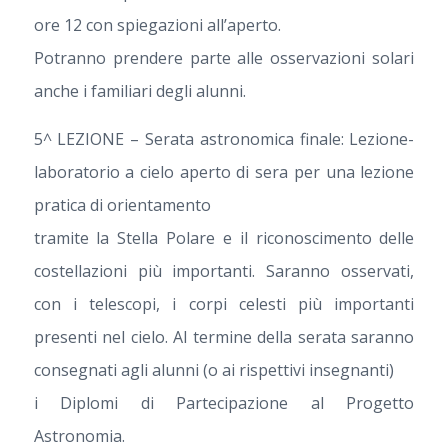
ore 12 con spiegazioni all’aperto.
Potranno prendere parte alle osservazioni solari
anche i familiari degli alunni.
5^ LEZIONE – Serata astronomica finale: Lezione-
laboratorio a cielo aperto di sera per una lezione
pratica di orientamento
tramite la Stella Polare e il riconoscimento delle
costellazioni più importanti. Saranno osservati,
con i telescopi, i corpi celesti più importanti
presenti nel cielo. Al termine della serata saranno
consegnati agli alunni (o ai rispettivi insegnanti)
i Diplomi di Partecipazione al Progetto
Astronomia.