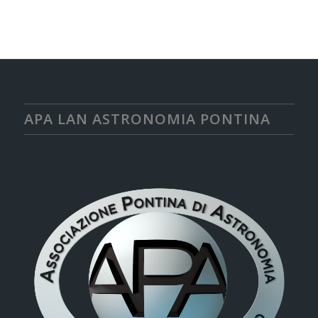
APA LAN ASTRONOMIA PONTINA