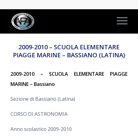
2009-2010 – SCUOLA ELEMENTARE
PIAGGE MARINE – BASSIANO (LATINA)
2009-2010 – SCUOLA ELEMENTARE PIAGGE
MARINE – Bassiano
Sezione di Bassiano (Latina)
CORSO DI ASTRONOMIA
Anno scolastico 2009-2010