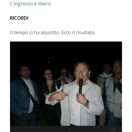
L’ingresso è libero
RICORDI
Il tempo ci ha assistito. Ecco il risultato: