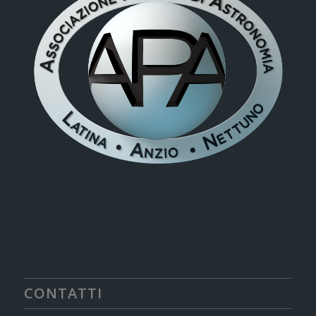
CONTATTI