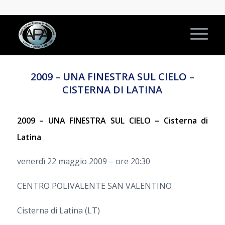
2009 – UNA FINESTRA SUL CIELO –
CISTERNA DI LATINA
2009 – UNA FINESTRA SUL CIELO – Cisterna di
Latina
venerdì 22 maggio 2009 – ore 20:30
CENTRO POLIVALENTE SAN VALENTINO
Cisterna di Latina (LT)