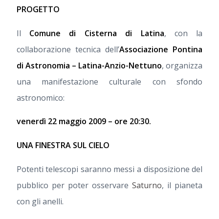
PROGETTO
Il
Comune di Cisterna di Latina
, con la
collaborazione tecnica dell’
Associazione Pontina
di Astronomia – Latina-Anzio-Nettuno
, organizza
una manifestazione culturale con sfondo
astronomico:
venerdì 22 maggio 2009 – ore 20:30.
UNA FINESTRA SUL CIELO
Potenti telescopi saranno messi a disposizione del
pubblico per poter osservare
Saturno
, il pianeta
con gli anelli.