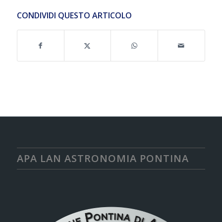
CONDIVIDI QUESTO ARTICOLO
APA LAN ASTRONOMIA PONTINA