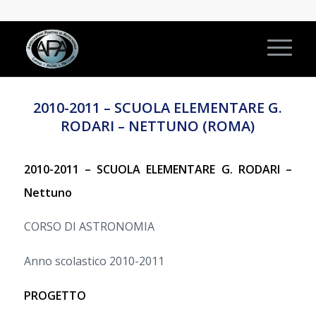
2010-2011 – SCUOLA ELEMENTARE G.
RODARI – NETTUNO (ROMA)
2010-2011 – SCUOLA ELEMENTARE G. RODARI –
Nettuno
CORSO DI ASTRONOMIA
Anno scolastico 2010-2011
PROGETTO