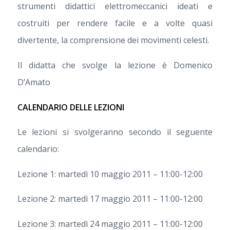
strumenti didattici elettromeccanici ideati e
costruiti per rendere facile e a volte quasi
divertente, la comprensione dei movimenti celesti.
Il didatta che svolge la lezione è Domenico
D’Amato
CALENDARIO DELLE LEZIONI
Le lezioni si svolgeranno secondo il seguente
calendario:
Lezione 1: martedì 10 maggio 2011 – 11:00-12:00
Lezione 2: martedì 17 maggio 2011 – 11:00-12:00
Lezione 3: martedì 24 maggio 2011 – 11:00-12:00