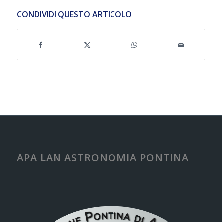
CONDIVIDI QUESTO ARTICOLO
APA LAN ASTRONOMIA PONTINA