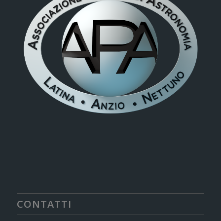
CONTATTI