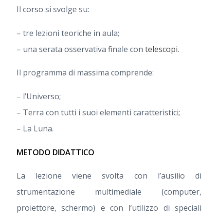
Il corso si svolge su:
– tre lezioni teoriche in aula;
– una serata osservativa finale con
telescopi
.
Il programma di massima comprende:
– l’Universo;
– Terra con tutti i suoi elementi caratteristici;
– La Luna.
METODO DIDATTICO
La lezione viene svolta con l’ausilio di
strumentazione multimediale (computer,
proiettore, schermo) e con l’utilizzo di speciali