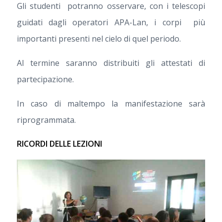
Gli studenti potranno osservare, con i telescopi
guidati dagli operatori APA-Lan, i corpi più
importanti presenti nel cielo di quel periodo.
Al termine saranno distribuiti gli attestati di
partecipazione.
In caso di maltempo la manifestazione sarà
riprogrammata.
RICORDI DELLE LEZIONI