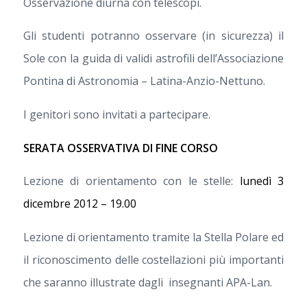
Osservazione diurna con telescopi.
Gli studenti potranno osservare (in sicurezza) il
Sole con la guida di validi astrofili dell’Associazione
Pontina di Astronomia – Latina-Anzio-Nettuno.
I genitori sono invitati a partecipare.
SERATA OSSERVATIVA DI FINE CORSO
Lezione di orientamento con le stelle:
lunedì 3
dicembre 2012 – 19.00
Lezione di orientamento tramite la Stella Polare ed
il riconoscimento delle costellazioni più importanti
che saranno illustrate dagli insegnanti APA-Lan.