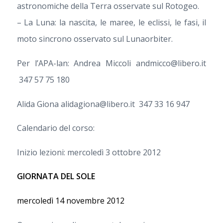
astronomiche della Terra osservate sul Rotogeo.
– La Luna: la nascita, le maree, le eclissi, le fasi, il
moto sincrono osservato sul Lunaorbiter.
Per l’APA-lan: Andrea Miccoli andmicco@libero.it
347 57 75 180
Alida Giona alidagiona@libero.it 347 33 16 947
Calendario del corso:
Inizio lezioni: mercoledì 3 ottobre 2012
GIORNATA DEL SOLE
mercoledì 14 novembre 2012