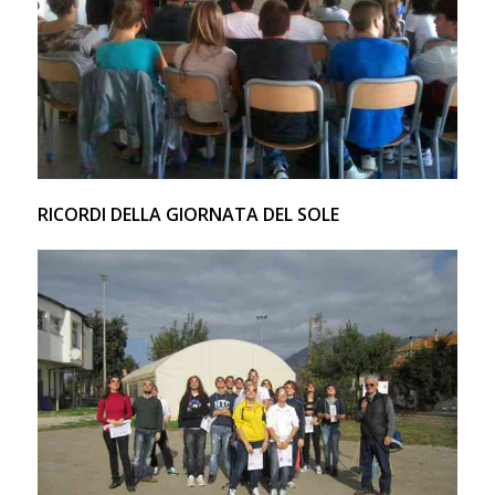
RICORDI DELLA GIORNATA DEL SOLE