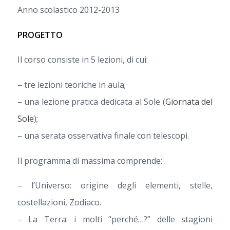
Anno scolastico 2012-2013
PROGETTO
Il corso consiste in 5 lezioni, di cui:
– tre lezioni teoriche in aula;
– una lezione pratica dedicata al Sole (
Giornata del
Sole
);
– una serata osservativa finale con telescopi.
Il programma di massima comprende:
– l’Universo: origine degli elementi, stelle,
costellazioni, Zodiaco.
– La Terra: i molti “perché…?” delle stagioni