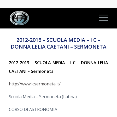
2012-2013 – SCUOLA MEDIA – I C –
DONNA LELIA CAETANI – SERMONETA
2012-2013 – SCUOLA MEDIA – I C – DONNA LELIA
CAETANI – Sermoneta
http://www.icsermoneta.it/
Scuola Media – Sermoneta (Latina)
CORSO DI ASTRONOMIA