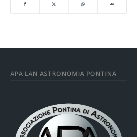
APA LAN ASTRONOMIA PONTINA