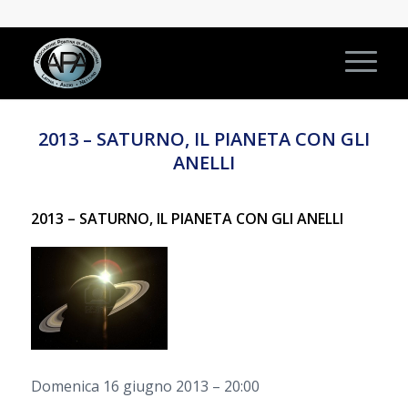
2013 – SATURNO, IL PIANETA CON GLI
ANELLI
2013 – SATURNO, IL PIANETA CON GLI ANELLI
Domenica 16 giugno 2013 – 20:00