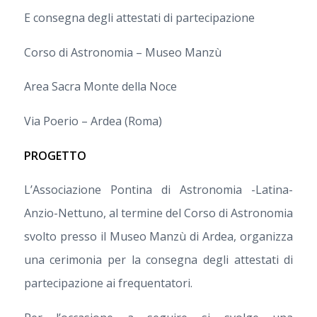
E consegna degli attestati di partecipazione
Corso di Astronomia – Museo Manzù
Area Sacra Monte della Noce
Via Poerio – Ardea (Roma)
PROGETTO
L’Associazione Pontina di Astronomia -Latina-
Anzio-Nettuno, al termine del Corso di Astronomia
svolto presso il Museo Manzù di Ardea, organizza
una cerimonia per la consegna degli attestati di
partecipazione ai frequentatori.