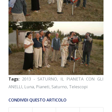
Tags:
2013 - SATURNO
,
IL PIANETA CON GLI
ANELLI
,
Luna
,
Pianeti
,
Saturno
,
Telescopi
CONDIVIDI QUESTO ARTICOLO