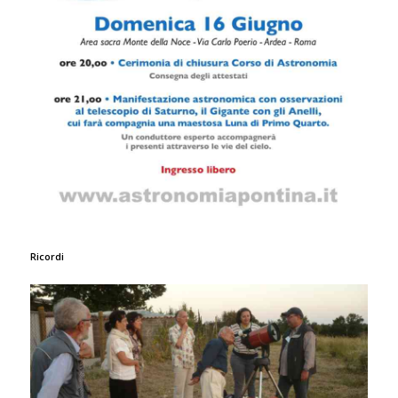
Ricordi