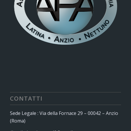
CONTATTI
Sede Legale : Via della Fornace 29 – 00042 – Anzio
(Roma)