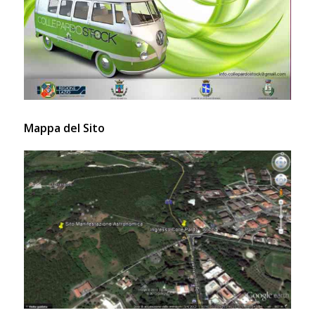
Mappa del Sito