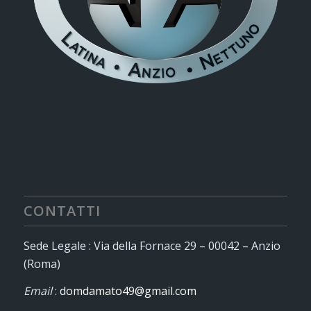
CONTATTI
Sede Legale : Via della Fornace 29 – 00042 – Anzio
(Roma)
Email
:
domdamato49@gmail.com