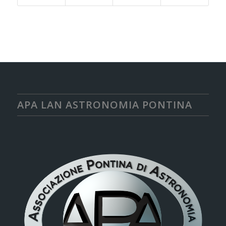
APA LAN ASTRONOMIA PONTINA