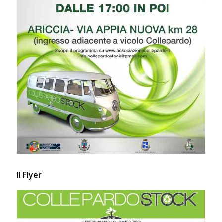
Il Flyer