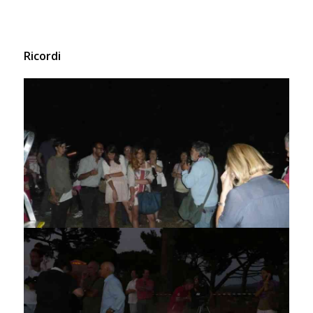
Ricordi