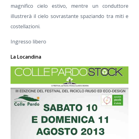
magnifico cielo estivo, mentre un conduttore
illustrerà il cielo sovrastante spaziando tra miti e
costellazioni.
Ingresso libero
La Locandina