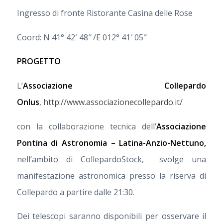
Ingresso di fronte Ristorante Casina delle Rose
Coord: N 41° 42′ 48″ /E 012° 41′ 05″
PROGETTO
L’
Associazione Collepardo
Onlus
,
http://www.associazionecollepardo.it/
con la collaborazione tecnica dell’
Associazione
Pontina di Astronomia – Latina-Anzio-Nettuno,
nell’ambito di CollepardoStock, svolge una
manifestazione astronomica presso la riserva di
Collepardo a partire dalle 21:30.
Dei telescopi saranno disponibili per osservare il