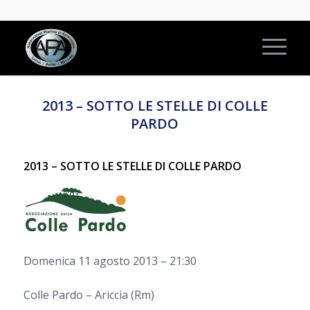
2013 – SOTTO LE STELLE DI COLLE
PARDO
2013 – SOTTO LE STELLE DI COLLE PARDO
Domenica 11 agosto 2013 – 21:30
Colle Pardo – Ariccia (Rm)