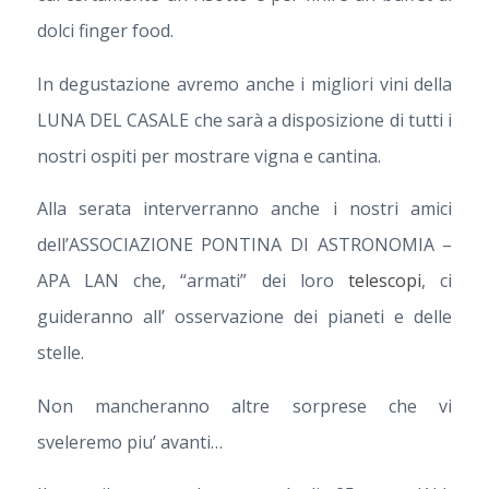
dolci finger food.
In degustazione avremo anche i migliori vini della
LUNA DEL CASALE che sarà a disposizione di tutti i
nostri ospiti per mostrare vigna e cantina.
Alla serata interverranno anche i nostri amici
dell’ASSOCIAZIONE PONTINA DI ASTRONOMIA –
APA LAN che, “armati” dei loro
telescopi
, ci
guideranno all’ osservazione dei pianeti e delle
stelle.
Non mancheranno altre sorprese che vi
sveleremo piu’ avanti…