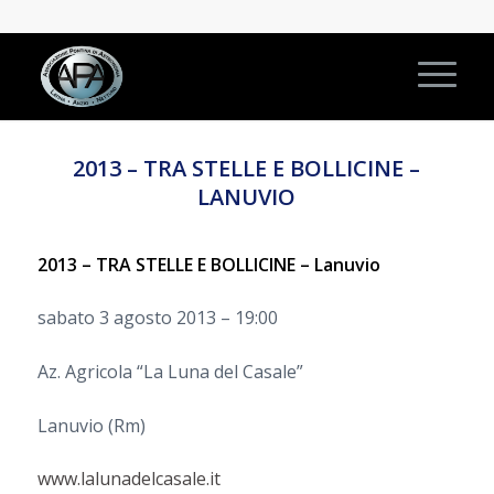
2013 – TRA STELLE E BOLLICINE –
LANUVIO
2013 – TRA STELLE E BOLLICINE – Lanuvio
sabato 3 agosto 2013 – 19:00
Az. Agricola “La Luna del Casale”
Lanuvio (Rm)
www.lalunadelcasale.it