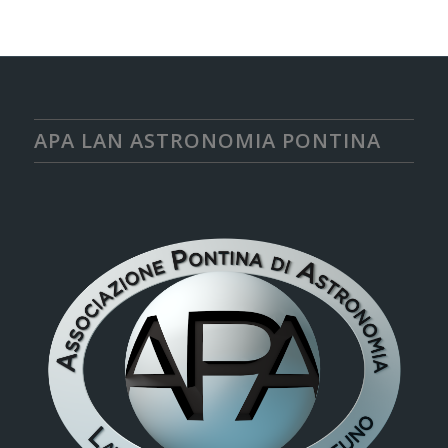
APA LAN ASTRONOMIA PONTINA