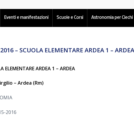
Eventi e manifestazioni
Scuole e Corsi
Astronomia per Ciechi
-2016 – SCUOLA ELEMENTARE ARDEA 1 – ARDEA
LA ELEMENTARE ARDEA 1 – ARDEA
irgilio – Ardea (Rm)
NOMIA
15-2016