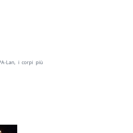
PA-Lan, i corpi più