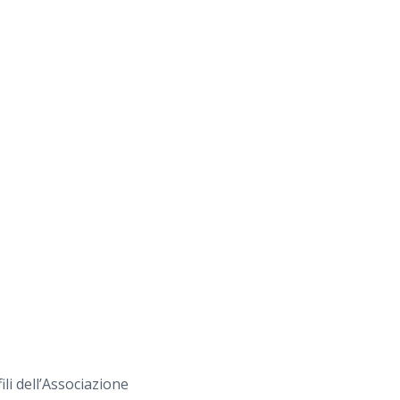
ili dell’Associazione