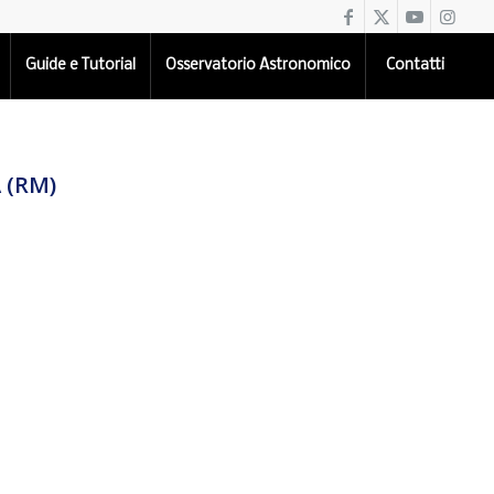
Guide e Tutorial
Osservatorio Astronomico
Contatti
 (RM)