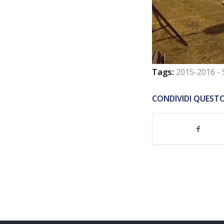
Tags:
2015-2016 
CONDIVIDI QUEST