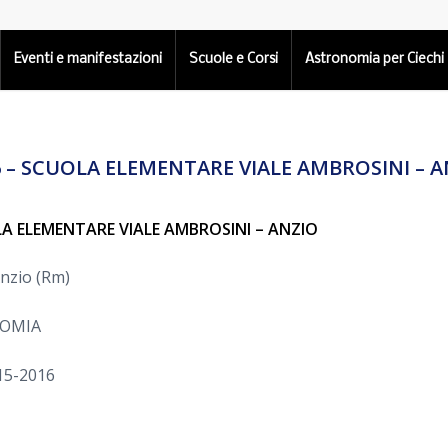
Eventi e manifestazioni
Scuole e Corsi
Astronomia per Ciechi
6 – SCUOLA ELEMENTARE VIALE AMBROSINI – A
LA ELEMENTARE VIALE AMBROSINI – ANZIO
Anzio (Rm)
NOMIA
15-2016