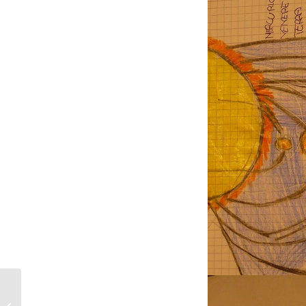
2015-2016 – CORSO DI ASTRONOMIA