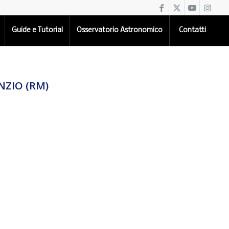
Guide e Tutorial
Osservatorio Astronomico
Contatti
NZIO (RM)