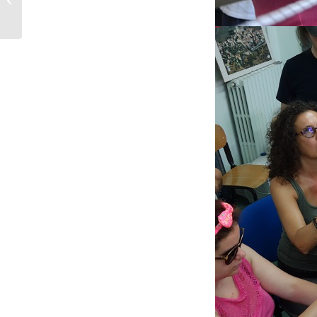
CIECHI ED IPOVEDENTI