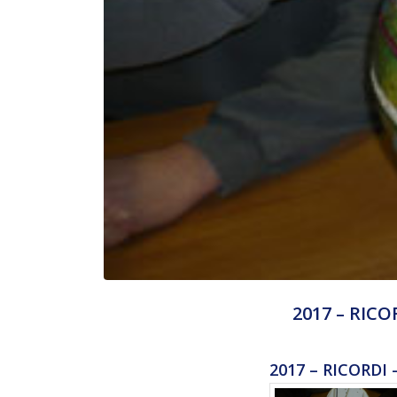
2017 – RIC
2017 – RICORDI