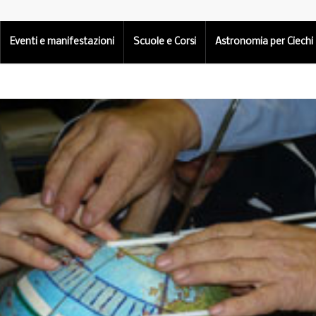
Eventi e manifestazioni
Scuole e Corsi
Astronomia per Ciechi