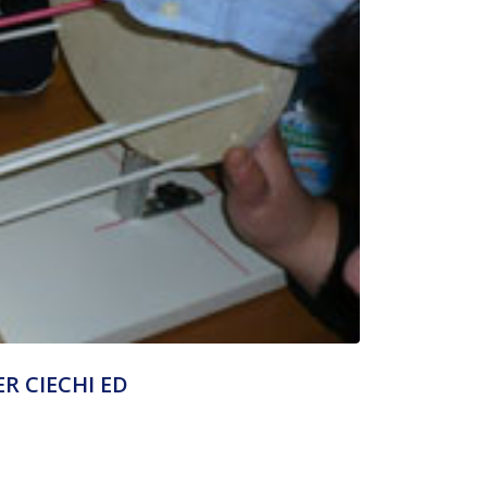
R CIECHI ED