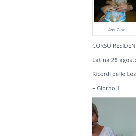
Logo Corso
CORSO RESIDENZ
Latina 28 agost
Ricordi delle Lez
– Giorno 1