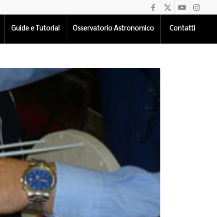
Guide e Tutorial
Osservatorio Astronomico
Contatti