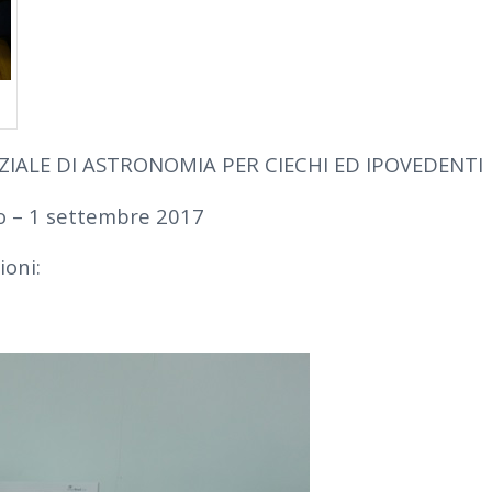
IALE DI ASTRONOMIA PER CIECHI ED IPOVEDENTI
o – 1 settembre 2017
ioni: