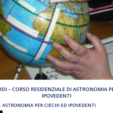
ORDI – CORSO RESIDENZIALE DI ASTRONOMIA PE
IPOVEDENTI
 – ASTRONOMIA PER CIECHI ED IPOVEDENTI