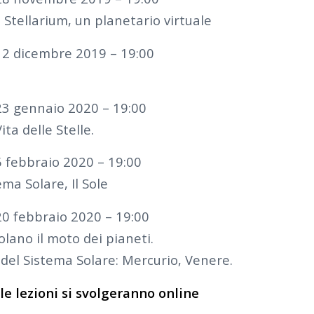
. Stellarium, un planetario virtuale
 12 dicembre 2019 – 19:00
 23 gennaio 2020 – 19:00
ita delle Stelle.
6 febbraio 2020 – 19:00
ema Solare, Il Sole
20 febbraio 2020 – 19:00
olano il moto dei pianeti.
i del Sistema Solare: Mercurio, Venere.
le lezioni si svolgeranno online