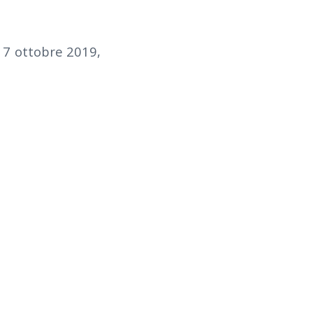
ì 17 ottobre 2019,