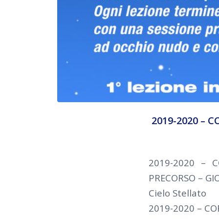
2019-2020 – C
2019-2020 – 
PRECORSO – GIO
Cielo Stellato
2019-2020 – CO