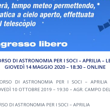
ORSO DI ASTRONOMIA PER I SOCI – APRILIA – L
GIOVEDÌ 14 MAGGIO 2020 – 18:30 – ONLINE
CORSO DI ASTRONOMIA PER I SOCI – APRILIA
VEDÌ 10 OTTOBRE 2019 – 19:30 – AGR. CAMPO DEL
RSO DI ASTRONOMIA PER I SOCI – APRILIA