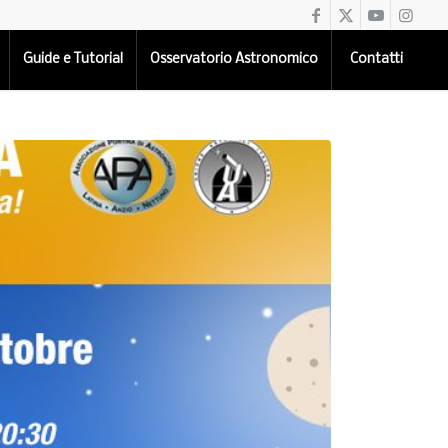
Guide e Tutorial
Osservatorio Astronomico
Contatti