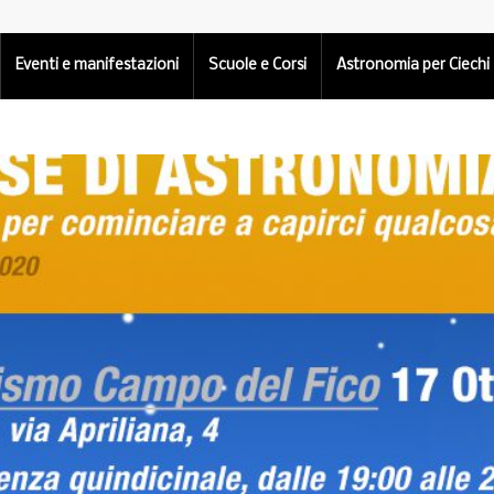
Eventi e manifestazioni
Scuole e Corsi
Astronomia per Ciechi