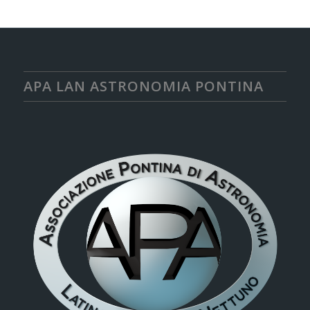
APA LAN ASTRONOMIA PONTINA