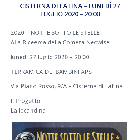
CISTERNA DI LATINA – LUNEDÌ 27
LUGLIO 2020 – 20:00
2020 – NOTTE SOTTO LE STELLE
Alla Riceerca della Cometa Neowise
lunedì 27 luglio 2020 – 20:00
TERRAMICA DEI BAMBINI APS
Via Piano Rosso, 9/A – Cisterna di Latina
Il Progetto
La locandina