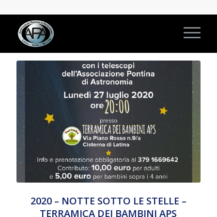
2020 – NOTTE SOTTO LE STELLE –
TERRAMICA DEI BAMBINI APS