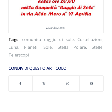
Locandina 2024
Tags:
comunità raggio di sole
,
Costellazioni
,
Luna
,
Pianeti
,
Sole
,
Stella Polare
,
Stelle
,
Telerscopi
CONDIVIDI QUESTO ARTICOLO