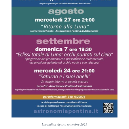
Locandina Agosto settembre 2025