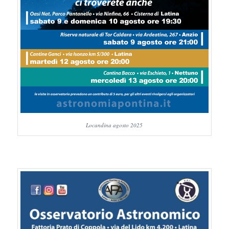
Locandina agosto 2025