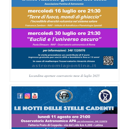
Locandina aperture osservatorio mese di luglio 2025