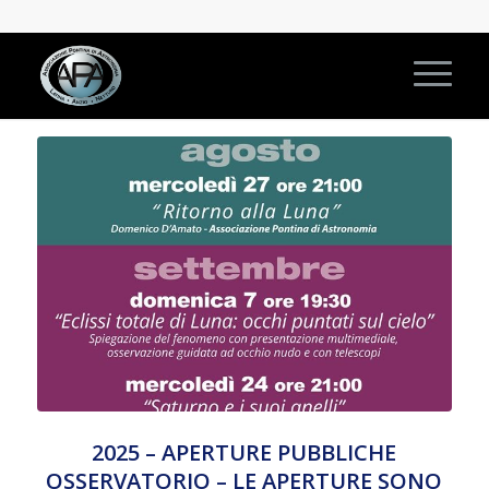
2025 – APERTURE PUBBLICHE
OSSERVATORIO – LE APERTURE SONO