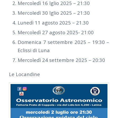
Mercoledì 16 lglio 2025 – 21:30
Mercoledì 30 lglio 2025 – 21:30
Lunedì 11 agosto 2025 – 21.30
Mercoledì 27 agosto 2025- 21:00
Domenica 7 settembre 2025 – 19:30 –
Eclissi di Luna
Mercoledì 24 settembre 2025 – 20:30
Le Locandine