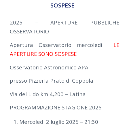
SOSPESE –
2025 – APERTURE PUBBLICHE
OSSERVATORIO
Apertura Osservatorio mercoledì
LE
APERTURE SONO SOSPESE
Osservatorio Astronomico APA
presso Pizzeria Prato di Coppola
Via del Lido km 4,200 – Latina
PROGRAMMAZIONE STAGIONE 2025
Mercoledì 2 luglio 2025 – 21:30