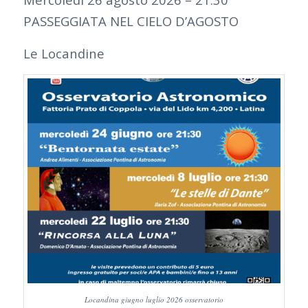
PASSEGGIATA NEL CIELO D’AGOSTO
Le Locandine
Locandina giugno luglio 2026 osservatorio