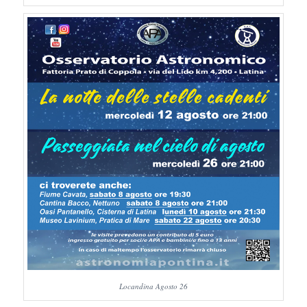
Locandina Agosto 26