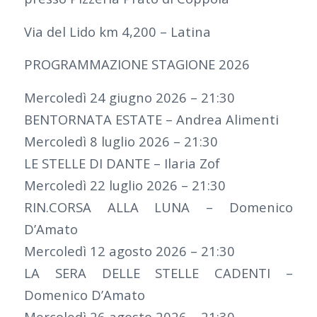
Via del Lido km 4,200 – Latina
PROGRAMMAZIONE STAGIONE 2026
Mercoledì 24 giugno 2026 – 21:30
BENTORNATA ESTATE – Andrea Alimenti
Mercoledì 8 luglio 2026 – 21:30
LE STELLE DI DANTE – Ilaria Zof
Mercoledì 22 luglio 2026 – 21:30
RIN.CORSA ALLA LUNA – Domenico
D’Amato
Mercoledì 12 agosto 2026 – 21:30
LA SERA DELLE STELLE CADENTI –
Domenico D’Amato
Mercoledì 26 agosto 2026 – 21:30