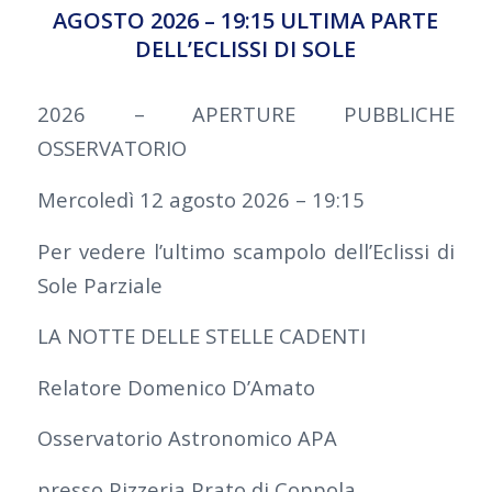
AGOSTO 2026 – 19:15 ULTIMA PARTE
DELL’ECLISSI DI SOLE
2026 – APERTURE PUBBLICHE
OSSERVATORIO
Mercoledì 12 agosto 2026 – 19:15
Per vedere l’ultimo scampolo dell’Eclissi di
Sole Parziale
LA NOTTE DELLE STELLE CADENTI
Relatore Domenico D’Amato
Osservatorio Astronomico APA
presso Pizzeria Prato di Coppola