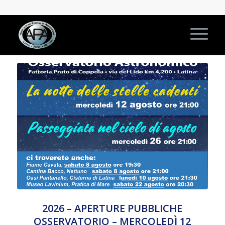
2026 – APERTURE PUBBLICHE
OSSERVATORIO – MERCOLEDÌ 12