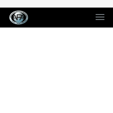
2021-2022 – CORSO DI