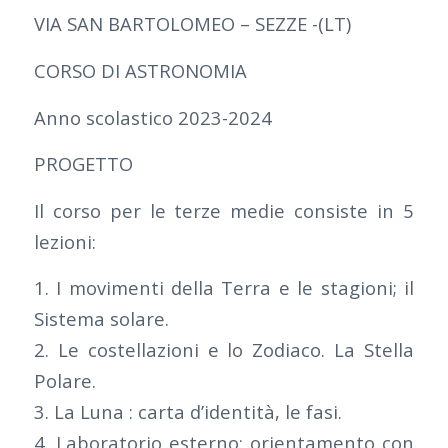
VIA SAN BARTOLOMEO – SEZZE -(LT)
CORSO DI ASTRONOMIA
Anno scolastico 2023-2024
PROGETTO
Il corso per le terze medie consiste in 5
lezioni:
1. I movimenti della Terra e le stagioni; il
Sistema solare.
2. Le costellazioni e lo Zodiaco. La Stella
Polare.
3. La Luna : carta d’identità, le fasi.
4. Laboratorio esterno: orientamento con