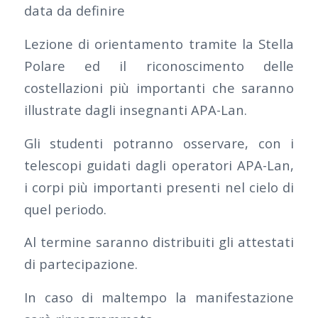
data da definire
Lezione di orientamento tramite la Stella
Polare ed il riconoscimento delle
costellazioni più importanti che saranno
illustrate dagli insegnanti APA-Lan.
Gli studenti potranno osservare, con i
telescopi guidati dagli operatori APA-Lan,
i corpi più importanti presenti nel cielo di
quel periodo.
Al termine saranno distribuiti gli attestati
di partecipazione.
In caso di maltempo la manifestazione