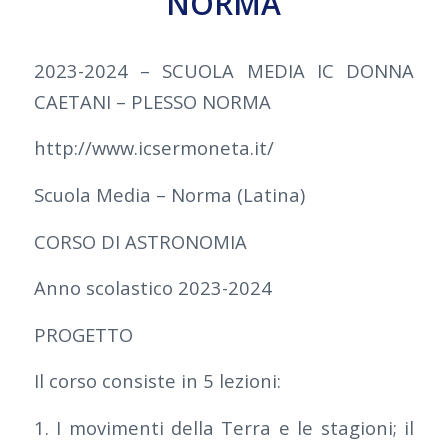
NORMA
2023-2024 – SCUOLA MEDIA IC DONNA
CAETANI – PLESSO NORMA
http://www.icsermoneta.it/
Scuola Media – Norma (Latina)
CORSO DI ASTRONOMIA
Anno scolastico 2023-2024
PROGETTO
Il corso consiste in 5 lezioni:
1. I movimenti della Terra e le stagioni; il