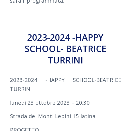
sarà riprogrammata.
2023-2024 -HAPPY
SCHOOL- BEATRICE
TURRINI
2023-2024 -HAPPY SCHOOL-BEATRICE
TURRINI
lunedì 23 ottobre 2023 – 20:30
Strada dei Monti Lepini 15 latina
PROGETTO