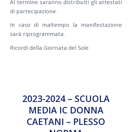
Al termine saranno distribuiti gli attestati
di partecipazione.
In caso di maltempo la manifestazione
sarà riprogrammata.
Ricordi della Giornata del Sole
2023-2024 – SCUOLA
MEDIA IC DONNA
CAETANI – PLESSO