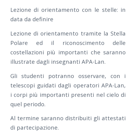
Lezione di orientamento con le stelle: in
data da definire
Lezione di orientamento tramite la Stella
Polare ed il riconoscimento delle
costellazioni più importanti che saranno
illustrate dagli insegnanti APA-Lan.
Gli studenti potranno osservare, con i
telescopi guidati dagli operatori APA-Lan,
i corpi più importanti presenti nel cielo di
quel periodo.
Al termine saranno distribuiti gli attestati
di partecipazione.