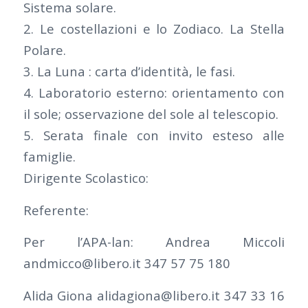
Sistema solare.
2. Le costellazioni e lo Zodiaco. La Stella
Polare.
3. La Luna : carta d’identità, le fasi.
4. Laboratorio esterno: orientamento con
il sole; osservazione del sole al telescopio.
5. Serata finale con invito esteso alle
famiglie.
Dirigente Scolastico:
Referente:
Per l’APA-lan: Andrea Miccoli
andmicco@libero.it 347 57 75 180
Alida Giona alidagiona@libero.it 347 33 16