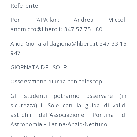
Referente:
Per l’APA-lan: Andrea Miccoli
andmicco@libero.it 347 57 75 180
Alida Giona alidagiona@libero.it 347 33 16
947
GIORNATA DEL SOLE:
Osservazione diurna con telescopi.
Gli studenti potranno osservare (in
sicurezza) il Sole con la guida di validi
astrofili dell’Associazione Pontina di
Astronomia – Latina-Anzio-Nettuno.