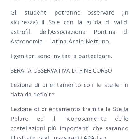
Gli studenti potranno osservare (in
sicurezza) il Sole con la guida di validi
astrofili dell’Associazione Pontina di
Astronomia – Latina-Anzio-Nettuno.
I genitori sono invitati a partecipare.
SERATA OSSERVATIVA DI FINE CORSO
Lezione di orientamento con le stelle: in
data da definire
Lezione di orientamento tramite la Stella
Polare ed il riconoscimento delle
costellazioni più importanti che saranno
illustrate dagli insegnanti APA-Lan.