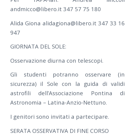
andmicco@libero.it 347 57 75 180
Alida Giona alidagiona@libero.it 347 33 16
947
GIORNATA DEL SOLE:
Osservazione diurna con telescopi.
Gli studenti potranno osservare (in
sicurezza) il Sole con la guida di validi
astrofili dell’Associazione Pontina di
Astronomia – Latina-Anzio-Nettuno.
I genitori sono invitati a partecipare.
SERATA OSSERVATIVA DI FINE CORSO