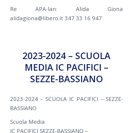
Re APA-lan: Alida Giona
alidagiona@libero.it 347 33 16 947
2023-2024 – SCUOLA
MEDIA IC PACIFICI –
SEZZE-BASSIANO
2023-2024 – SCUOLA IC PACIFICI – SEZZE-
BASSIANO
Scuola Media
IC PACIFICI SEZZE-BASSIANO –