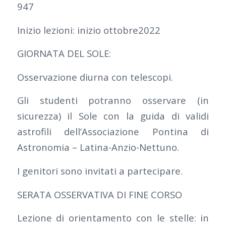
947
Inizio lezioni: inizio ottobre2022
GIORNATA DEL SOLE:
Osservazione diurna con telescopi.
Gli studenti potranno osservare (in
sicurezza) il Sole con la guida di validi
astrofili dell’Associazione Pontina di
Astronomia – Latina-Anzio-Nettuno.
I genitori sono invitati a partecipare.
SERATA OSSERVATIVA DI FINE CORSO
Lezione di orientamento con le stelle: in