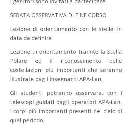
I genitori sono invitati a partecipare.
SERATA OSSERVATIVA DI FINE CORSO
Lezione di orientamento con le stelle: in
data da definire
Lezione di orientamento tramite la Stella
Polare ed il riconoscimento delle
costellazioni più importanti che saranno
illustrate dagli insegnanti APA-Lan.
Gli studenti potranno osservare, con i
telescopi guidati dagli operatori APA-Lan,
i corpi più importanti presenti nel cielo di
quel periodo.