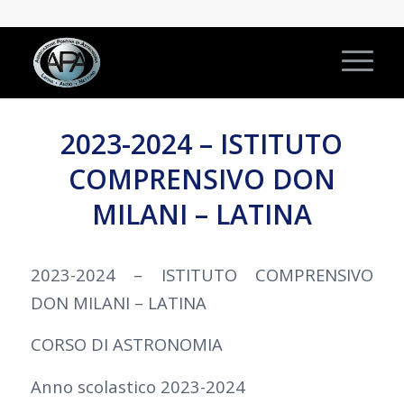
2023-2024 – ISTITUTO
COMPRENSIVO DON
MILANI – LATINA
2023-2024 – ISTITUTO COMPRENSIVO
DON MILANI – LATINA
CORSO DI ASTRONOMIA
Anno scolastico 2023-2024