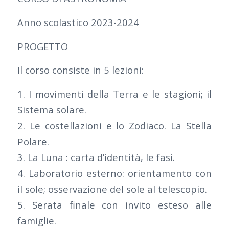
Anno scolastico 2023-2024
PROGETTO
Il corso consiste in 5 lezioni:
1. I movimenti della Terra e le stagioni; il
Sistema solare.
2. Le costellazioni e lo Zodiaco. La Stella
Polare.
3. La Luna : carta d’identità, le fasi.
4. Laboratorio esterno: orientamento con
il sole; osservazione del sole al telescopio.
5. Serata finale con invito esteso alle
famiglie.