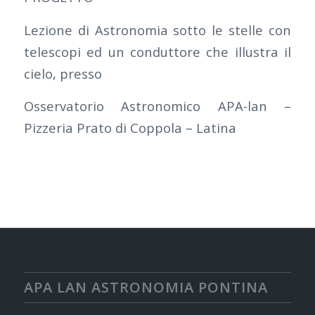
Lezione di Astronomia sotto le stelle con
telescopi ed un conduttore che illustra il
cielo, presso
Osservatorio Astronomico APA-lan –
Pizzeria Prato di Coppola – Latina
APA LAN ASTRONOMIA PONTINA