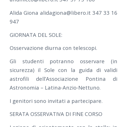
Alida Giona alidagiona@libero.it 347 33 16
947
GIORNATA DEL SOLE:
Osservazione diurna con telescopi.
Gli studenti potranno osservare (in
sicurezza) il Sole con la guida di validi
astrofili dell’Associazione Pontina di
Astronomia – Latina-Anzio-Nettuno.
I genitori sono invitati a partecipare.
SERATA OSSERVATIVA DI FINE CORSO