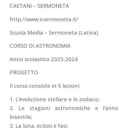
CAETANI – SERMONETA
http://www.icsermoneta.it/
Scuola Media – Sermoneta (Latina)
CORSO DI ASTRONOMIA
Anno scolastico 2023-2024
PROGETTO
Il corso consiste in 5 lezioni:
1. L’evoluzione stellare e lo zodiaco;
2. Le stagioni astronomiche e l’anno
bisestile;
3. La luna, eclissi e fasi.