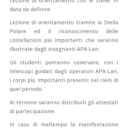
Lezione di orientamento con le stelle: in
data da definire
Lezione di orientamento tramite la Stella
Polare ed il riconoscimento delle
costellazioni più importanti che saranno
illustrate dagli insegnanti APA-Lan.
Gli studenti potranno osservare, con i
telescopi guidati dagli operatori APA-Lan,
i corpi più importanti presenti nel cielo di
quel periodo.
Al termine saranno distribuiti gli attestati
di partecipazione.
In caso di maltempo la manifestazione