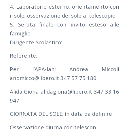
4. Laboratorio esterno: orientamento con
il sole; osservazione del sole al telescopio.
5. Serata finale con invito esteso alle
famiglie.
Dirigente Scolastico:
Referente:
Per l’APA-lan: Andrea Miccoli
andmicco@libero.it 347 57 75 180
Alida Giona alidagiona@libero.it 347 33 16
947
GIORNATA DEL SOLE: in data da definire
Osservazione diurna con telescopi.