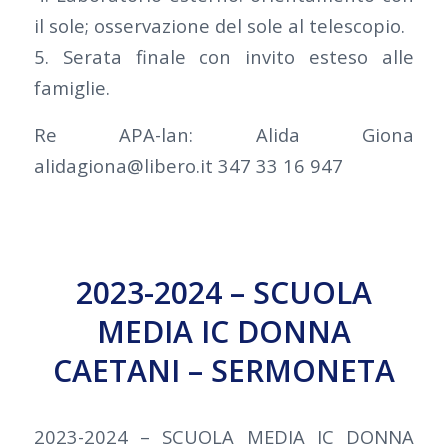
il sole; osservazione del sole al telescopio.
5. Serata finale con invito esteso alle
famiglie.
Re APA-lan: Alida Giona
alidagiona@libero.it 347 33 16 947
2023-2024 – SCUOLA
MEDIA IC DONNA
CAETANI – SERMONETA
2023-2024 – SCUOLA MEDIA IC DONNA