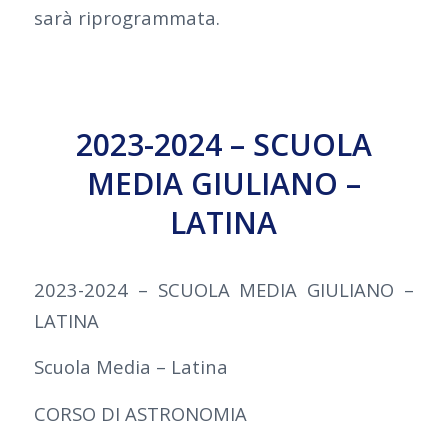
sarà riprogrammata.
2023-2024 – SCUOLA
MEDIA GIULIANO –
LATINA
2023-2024 – SCUOLA MEDIA GIULIANO –
LATINA
Scuola Media – Latina
CORSO DI ASTRONOMIA