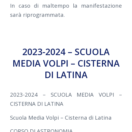
In caso di maltempo la manifestazione
sarà riprogrammata.
2023-2024 – SCUOLA
MEDIA VOLPI – CISTERNA
DI LATINA
2023-2024 – SCUOLA MEDIA VOLPI –
CISTERNA DI LATINA
Scuola Media Volpi – Cisterna di Latina
CORSO DI ASTRONOMIA