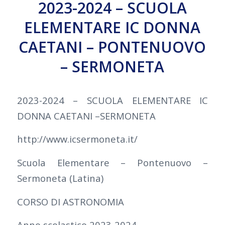
2023-2024 – SCUOLA
ELEMENTARE IC DONNA
CAETANI – PONTENUOVO
– SERMONETA
2023-2024 – SCUOLA ELEMENTARE IC
DONNA CAETANI –SERMONETA
http://www.icsermoneta.it/
Scuola Elementare – Pontenuovo –
Sermoneta (Latina)
CORSO DI ASTRONOMIA
Anno scolastico 2023-2024