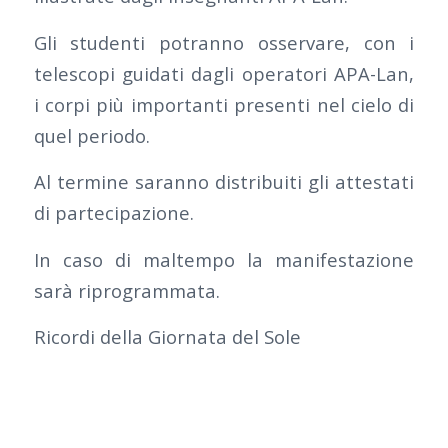
Gli studenti potranno osservare, con i
telescopi guidati dagli operatori APA-Lan,
i corpi più importanti presenti nel cielo di
quel periodo.
Al termine saranno distribuiti gli attestati
di partecipazione.
In caso di maltempo la manifestazione
sarà riprogrammata.
Ricordi della Giornata del Sole