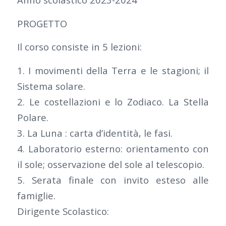
PROGETTO
Il corso consiste in 5 lezioni:
1. I movimenti della Terra e le stagioni; il
Sistema solare.
2. Le costellazioni e lo Zodiaco. La Stella
Polare.
3. La Luna : carta d’identità, le fasi.
4. Laboratorio esterno: orientamento con
il sole; osservazione del sole al telescopio.
5. Serata finale con invito esteso alle
famiglie.
Dirigente Scolastico: