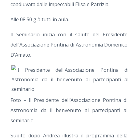
coadiuvata dalle impeccabili Elisa e Patrizia.
Alle 08.50 già tutti in aula.
Il Seminario inizia con il saluto del Presidente
dell’Associazione Pontina di Astronomia Domenico
D’Amato.
Foto – Il Presidente dell’Associazione Pontina di
Astronomia da il benvenuto ai partecipanti al
seminario
Subito dopo Andrea illustra il programma della