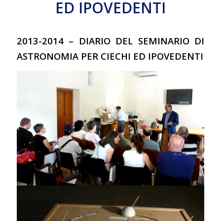
ED IPOVEDENTI
2013-2014 – DIARIO DEL SEMINARIO DI
ASTRONOMIA PER CIECHI ED IPOVEDENTI