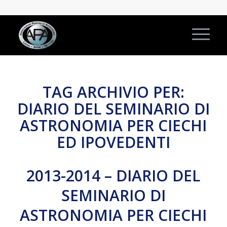
TAG ARCHIVIO PER:
DIARIO DEL SEMINARIO DI
ASTRONOMIA PER CIECHI
ED IPOVEDENTI
2013-2014 – DIARIO DEL
SEMINARIO DI
ASTRONOMIA PER CIECHI