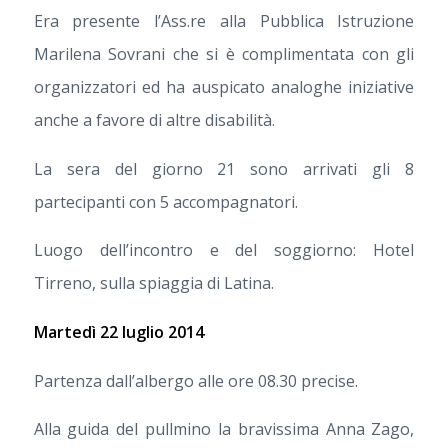
Era presente l’Ass.re alla Pubblica Istruzione
Marilena Sovrani che si è complimentata con gli
organizzatori ed ha auspicato analoghe iniziative
anche a favore di altre disabilità.
La sera del giorno 21 sono arrivati gli 8
partecipanti con 5 accompagnatori.
Luogo dell’incontro e del soggiorno: Hotel
Tirreno, sulla spiaggia di Latina.
Martedì 22 luglio 2014
Partenza dall’albergo alle ore 08.30 precise.
Alla guida del pullmino la bravissima Anna Zago,