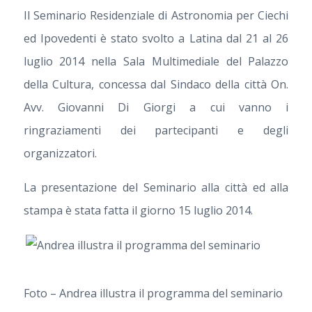
Il Seminario Residenziale di Astronomia per Ciechi
ed Ipovedenti è stato svolto a Latina dal 21 al 26
luglio 2014 nella Sala Multimediale del Palazzo
della Cultura, concessa dal Sindaco della città On.
Avv. Giovanni Di Giorgi a cui vanno i
ringraziamenti dei partecipanti e degli
organizzatori.
La presentazione del Seminario alla città ed alla
stampa è stata fatta il giorno 15 luglio 2014.
Foto – Andrea illustra il programma del seminario