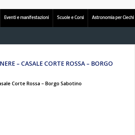
Eventi e manifestazioni
Scuole e Corsi
Astronomia per Ciechi
ENERE – CASALE CORTE ROSSA – BORGO
sale Corte Rossa – Borgo Sabotino