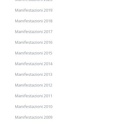
Manifestazioni 2019
Manifestazioni 2018
Manifestazioni 2017
Manifestazioni 2016
Manifestazioni 2015
Manifestazioni 2014
Manifestazioni 2013
Manifestazioni 2012
Manifestazioni 2011
Manifestazioni 2010
Manifestazioni 2009