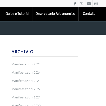
Guide e Tutorial
Osservatorio Astronomico
Contatti
ARCHIVIO
Manifestazioni 2025
Manifestazioni 2024
Manifestazioni 2023
Manifestazioni 2022
Manifestazioni 2021
Manifestazioni 2020