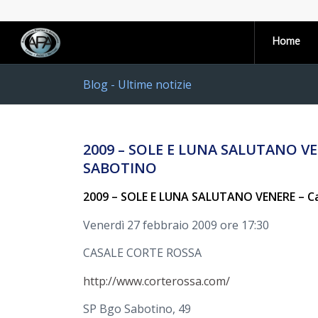
Home
Blog - Ultime notizie
2009 – SOLE E LUNA SALUTANO V
SABOTINO
2009 – SOLE E LUNA SALUTANO VENERE – Ca
Venerdì 27 febbraio 2009 ore 17:30
CASALE CORTE ROSSA
http://www.corterossa.com/
SP Bgo Sabotino, 49