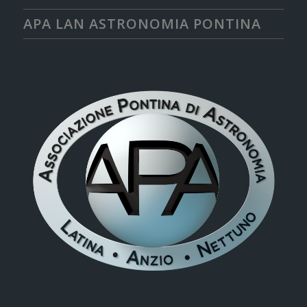
APA LAN ASTRONOMIA PONTINA