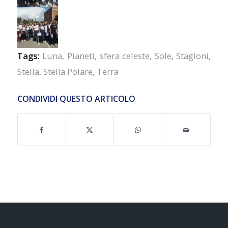
Tags:
Luna
,
Pianeti
,
sfera celeste
,
Sole
,
Stagioni
,
Stella
,
Stella Polare
,
Terra
CONDIVIDI QUESTO ARTICOLO