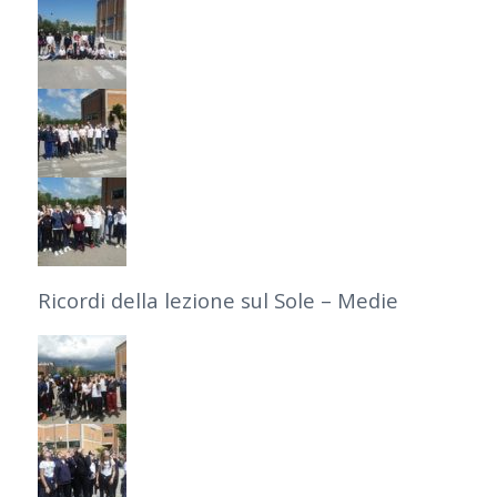
Ricordi della lezione sul Sole – Medie