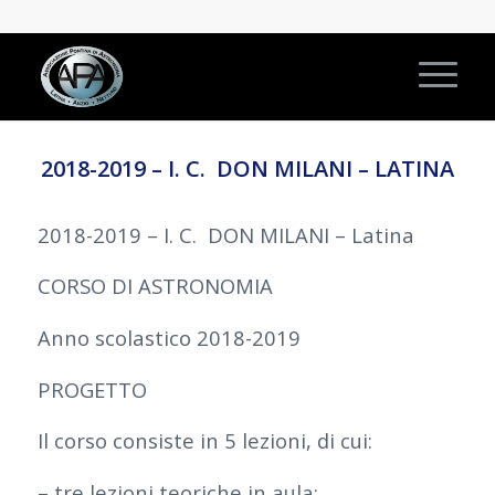
2018-2019 – I. C. DON MILANI – LATINA
2018-2019 – I. C. DON MILANI – Latina
CORSO DI ASTRONOMIA
Anno scolastico 2018-2019
PROGETTO
Il corso consiste in 5 lezioni, di cui:
– tre lezioni teoriche in aula;