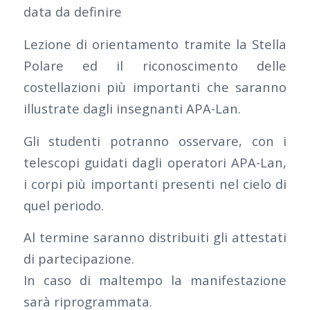
data da definire
Lezione di orientamento tramite la Stella
Polare ed il riconoscimento delle
costellazioni più importanti che saranno
illustrate dagli insegnanti APA-Lan.
Gli studenti potranno osservare, con i
telescopi guidati dagli operatori APA-Lan,
i corpi più importanti presenti nel cielo di
quel periodo.
Al termine saranno distribuiti gli attestati
di partecipazione.
In caso di maltempo la manifestazione
sarà riprogrammata.