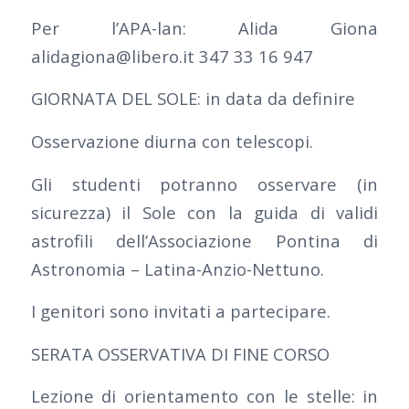
Per l’APA-lan: Alida Giona
alidagiona@libero.it 347 33 16 947
GIORNATA DEL SOLE: in data da definire
Osservazione diurna con telescopi.
Gli studenti potranno osservare (in
sicurezza) il Sole con la guida di validi
astrofili dell’Associazione Pontina di
Astronomia – Latina-Anzio-Nettuno.
I genitori sono invitati a partecipare.
SERATA OSSERVATIVA DI FINE CORSO
Lezione di orientamento con le stelle: in