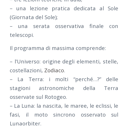
– una lezione pratica dedicata al Sole
(Giornata del Sole);
– una serata osservativa finale con
telescopi.
Il programma di massima comprende:
– l’Universo: origine degli elementi, stelle,
costellazioni,
Zodiaco
.
– La Terra: i molti “perché…?” delle
stagioni astronomiche della Terra
osservate sul Rotogeo.
– La Luna: la nascita, le maree, le eclissi, le
fasi, il moto sincrono osservato sul
Lunaorbiter.