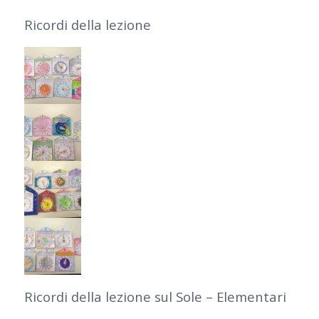
Ricordi della lezione
Ricordi della lezione sul Sole – Elementari