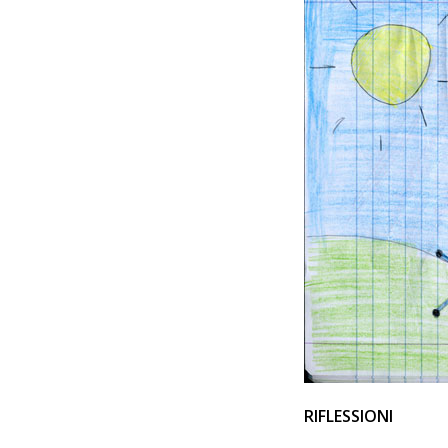
RIFLESSIONI