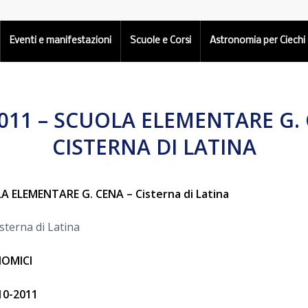
Eventi e manifestazioni
Scuole e Corsi
Astronomia per Ciechi
2011 – SCUOLA ELEMENTARE G. 
CISTERNA DI LATINA
A ELEMENTARE G. CENA – Cisterna di Latina
isterna di Latina
OMICI
10-2011