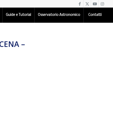
Guide e Tutorial
Osservatorio Astronomico
Contatti
CENA –