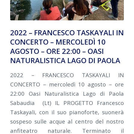
2022 – FRANCESCO TASKAYALI IN
CONCERTO – MERCOLEDÌ 10
AGOSTO – ORE 22:00 – OASI
NATURALISTICA LAGO DI PAOLA
2022 – FRANCESCO TASKAYALI IN
CONCERTO – mercoledì 10 agosto – ore
22:00 Oasi Naturalistica Lago di Paola
Sabaudia (Lt) IL PROGETTO Francesco
Taskayali, con il suo pianoforte, suonerà
sospeso sulle acque al centro del nostro
anfiteatro naturale. Terminato il