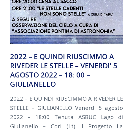
2022 – E QUINDI RIUSCIMMO A
RIVEDER LE STELLE – VENERDI’ 5
AGOSTO 2022 – 18: 00 –
GIULIANELLO
2022 – E QUINDI RIUSCIMMO A RIVEDER LE
STELLE – GIULIANELLO Venerdì 5 agosto
2022 – 18:00 Tenuta ASBUC Lago di
Giulianello – Cori (Lt) Il Progetto La