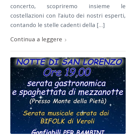
concerto, scopriremo insieme le
costellazioni con l’aiuto dei nostri esperti,
contando le stelle cadenti della […]
Continua a leggere