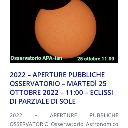
2022 – APERTURE PUBBLICHE
OSSERVATORIO – MARTEDÌ 25
OTTOBRE 2022 – 11:00 – ECLISSI
DI PARZIALE DI SOLE
2022 – APERTURE PUBBLICHE
OSSERVATORIO Osservatorio Astronomico