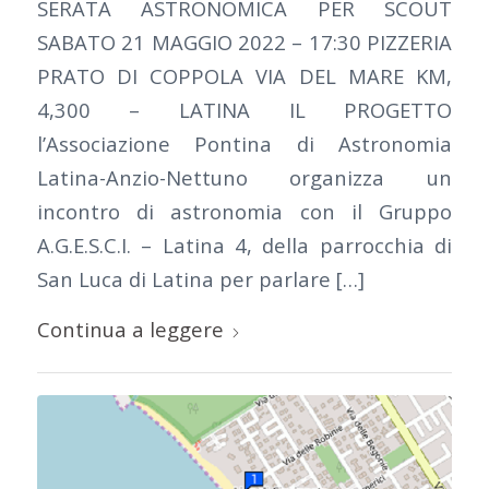
SERATA ASTRONOMICA PER SCOUT
SABATO 21 MAGGIO 2022 – 17:30 PIZZERIA
PRATO DI COPPOLA VIA DEL MARE KM,
4,300 – LATINA IL PROGETTO
l’Associazione Pontina di Astronomia
Latina-Anzio-Nettuno organizza un
incontro di astronomia con il Gruppo
A.G.E.S.C.I. – Latina 4, della parrocchia di
San Luca di Latina per parlare […]
Continua a leggere