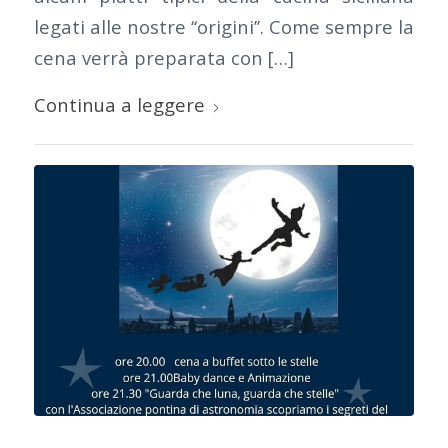
legati alle nostre ‘‘origini’’. Come sempre la
cena verrà preparata con […]
Continua a leggere