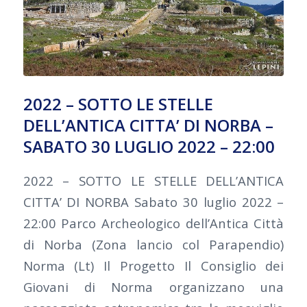
2022 – SOTTO LE STELLE
DELL’ANTICA CITTA’ DI NORBA –
SABATO 30 LUGLIO 2022 – 22:00
2022 – SOTTO LE STELLE DELL’ANTICA
CITTA’ DI NORBA Sabato 30 luglio 2022 –
22:00 Parco Archeologico dell’Antica Città
di Norba (Zona lancio col Parapendio)
Norma (Lt) Il Progetto Il Consiglio dei
Giovani di Norma organizzano una