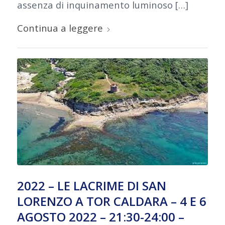
assenza di inquinamento luminoso […]
Continua a leggere
2022 – LE LACRIME DI SAN
LORENZO A TOR CALDARA – 4 E 6
AGOSTO 2022 – 21:30-24:00 –