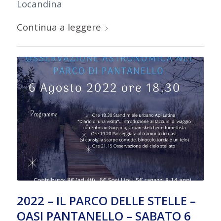
Locandina
Continua a leggere
2022 – IL PARCO DELLE STELLE –
OASI PANTANELLO – SABATO 6