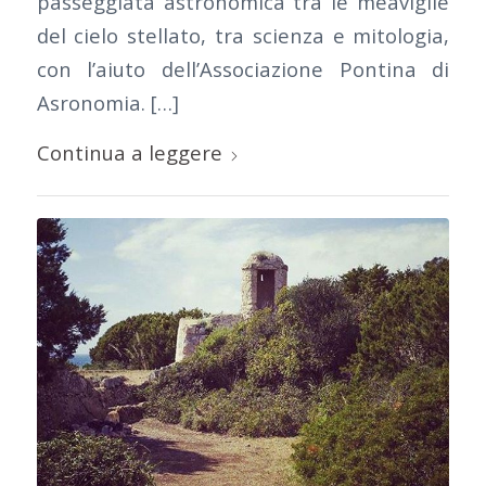
passeggiata astronomica tra le meaviglie
del cielo stellato, tra scienza e mitologia,
con l’aiuto dell’Associazione Pontina di
Asronomia. […]
Continua a leggere