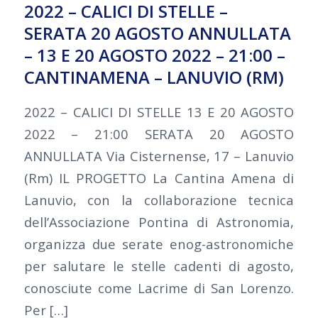
2022 – CALICI DI STELLE –
SERATA 20 AGOSTO ANNULLATA
– 13 E 20 AGOSTO 2022 – 21:00 –
CANTINAMENA – LANUVIO (RM)
2022 – CALICI DI STELLE 13 E 20 AGOSTO
2022 – 21:00 SERATA 20 AGOSTO
ANNULLATA Via Cisternense, 17 – Lanuvio
(Rm) IL PROGETTO La Cantina Amena di
Lanuvio, con la collaborazione tecnica
dell’Associazione Pontina di Astronomia,
organizza due serate enog-astronomiche
per salutare le stelle cadenti di agosto,
conosciute come Lacrime di San Lorenzo.
Per […]