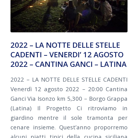
2022 – LA NOTTE DELLE STELLE
CADENTI – VENERDI’ 12 AGOSTO
2022 – CANTINA GANCI – LATINA
2022 – LA NOTTE DELLE STELLE CADENTI
Venerdì 12 agosto 2022 – 20:00 Cantina
Ganci Via Isonzo km 5,300 – Borgo Grappa
(Latina) Il Progetto Ci ritroviamo in
giardino mentre il sole tramonta per
cenare insieme. Quest’anno proporremo
alcuni piatti tipici della cucina siciliana