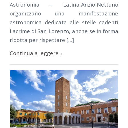
Astronomia – Latina-Anzio-Nettuno
organizzano una manifestazione
astronomica dedicata alle stelle cadenti
Lacrime di San Lorenzo, anche se in forma
ridotta per rispettare […]
Continua a leggere