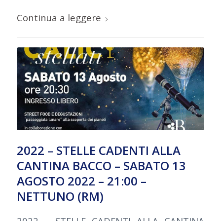
Continua a leggere
2022 – STELLE CADENTI ALLA
CANTINA BACCO – SABATO 13
AGOSTO 2022 – 21:00 –
NETTUNO (RM)
2022 – STELLE CADENTI ALLA CANTINA