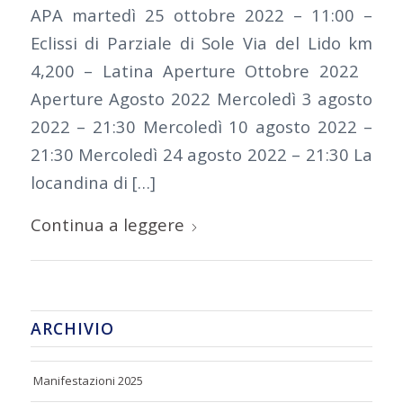
APA martedì 25 ottobre 2022 – 11:00 –
Eclissi di Parziale di Sole Via del Lido km
4,200 – Latina Aperture Ottobre 2022
Aperture Agosto 2022 Mercoledì 3 agosto
2022 – 21:30 Mercoledì 10 agosto 2022 –
21:30 Mercoledì 24 agosto 2022 – 21:30 La
locandina di […]
Continua a leggere
ARCHIVIO
Manifestazioni 2025