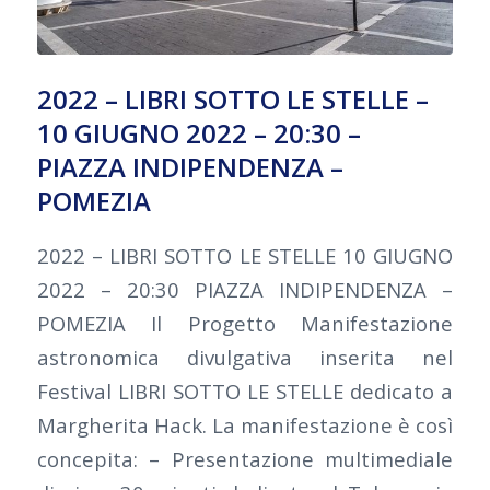
2022 – LIBRI SOTTO LE STELLE –
10 GIUGNO 2022 – 20:30 –
PIAZZA INDIPENDENZA –
POMEZIA
2022 – LIBRI SOTTO LE STELLE 10 GIUGNO
2022 – 20:30 PIAZZA INDIPENDENZA –
POMEZIA Il Progetto Manifestazione
astronomica divulgativa inserita nel
Festival LIBRI SOTTO LE STELLE dedicato a
Margherita Hack. La manifestazione è così
concepita: – Presentazione multimediale