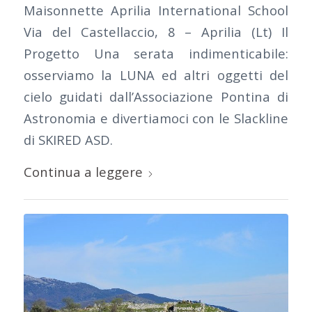
Maisonnette Aprilia International School
Via del Castellaccio, 8 – Aprilia (Lt) Il
Progetto Una serata indimenticabile:
osserviamo la LUNA ed altri oggetti del
cielo guidati dall’Associazione Pontina di
Astronomia e divertiamoci con le Slackline
di SKIRED ASD.
Continua a leggere