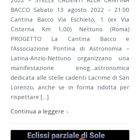
BACCO Sabato 13 agosto 2022 – 21:00
Cantina Bacco Via Eschieto, 1 (ex Via
Cisterna Km 1,00) Nettuno (Roma)
PROGETTO La Cantina Bacco e
l’Associazione Pontina di Astronomia –
Latina-Anzio-Nettuno organizzano una
manifestazione enog…astronomica
dedicata alle stelle cadenti Lacrime di San
Lorenzo, anche se in forma ridotta per
rispettare […]
Continua a leggere