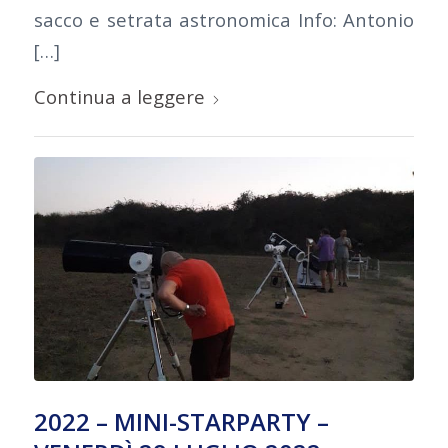
sacco e setrata astronomica Info: Antonio
[…]
Continua a leggere
2022 – MINI-STARPARTY –