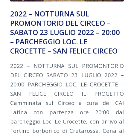
2022 – NOTTURNA SUL
PROMONTORIO DEL CIRCEO –
SABATO 23 LUGLIO 2022 – 20:00
– PARCHEGGIO LOC. LE
CROCETTE – SAN FELICE CIRCEO
2022 – NOTTURNA SUL PROMONTORIO
DEL CIRCEO SABATO 23 LUGLIO 2022 –
20:00 PARCHEGGIO LOC. LE CROCETTE –
SAN FELICE CIRCEO IL PROGETTO
Camminata sul Circeo a cura del CAI
Latina con partenza ore 20:00 dal
parcheggio Loc. Le Crocette, con arrivo al
Fortino borbonico di Cretarossa. Cena al