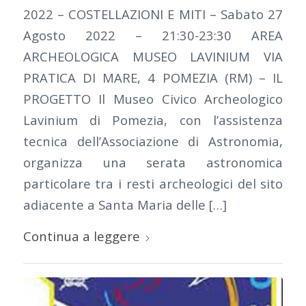
2022 – COSTELLAZIONI E MITI – Sabato 27
Agosto 2022 – 21:30-23:30 AREA
ARCHEOLOGICA MUSEO LAVINIUM VIA
PRATICA DI MARE, 4 POMEZIA (RM) – IL
PROGETTO Il Museo Civico Archeologico
Lavinium di Pomezia, con l’assistenza
tecnica dell’Associazione di Astronomia,
organizza una serata astronomica
particolare tra i resti archeologici del sito
adiacente a Santa Maria delle […]
Continua a leggere