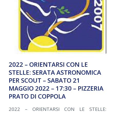
2022 – ORIENTARSI CON LE
STELLE: SERATA ASTRONOMICA
PER SCOUT – SABATO 21
MAGGIO 2022 – 17:30 – PIZZERIA
PRATO DI COPPOLA
2022 – ORIENTARSI CON LE STELLE: