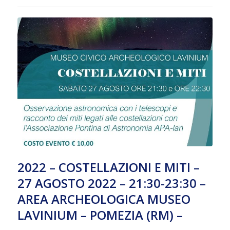
2022 – COSTELLAZIONI E MITI –
27 AGOSTO 2022 – 21:30-23:30 –
AREA ARCHEOLOGICA MUSEO
LAVINIUM – POMEZIA (RM) –