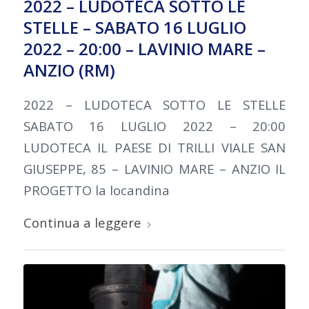
2022 – LUDOTECA SOTTO LE
STELLE – SABATO 16 LUGLIO
2022 – 20:00 – LAVINIO MARE –
ANZIO (RM)
2022 – LUDOTECA SOTTO LE STELLE
SABATO 16 LUGLIO 2022 – 20:00
LUDOTECA IL PAESE DI TRILLI VIALE SAN
GIUSEPPE, 85 – LAVINIO MARE – ANZIO IL
PROGETTO la locandina
Continua a leggere