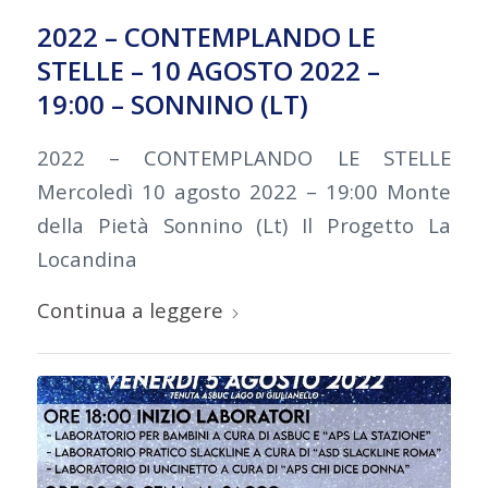
2022 – CONTEMPLANDO LE
STELLE – 10 AGOSTO 2022 –
19:00 – SONNINO (LT)
2022 – CONTEMPLANDO LE STELLE
Mercoledì 10 agosto 2022 – 19:00 Monte
della Pietà Sonnino (Lt) Il Progetto La
Locandina
Continua a leggere