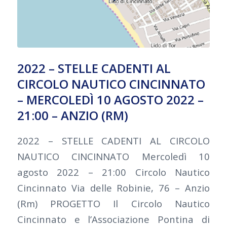
2022 – STELLE CADENTI AL
CIRCOLO NAUTICO CINCINNATO
– MERCOLEDÌ 10 AGOSTO 2022 –
21:00 – ANZIO (RM)
2022 – STELLE CADENTI AL CIRCOLO
NAUTICO CINCINNATO Mercoledì 10
agosto 2022 – 21:00 Circolo Nautico
Cincinnato Via delle Robinie, 76 – Anzio
(Rm) PROGETTO Il Circolo Nautico
Cincinnato e l’Associazione Pontina di