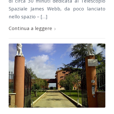
di circa 30 minuti dedicata al Telescopio
Spaziale James Webb, da poco lanciato
nello spazio – […]
Continua a leggere