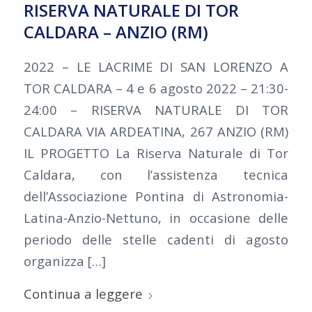
RISERVA NATURALE DI TOR
CALDARA – ANZIO (RM)
2022 – LE LACRIME DI SAN LORENZO A
TOR CALDARA – 4 e 6 agosto 2022 – 21:30-
24:00 – RISERVA NATURALE DI TOR
CALDARA VIA ARDEATINA, 267 ANZIO (RM)
IL PROGETTO La Riserva Naturale di Tor
Caldara, con l’assistenza tecnica
dell’Associazione Pontina di Astronomia-
Latina-Anzio-Nettuno, in occasione delle
periodo delle stelle cadenti di agosto
organizza […]
Continua a leggere