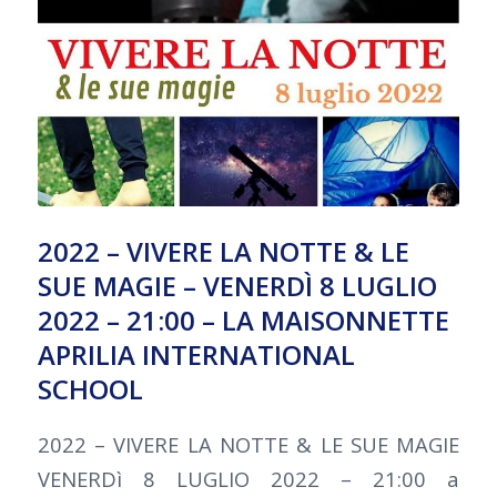
2022 – VIVERE LA NOTTE & LE
SUE MAGIE – VENERDÌ 8 LUGLIO
2022 – 21:00 – LA MAISONNETTE
APRILIA INTERNATIONAL
SCHOOL
2022 – VIVERE LA NOTTE & LE SUE MAGIE
VENERDì 8 LUGLIO 2022 – 21:00 a