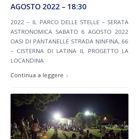
AGOSTO 2022 – 18:30
2022 – IL PARCO DELLE STELLE – SERATA
ASTRONOMICA SABATO 6 AGOSTO 2022
OASI DI PANTANELLE STRADA NINFINA, 66
– CISTERNA DI LATINA IL PROGETTO LA
LOCANDINA
Continua a leggere