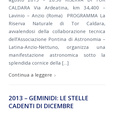
CALDARA Via Ardeatina, km 34,400 –
Lavinio – Anzio (Roma) PROGRAMMA La
Riserva Naturale di Tor Caldara,
avvalendosi della collaborazione tecnica
dell’Associazione Pontina di Astronomia –
Latina-Anzio-Nettuno, organizza una
manifestazione astronomica sotto la
splendida cornice della […]
Continua a leggere
2013 – GEMINIDI: LE STELLE
CADENTI DI DICEMBRE