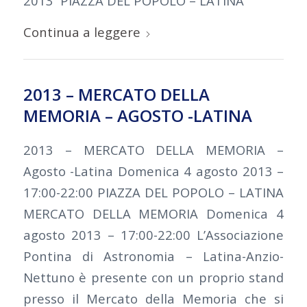
2013 PIAZZA DEL POPOLO – LATINA
Continua a leggere
2013 – MERCATO DELLA
MEMORIA – AGOSTO -LATINA
2013 – MERCATO DELLA MEMORIA –
Agosto -Latina Domenica 4 agosto 2013 –
17:00-22:00 PIAZZA DEL POPOLO – LATINA
MERCATO DELLA MEMORIA Domenica 4
agosto 2013 – 17:00-22:00 L’Associazione
Pontina di Astronomia – Latina-Anzio-
Nettuno è presente con un proprio stand
presso il Mercato della Memoria che si