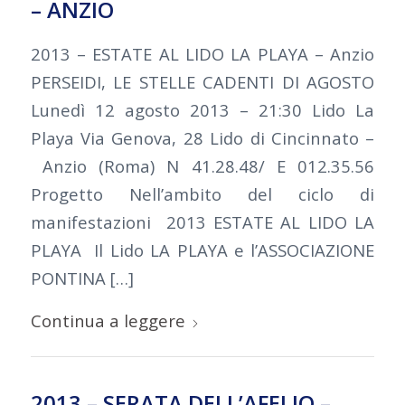
– ANZIO
2013 – ESTATE AL LIDO LA PLAYA – Anzio
PERSEIDI, LE STELLE CADENTI DI AGOSTO
Lunedì 12 agosto 2013 – 21:30 Lido La
Playa Via Genova, 28 Lido di Cincinnato –
Anzio (Roma) N 41.28.48/ E 012.35.56
Progetto Nell’ambito del ciclo di
manifestazioni 2013 ESTATE AL LIDO LA
PLAYA Il Lido LA PLAYA e l’ASSOCIAZIONE
PONTINA […]
Continua a leggere
2013 – SERATA DELL’AFELIO –