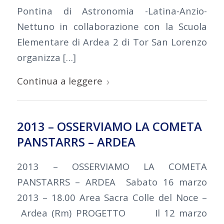
Pontina di Astronomia -Latina-Anzio-
Nettuno in collaborazione con la Scuola
Elementare di Ardea 2 di Tor San Lorenzo
organizza […]
Continua a leggere
2013 – OSSERVIAMO LA COMETA
PANSTARRS – ARDEA
2013 – OSSERVIAMO LA COMETA
PANSTARRS – ARDEA Sabato 16 marzo
2013 – 18.00 Area Sacra Colle del Noce –
Ardea (Rm) PROGETTO Il 12 marzo