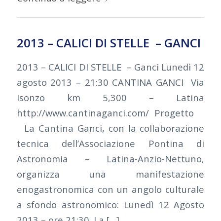
2013 – CALICI DI STELLE – GANCI
2013 – CALICI DI STELLE – Ganci Lunedì 12
agosto 2013 – 21:30 CANTINA GANCI Via
Isonzo km 5,300 – Latina
http://www.cantinaganci.com/ Progetto
La Cantina Ganci, con la collaborazione
tecnica dell’Associazione Pontina di
Astronomia – Latina-Anzio-Nettuno,
organizza una manifestazione
enogastronomica con un angolo culturale
a sfondo astronomico: Lunedì 12 Agosto
2013 – ore 21:30. La […]