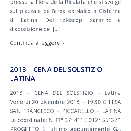
presso la Fiera della Ricalata che si svolge
sul piazzale dell’area ex-Nalco a Cisterna
di Latina. Dei telescopi saranno a
disposizione del […]
Continua a leggere
2013 – CENA DEL SOLSTIZIO –
LATINA
2013 – CENA DEL SOLSTIZIO – Latina
Venerdì 20 dicembre 2013 – 19:30 CHIESA
SAN FRANCESCO – PICCARELLO – LATINA
Le coordinate: N 41° 27′ 41″ E 012° 55′ 37″
PROGETTO È l’ultimo appuntamento G…