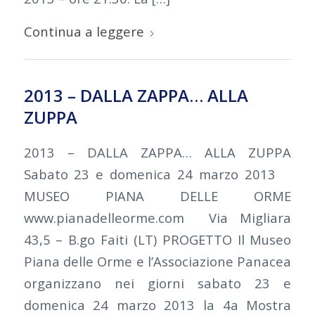
Continua a leggere
2013 – DALLA ZAPPA… ALLA
ZUPPA
2013 – DALLA ZAPPA… ALLA ZUPPA
Sabato 23 e domenica 24 marzo 2013
MUSEO PIANA DELLE ORME
www.pianadelleorme.com Via Migliara
43,5 – B.go Faiti (LT) PROGETTO Il Museo
Piana delle Orme e l’Associazione Panacea
organizzano nei giorni sabato 23 e
domenica 24 marzo 2013 la 4a Mostra