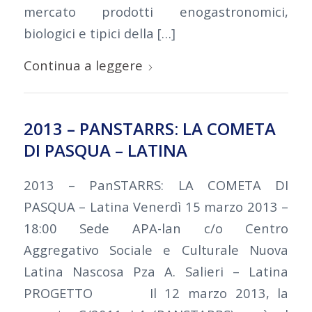
mercato prodotti enogastronomici,
biologici e tipici della […]
Continua a leggere
2013 – PANSTARRS: LA COMETA
DI PASQUA – LATINA
2013 – PanSTARRS: LA COMETA DI
PASQUA – Latina Venerdì 15 marzo 2013 –
18:00 Sede APA-lan c/o Centro
Aggregativo Sociale e Culturale Nuova
Latina Nascosa Pza A. Salieri – Latina
PROGETTO Il 12 marzo 2013, la