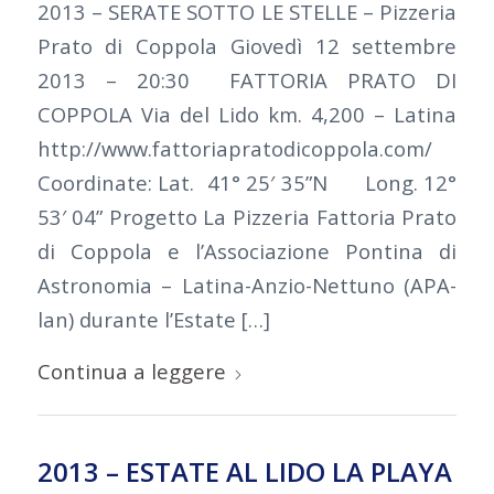
2013 – SERATE SOTTO LE STELLE – Pizzeria
Prato di Coppola Giovedì 12 settembre
2013 – 20:30 FATTORIA PRATO DI
COPPOLA Via del Lido km. 4,200 – Latina
http://www.fattoriapratodicoppola.com/
Coordinate: Lat. 41° 25′ 35”N Long. 12°
53′ 04” Progetto La Pizzeria Fattoria Prato
di Coppola e l’Associazione Pontina di
Astronomia – Latina-Anzio-Nettuno (APA-
lan) durante l’Estate […]
Continua a leggere
2013 – ESTATE AL LIDO LA PLAYA