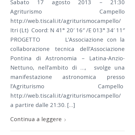
Sabato 17 agosto 2013 – 21:30
Agriturismo Campello
http://web.tiscali.it/agriturismocampello/
Itri (Lt) Coord: N 41° 20′ 16″ /E 013° 34′ 11″
PROGETTO L’Associazione con la
collaborazione tecnica dell’Associazione
Pontina di Astronomia – Latina-Anzio-
Nettuno, nell’ambito di …, svolge una
manifestazione astronomica presso
l’Agriturismo Campello
http://web.tiscali.it/agriturismocampello/
a partire dalle 21:30. […]
Continua a leggere