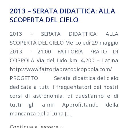
2013 – SERATA DIDATTICA: ALLA
SCOPERTA DEL CIELO
2013 – SERATA DIDATTICA: ALLA
SCOPERTA DEL CIELO Mercoledì 29 maggio
2013 – 21:00 FATTORIA PRATO DI
COPPOLA Via del Lido km. 4,200 – Latina
http://www.fattoriapratodicoppola.com/
PROGETTO Serata didattica del cielo
dedicata a tutti i frequentatori dei nostri
corsi di astronomia, di quest’anno e di
tutti gli anni. Approfittando della
mancanza della Luna […]
Continua a leggere