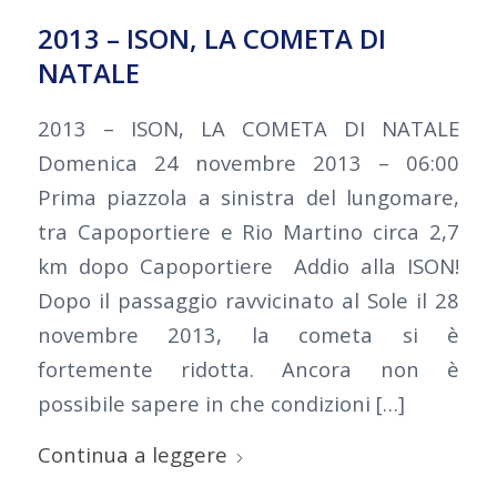
2013 – ISON, LA COMETA DI
NATALE
2013 – ISON, LA COMETA DI NATALE
Domenica 24 novembre 2013 – 06:00
Prima piazzola a sinistra del lungomare,
tra Capoportiere e Rio Martino circa 2,7
km dopo Capoportiere Addio alla ISON!
Dopo il passaggio ravvicinato al Sole il 28
novembre 2013, la cometa si è
fortemente ridotta. Ancora non è
possibile sapere in che condizioni […]
Continua a leggere