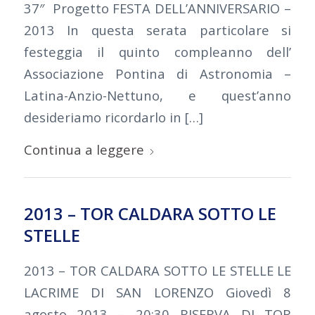
37″ Progetto FESTA DELL’ANNIVERSARIO –
2013 In questa serata particolare si
festeggia il quinto compleanno dell’
Associazione Pontina di Astronomia –
Latina-Anzio-Nettuno, e quest’anno
desideriamo ricordarlo in […]
Continua a leggere
2013 – TOR CALDARA SOTTO LE
STELLE
2013 – TOR CALDARA SOTTO LE STELLE LE
LACRIME DI SAN LORENZO Giovedì 8
agosto 2013 – 20:30 RISERVA DI TOR