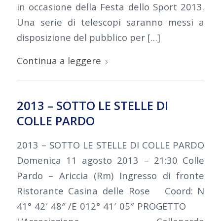
in occasione della Festa dello Sport 2013.
Una serie di telescopi saranno messi a
disposizione del pubblico per […]
Continua a leggere
2013 – SOTTO LE STELLE DI
COLLE PARDO
2013 – SOTTO LE STELLE DI COLLE PARDO
Domenica 11 agosto 2013 – 21:30 Colle
Pardo – Ariccia (Rm) Ingresso di fronte
Ristorante Casina delle Rose Coord: N
41° 42′ 48″ /E 012° 41′ 05″ PROGETTO