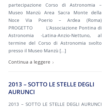
partecipazione Corso di Astronomia –
Museo Manzù Area Sacra Monte della
Noce Via Poerio – Ardea (Roma)
PROGETTO L’Associazione Pontina di
Astronomia -Latina-Anzio-Nettuno, al
termine del Corso di Astronomia svolto
presso il Museo Manzù […]
Continua a leggere
2013 – SOTTO LE STELLE DEGLI
AURUNCI
2013 – SOTTO LE STELLE DEGLI AURUNCI