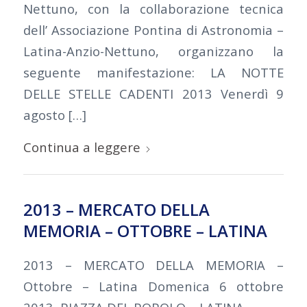
Nettuno, con la collaborazione tecnica
dell’ Associazione Pontina di Astronomia –
Latina-Anzio-Nettuno, organizzano la
seguente manifestazione: LA NOTTE
DELLE STELLE CADENTI 2013 Venerdì 9
agosto […]
Continua a leggere
2013 – MERCATO DELLA
MEMORIA – OTTOBRE – LATINA
2013 – MERCATO DELLA MEMORIA –
Ottobre – Latina Domenica 6 ottobre