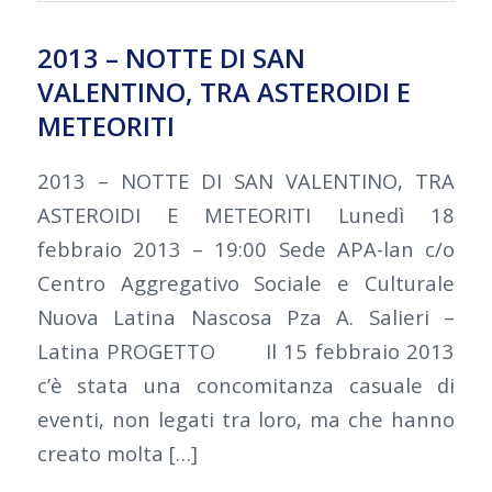
2013 – NOTTE DI SAN
VALENTINO, TRA ASTEROIDI E
METEORITI
2013 – NOTTE DI SAN VALENTINO, TRA
ASTEROIDI E METEORITI Lunedì 18
febbraio 2013 – 19:00 Sede APA-lan c/o
Centro Aggregativo Sociale e Culturale
Nuova Latina Nascosa Pza A. Salieri –
Latina PROGETTO Il 15 febbraio 2013
c’è stata una concomitanza casuale di
eventi, non legati tra loro, ma che hanno
creato molta […]