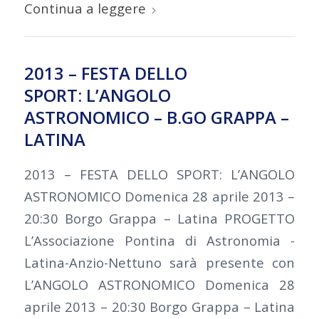
Continua a leggere
2013 – FESTA DELLO
SPORT: L’ANGOLO
ASTRONOMICO – B.GO GRAPPA –
LATINA
2013 – FESTA DELLO SPORT: L’ANGOLO
ASTRONOMICO Domenica 28 aprile 2013 –
20:30 Borgo Grappa – Latina PROGETTO
L’Associazione Pontina di Astronomia -
Latina-Anzio-Nettuno sarà presente con
L’ANGOLO ASTRONOMICO Domenica 28
aprile 2013 – 20:30 Borgo Grappa – Latina