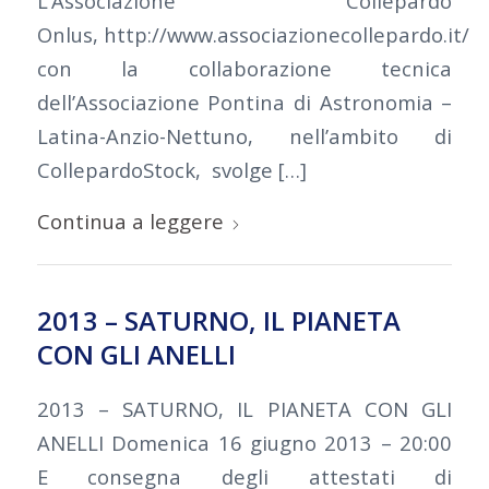
L’Associazione Collepardo
Onlus, http://www.associazionecollepardo.it/
con la collaborazione tecnica
dell’Associazione Pontina di Astronomia –
Latina-Anzio-Nettuno, nell’ambito di
CollepardoStock, svolge […]
Continua a leggere
2013 – SATURNO, IL PIANETA
CON GLI ANELLI
2013 – SATURNO, IL PIANETA CON GLI
ANELLI Domenica 16 giugno 2013 – 20:00
E consegna degli attestati di