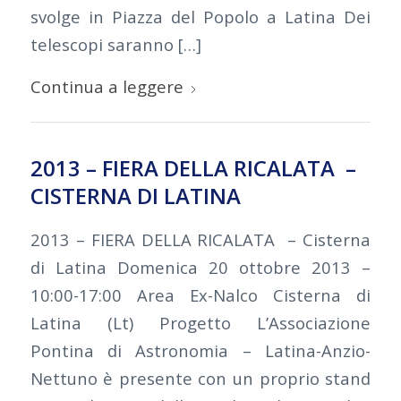
svolge in Piazza del Popolo a Latina Dei
telescopi saranno […]
Continua a leggere
2013 – FIERA DELLA RICALATA –
CISTERNA DI LATINA
2013 – FIERA DELLA RICALATA – Cisterna
di Latina Domenica 20 ottobre 2013 –
10:00-17:00 Area Ex-Nalco Cisterna di
Latina (Lt) Progetto L’Associazione
Pontina di Astronomia – Latina-Anzio-
Nettuno è presente con un proprio stand