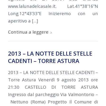
www.lalunadelcasale.it. Lat.41°38’16”N
Long.12°43’33”E Inizieremo con un
aperitivo a […]
Continua a leggere
2013 – LA NOTTE DELLE STELLE
CADENTI – TORRE ASTURA
2013 – LA NOTTE DELLE STELLE CADENTI –
Torre Astura Venerdì 9 agosto 2013 ore
21:30 CASTELLO DI TORRE ASTURA
Ingresso dal parcheggio Via Valmontorio –
Nettuno (Roma) Progetto Il Comune di