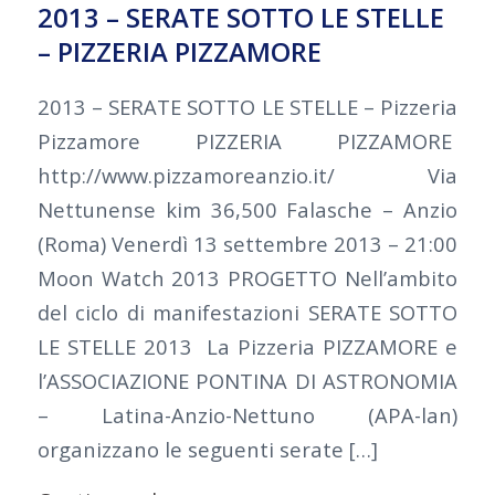
2013 – SERATE SOTTO LE STELLE
– PIZZERIA PIZZAMORE
2013 – SERATE SOTTO LE STELLE – Pizzeria
Pizzamore PIZZERIA PIZZAMORE
http://www.pizzamoreanzio.it/ Via
Nettunense kim 36,500 Falasche – Anzio
(Roma) Venerdì 13 settembre 2013 – 21:00
Moon Watch 2013 PROGETTO Nell’ambito
del ciclo di manifestazioni SERATE SOTTO
LE STELLE 2013 La Pizzeria PIZZAMORE e
l’ASSOCIAZIONE PONTINA DI ASTRONOMIA
– Latina-Anzio-Nettuno (APA-lan)
organizzano le seguenti serate […]