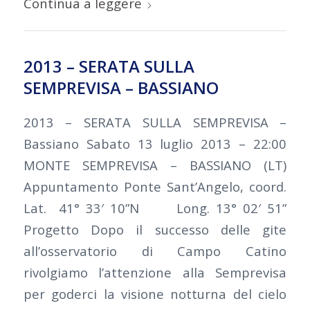
Continua a leggere
2013 – SERATA SULLA
SEMPREVISA – BASSIANO
2013 – SERATA SULLA SEMPREVISA –
Bassiano Sabato 13 luglio 2013 – 22:00
MONTE SEMPREVISA – BASSIANO (LT)
Appuntamento Ponte Sant’Angelo, coord.
Lat. 41° 33′ 10”N Long. 13° 02′ 51”
Progetto Dopo il successo delle gite
all’osservatorio di Campo Catino
rivolgiamo l’attenzione alla Semprevisa
per goderci la visione notturna del cielo