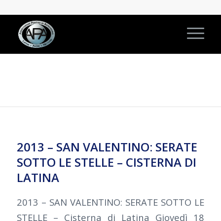
2013 – SAN VALENTINO: SERATE
SOTTO LE STELLE – CISTERNA DI
LATINA
2013 – SAN VALENTINO: SERATE SOTTO LE
STELLE – Cisterna di Latina Giovedì 18