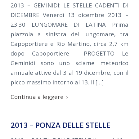
2013 – GEMINIDI: LE STELLE CADENTI DI
DICEMBRE Venerdì 13 dicembre 2013 –
23:30 LUNGOMARE DI LATINA Prima
piazzola a sinistra del lungomare, tra
Capoportiere e Rio Martino, circa 2,7 km
dopo Capoportiere PROGETTO Le
Geminidi sono uno sciame meteorico
annuale attive dal 3 al 19 dicembre, con il
picco massimo intorno al 13. Il […]
Continua a leggere
2013 – PONZA DELLE STELLE