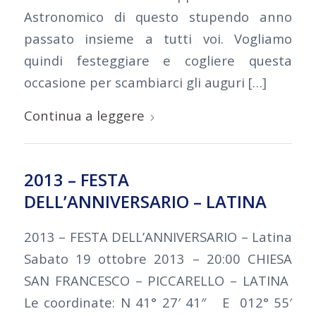
Astronomico di questo stupendo anno
passato insieme a tutti voi. Vogliamo
quindi festeggiare e cogliere questa
occasione per scambiarci gli auguri […]
Continua a leggere
2013 – FESTA
DELL’ANNIVERSARIO – LATINA
2013 – FESTA DELL’ANNIVERSARIO – Latina
Sabato 19 ottobre 2013 – 20:00 CHIESA
SAN FRANCESCO – PICCARELLO – LATINA
Le coordinate: N 41° 27′ 41″ E 012° 55′