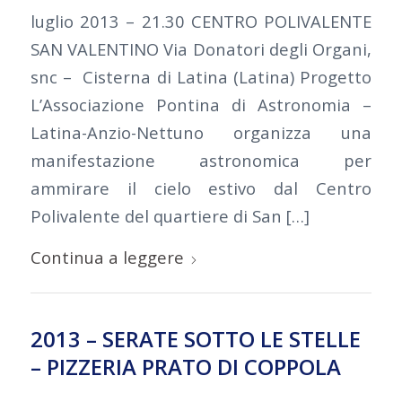
luglio 2013 – 21.30 CENTRO POLIVALENTE
SAN VALENTINO Via Donatori degli Organi,
snc – Cisterna di Latina (Latina) Progetto
L’Associazione Pontina di Astronomia –
Latina-Anzio-Nettuno organizza una
manifestazione astronomica per
ammirare il cielo estivo dal Centro
Polivalente del quartiere di San […]
Continua a leggere
2013 – SERATE SOTTO LE STELLE
– PIZZERIA PRATO DI COPPOLA