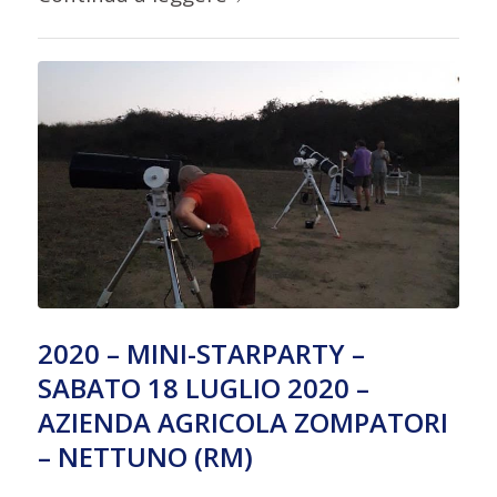
2020 – MINI-STARPARTY –
SABATO 18 LUGLIO 2020 –
AZIENDA AGRICOLA ZOMPATORI
– NETTUNO (RM)