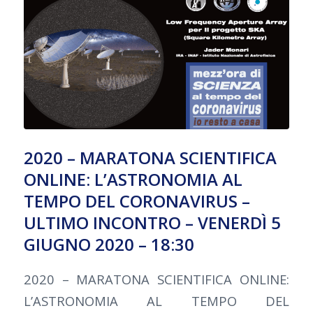
2020 – MARATONA SCIENTIFICA
ONLINE: L’ASTRONOMIA AL
TEMPO DEL CORONAVIRUS –
ULTIMO INCONTRO – VENERDÌ 5
GIUGNO 2020 – 18:30
2020 – MARATONA SCIENTIFICA ONLINE:
L’ASTRONOMIA AL TEMPO DEL