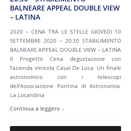
BALNEARE APPEAL DOUBLE VIEW
– LATINA
2020 – CENA TRA LE STELLE GIOVEDì 10
SETTEMBRE 2020 – 20:30 STABILIMENTO
BALNEARE APPEAL DOUBLE VIEW – LATINA
Il Progetto Cena degustazione con
l’azienda vinicola Casal De Luca. Un finale
astronomico con i telescopi
dell’Associazione Pontina di Astronomia.
La Locandina
Continua a leggere