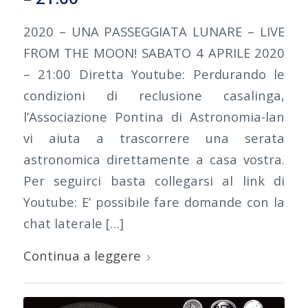
2020 – UNA PASSEGGIATA LUNARE – LIVE
FROM THE MOON! SABATO 4 APRILE 2020
– 21:00 Diretta Youtube: Perdurando le
condizioni di reclusione casalinga,
l’Associazione Pontina di Astronomia-lan
vi aiuta a trascorrere una serata
astronomica direttamente a casa vostra.
Per seguirci basta collegarsi al link di
Youtube: E’ possibile fare domande con la
chat laterale […]
Continua a leggere