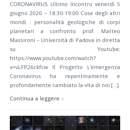
CORONAVIRUS Ultimo Incontro venerdì 5
giugno 2020 – 18:30-19:00 Cose degli altri
mondi : personalità geologiche di corpi
planetari a confronto prof. Matteo
Massironi – Università di Padova in diretta
su Youtube:
https://www.youtube.com/watch?
v=vLFP26ckfcw Il Progetto L’emergenza
Coronavirus ha repentinamente e
profondamente cambiato la vita di noi […]
Continua a leggere