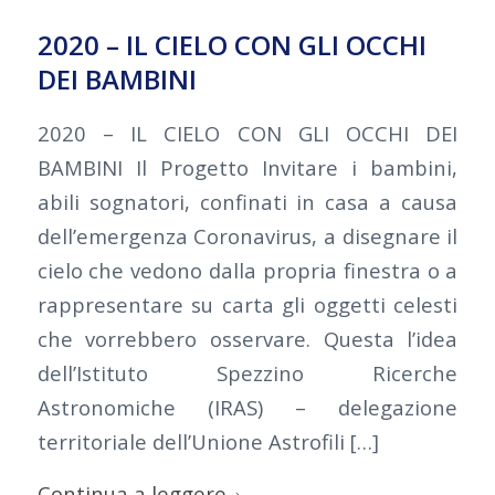
2020 – IL CIELO CON GLI OCCHI
DEI BAMBINI
2020 – IL CIELO CON GLI OCCHI DEI
BAMBINI Il Progetto Invitare i bambini,
abili sognatori, confinati in casa a causa
dell’emergenza Coronavirus, a disegnare il
cielo che vedono dalla propria finestra o a
rappresentare su carta gli oggetti celesti
che vorrebbero osservare. Questa l’idea
dell’Istituto Spezzino Ricerche
Astronomiche (IRAS) – delegazione
territoriale dell’Unione Astrofili […]
Continua a leggere