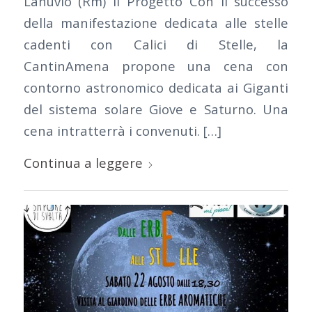
Lanuvio (Rm) Il Progetto Con il successo
della manifestazione dedicata alle stelle
cadenti con Calici di Stelle, la
CantinAmena propone una cena con
contorno astronomico dedicata ai Giganti
del sistema solare Giove e Saturno. Una
cena intratterrà i convenuti. […]
Continua a leggere