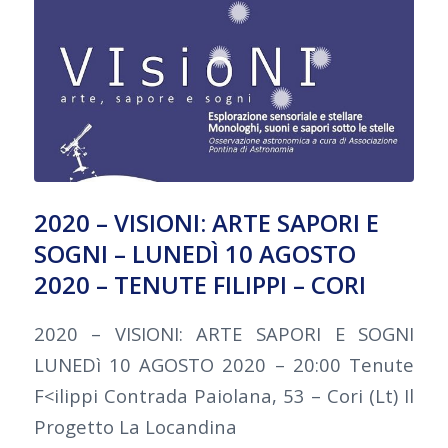
2020 – VISIONI: ARTE SAPORI E
SOGNI – LUNEDÌ 10 AGOSTO
2020 – TENUTE FILIPPI – CORI
2020 – VISIONI: ARTE SAPORI E SOGNI
LUNEDì 10 AGOSTO 2020 – 20:00 Tenute
F<ilippi Contrada Paiolana, 53 – Cori (Lt) Il
Progetto La Locandina