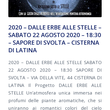
2020 – DALLE ERBE ALLE STELLE –
SABATO 22 AGOSTO 2020 – 18:30
– SAPORE DI SVOLTA – CISTERNA
DI LATINA
2020 – DALLE ERBE ALLE STELLE SABATO
22 AGOSTO 2020 – 18:30 SAPORE DI
SVOLTA – VIA DELLA VITE, 44 CISTERNA DI
LATINA Il Progetto DALLE ERBE ALLE
STELLE Un’atmosfera unica immersa nei
profumi delle piante aromatiche, che si
uniranno ai romantici colori del cielo