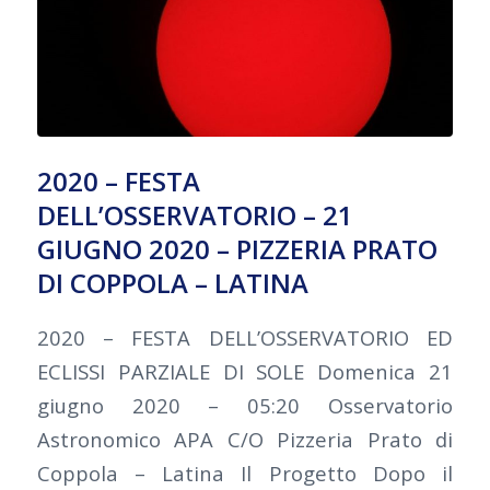
2020 – FESTA
DELL’OSSERVATORIO – 21
GIUGNO 2020 – PIZZERIA PRATO
DI COPPOLA – LATINA
2020 – FESTA DELL’OSSERVATORIO ED
ECLISSI PARZIALE DI SOLE Domenica 21
giugno 2020 – 05:20 Osservatorio
Astronomico APA C/O Pizzeria Prato di
Coppola – Latina Il Progetto Dopo il