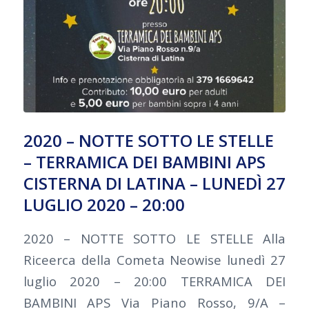
2020 – NOTTE SOTTO LE STELLE
– TERRAMICA DEI BAMBINI APS
CISTERNA DI LATINA – LUNEDÌ 27
LUGLIO 2020 – 20:00
2020 – NOTTE SOTTO LE STELLE Alla
Riceerca della Cometa Neowise lunedì 27
luglio 2020 – 20:00 TERRAMICA DEI
BAMBINI APS Via Piano Rosso, 9/A –