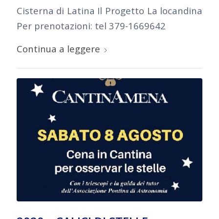
Cisterna di Latina Il Progetto La locandina
Per prenotazioni: tel 379-1669642
Continua a leggere