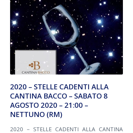
2020 – STELLE CADENTI ALLA
CANTINA BACCO – SABATO 8
AGOSTO 2020 – 21:00 –
NETTUNO (RM)
2020 – STELLE CADENTI ALLA CANTINA