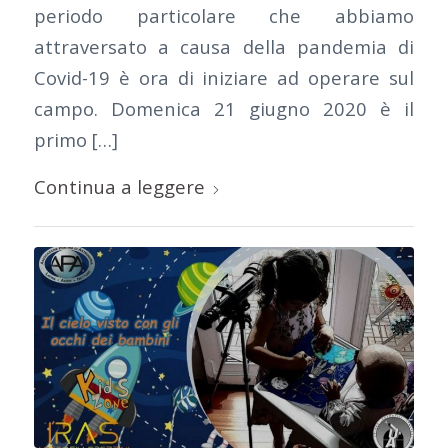
periodo particolare che abbiamo
attraversato a causa della pandemia di
Covid-19 è ora di iniziare ad operare sul
campo. Domenica 21 giugno 2020 è il
primo […]
Continua a leggere