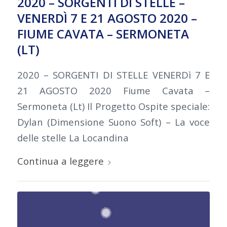
2020 – SORGENTI DI STELLE –
VENERDÌ 7 E 21 AGOSTO 2020 –
FIUME CAVATA – SERMONETA
(LT)
2020 – SORGENTI DI STELLE VENERDì 7 E
21 AGOSTO 2020 Fiume Cavata –
Sermoneta (Lt) Il Progetto Ospite speciale:
Dylan (Dimensione Suono Soft) – La voce
delle stelle La Locandina
Continua a leggere