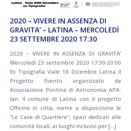
2020 – VIVERE IN ASSENZA DI
GRAVITA’ – LATINA – MERCOLEDÌ
23 SETTEMBRE 2020 17:30
2020 – VIVERE IN ASSENZA DI GRAVITA’
Mercoledì 23 settembre 2020 17:30-20:00
Ex Tipografia Viale 18 Dicembre Latina Il
Progetto Evento organizzato da
Associazione Pontina di Astronomia APA-
lan. Il comune di Latina con il progetto
Officine in città, mette a disposizione le
“Le Case di Quartiere”, spazi dedicati alle
comunità locali, ai luoghi inclusivi per […]