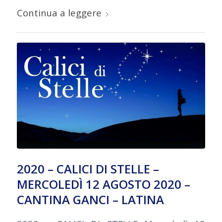
Continua a leggere
2020 – CALICI DI STELLE –
MERCOLEDÌ 12 AGOSTO 2020 –
CANTINA GANCI – LATINA