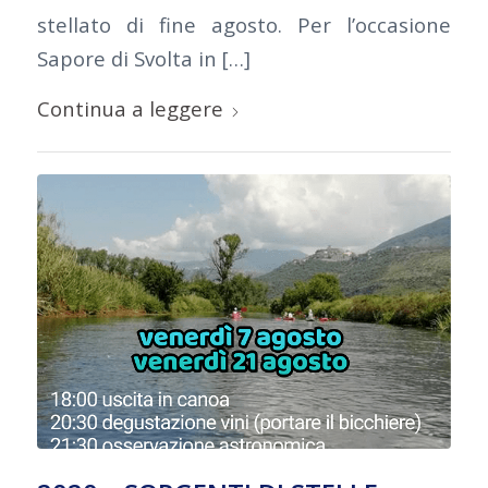
stellato di fine agosto. Per l’occasione
Sapore di Svolta in […]
Continua a leggere