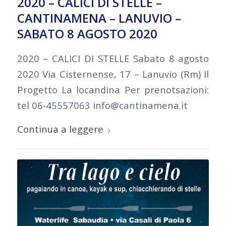
2020 – CALICI DI STELLE –
CANTINAMENA – LANUVIO –
SABATO 8 AGOSTO 2020
2020 – CALICI DI STELLE Sabato 8 agosto
2020 Via Cisternense, 17 – Lanuvio (Rm) Il
Progetto La locandina Per prenotsazioni:
tel 06-45557063 info@cantinamena.it
Continua a leggere