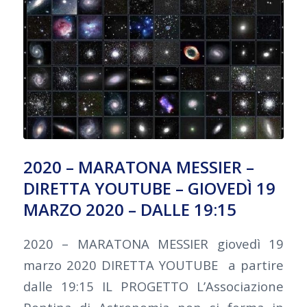
2020 – MARATONA MESSIER –
DIRETTA YOUTUBE – GIOVEDÌ 19
MARZO 2020 – DALLE 19:15
2020 – MARATONA MESSIER giovedì 19
marzo 2020 DIRETTA YOUTUBE a partire
dalle 19:15 IL PROGETTO L’Associazione