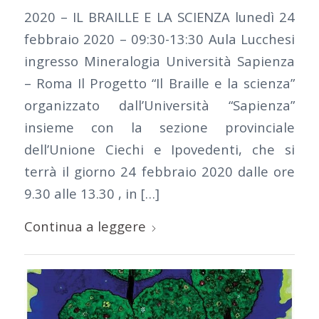
2020 – IL BRAILLE E LA SCIENZA lunedì 24
febbraio 2020 – 09:30-13:30 Aula Lucchesi
ingresso Mineralogia Università Sapienza
– Roma Il Progetto “Il Braille e la scienza”
organizzato dall’Università “Sapienza”
insieme con la sezione provinciale
dell’Unione Ciechi e Ipovedenti, che si
terrà il giorno 24 febbraio 2020 dalle ore
9.30 alle 13.30 , in […]
Continua a leggere