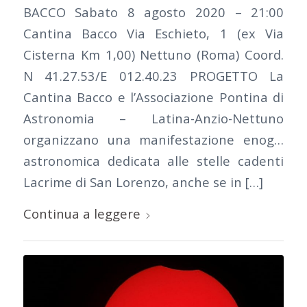
BACCO Sabato 8 agosto 2020 – 21:00
Cantina Bacco Via Eschieto, 1 (ex Via
Cisterna Km 1,00) Nettuno (Roma) Coord.
N 41.27.53/E 012.40.23 PROGETTO La
Cantina Bacco e l’Associazione Pontina di
Astronomia – Latina-Anzio-Nettuno
organizzano una manifestazione enog…
astronomica dedicata alle stelle cadenti
Lacrime di San Lorenzo, anche se in […]
Continua a leggere