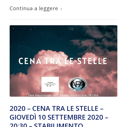
Continua a leggere
2020 – CENA TRA LE STELLE –
GIOVEDÌ 10 SETTEMBRE 2020 –
20:30 – STABILIMENTO