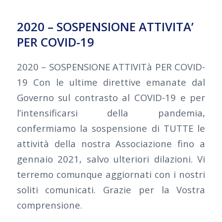
2020 – SOSPENSIONE ATTIVITA’
PER COVID-19
2020 – SOSPENSIONE ATTIVITà PER COVID-
19 Con le ultime direttive emanate dal
Governo sul contrasto al COVID-19 e per
l’intensificarsi della pandemia,
confermiamo la sospensione di TUTTE le
attività della nostra Associazione fino a
gennaio 2021, salvo ulteriori dilazioni. Vi
terremo comunque aggiornati con i nostri
soliti comunicati. Grazie per la Vostra
comprensione.