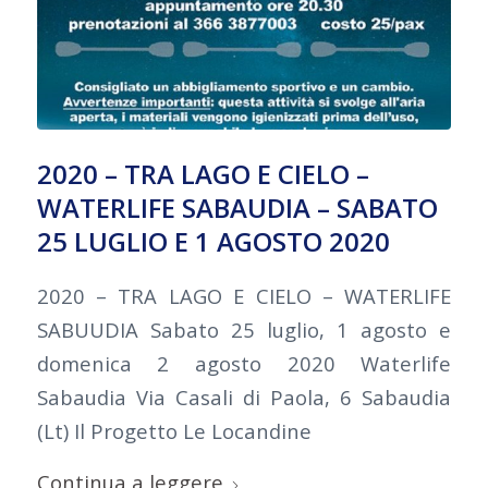
2020 – TRA LAGO E CIELO –
WATERLIFE SABAUDIA – SABATO
25 LUGLIO E 1 AGOSTO 2020
2020 – TRA LAGO E CIELO – WATERLIFE
SABUUDIA Sabato 25 luglio, 1 agosto e
domenica 2 agosto 2020 Waterlife
Sabaudia Via Casali di Paola, 6 Sabaudia
(Lt) Il Progetto Le Locandine
Continua a leggere