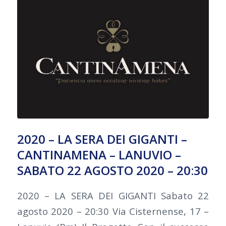
2020 – LA SERA DEI GIGANTI –
CANTINAMENA – LANUVIO –
SABATO 22 AGOSTO 2020 – 20:30
2020 – LA SERA DEI GIGANTI Sabato 22
agosto 2020 – 20:30 Via Cisternense, 17 –