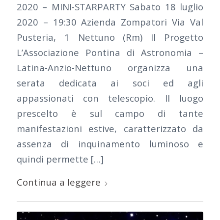
2020 – MINI-STARPARTY Sabato 18 luglio
2020 – 19:30 Azienda Zompatori Via Val
Pusteria, 1 Nettuno (Rm) Il Progetto
L’Associazione Pontina di Astronomia –
Latina-Anzio-Nettuno organizza una
serata dedicata ai soci ed agli
appassionati con telescopio. Il luogo
prescelto è sul campo di tante
manifestazioni estive, caratterizzato da
assenza di inquinamento luminoso e
quindi permette […]
Continua a leggere