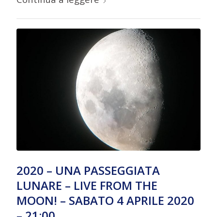
2020 – UNA PASSEGGIATA
LUNARE – LIVE FROM THE
MOON! – SABATO 4 APRILE 2020
– 21:00