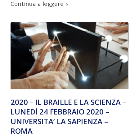
Continua a leggere
2020 – IL BRAILLE E LA SCIENZA –
LUNEDÌ 24 FEBBRAIO 2020 –
UNIVERSITA’ LA SAPIENZA –
ROMA