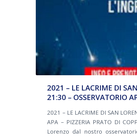
2021 – LE LACRIME DI S
21:30 – OSSERVATORIO AP
2021 – LE LACRIME DI SAN LOR
APA – PIZZERIA PRATO DI COPPO
Lorenzo dal nostro osservatori