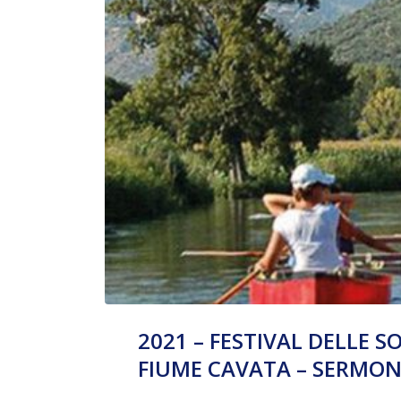
2021 – FESTIVAL DELLE 
FIUME CAVATA – SERMON