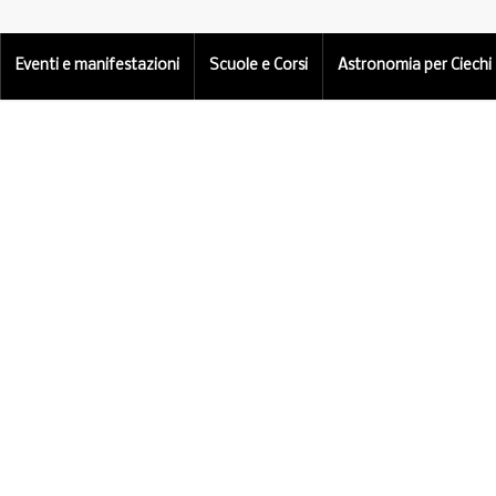
Eventi e manifestazioni
Scuole e Corsi
Astronomia per Ciechi