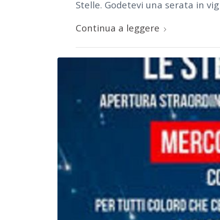
Stelle. Godetevi una serata in vi
Continua a leggere