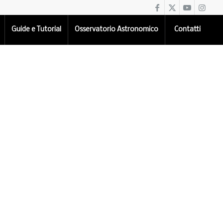
Guide e Tutorial
Osservatorio Astronomico
Contatti