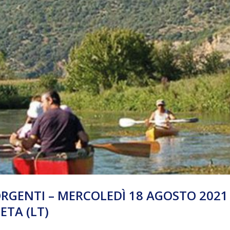
SORGENTI – MERCOLEDÌ 18 AGOSTO 2021
ETA (LT)