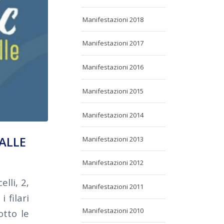
Manifestazioni 2018
Manifestazioni 2017
Manifestazioni 2016
Manifestazioni 2015
Manifestazioni 2014
VALLE
Manifestazioni 2013
Manifestazioni 2012
lli, 2,
Manifestazioni 2011
 filari
Manifestazioni 2010
otto le