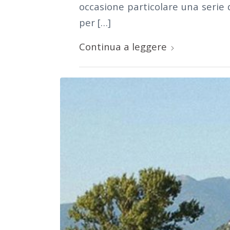
occasione particolare una serie d
per […]
Continua a leggere