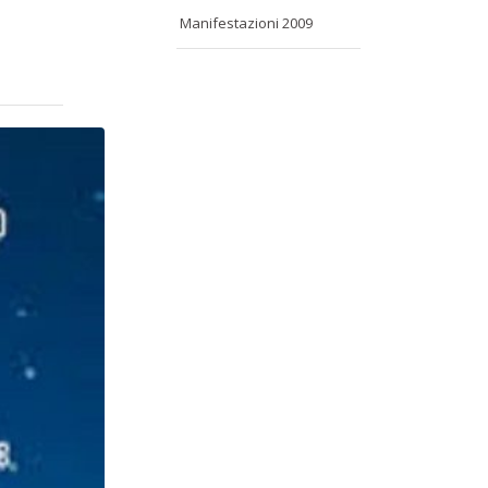
Manifestazioni 2009