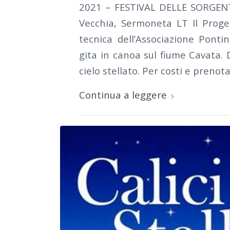
2021 – FESTIVAL DELLE SORGENT
Vecchia, Sermoneta LT Il Proge
tecnica dell’Associazione Pont
gita in canoa sul fiume Cavata. 
cielo stellato. Per costi e prenota
Continua a leggere