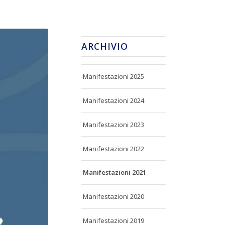
ARCHIVIO
Manifestazioni 2025
Manifestazioni 2024
Manifestazioni 2023
Manifestazioni 2022
Manifestazioni 2021
Manifestazioni 2020
Manifestazioni 2019