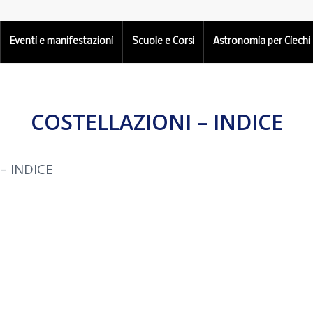
Eventi e manifestazioni
Scuole e Corsi
Astronomia per Ciechi
COSTELLAZIONI – INDICE
– INDICE