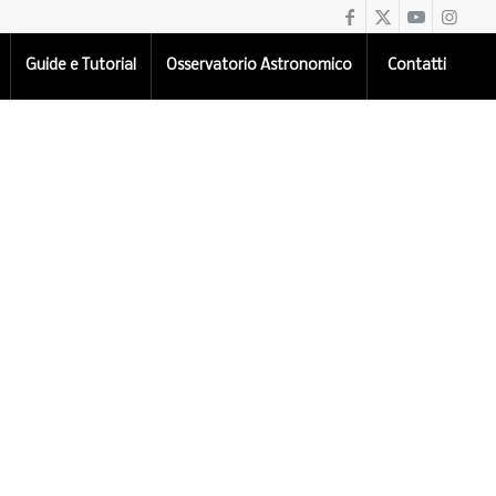
Guide e Tutorial
Osservatorio Astronomico
Contatti